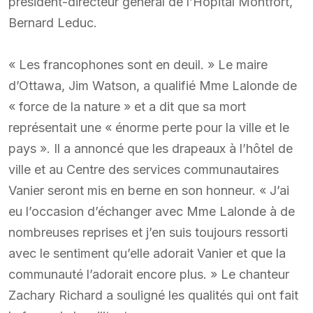
président-directeur général de l’Hôpital Montfort,
Bernard Leduc.
« Les francophones sont en deuil. » Le maire
d’Ottawa, Jim Watson, a qualifié Mme Lalonde de
« force de la nature » et a dit que sa mort
représentait une « énorme perte pour la ville et le
pays ». Il a annoncé que les drapeaux à l’hôtel de
ville et au Centre des services communautaires
Vanier seront mis en berne en son honneur. « J’ai
eu l’occasion d’échanger avec Mme Lalonde à de
nombreuses reprises et j’en suis toujours ressorti
avec le sentiment qu’elle adorait Vanier et que la
communauté l’adorait encore plus. » Le chanteur
Zachary Richard a souligné les qualités qui ont fait