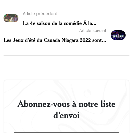
Article précédent
La 4e saison de la comédie À la...
Article suivant
Les Jeux d’été du Canada Niagara 2022 sont...
Abonnez-vous à notre liste
d’envoi