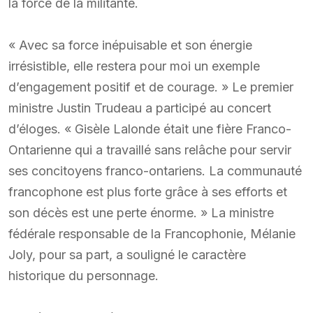
la force de la militante.
« Avec sa force inépuisable et son énergie
irrésistible, elle restera pour moi un exemple
d’engagement positif et de courage. » Le premier
ministre Justin Trudeau a participé au concert
d’éloges. « Gisèle Lalonde était une fière Franco-
Ontarienne qui a travaillé sans relâche pour servir
ses concitoyens franco-ontariens. La communauté
francophone est plus forte grâce à ses efforts et
son décès est une perte énorme. » La ministre
fédérale responsable de la Francophonie, Mélanie
Joly, pour sa part, a souligné le caractère
historique du personnage.