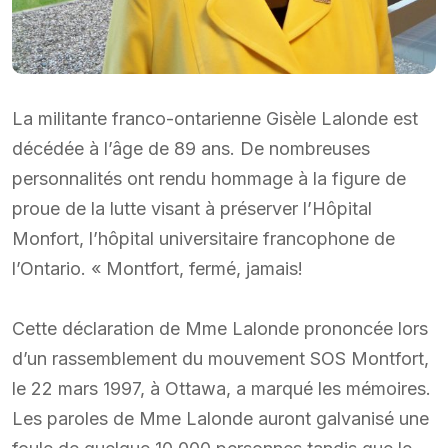
La militante franco-ontarienne Gisèle Lalonde est
décédée à l’âge de 89 ans. De nombreuses
personnalités ont rendu hommage à la figure de
proue de la lutte visant à préserver l’Hôpital
Monfort, l’hôpital universitaire francophone de
l’Ontario. « Montfort, fermé, jamais!
Cette déclaration de Mme Lalonde prononcée lors
d’un rassemblement du mouvement SOS Montfort,
le 22 mars 1997, à Ottawa, a marqué les mémoires.
Les paroles de Mme Lalonde auront galvanisé une