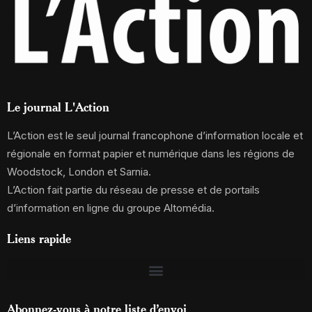
Le journal L'Action
L’Action est le seul journal francophone d’information locale et
régionale en format papier et numérique dans les régions de
Woodstock, London et Sarnia.
L’Action fait partie du réseau de presse et de portails
d’information en ligne du groupe Altomédia.
Liens rapide
Abonnez-vous à notre liste d’envoi