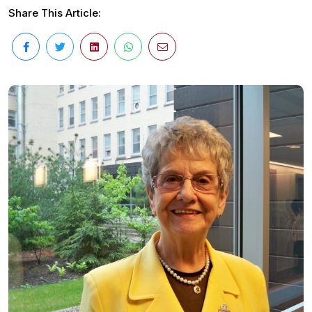
Share This Article: