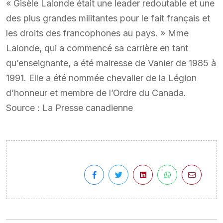
« Gisèle Lalonde était une leader redoutable et une
des plus grandes militantes pour le fait français et
les droits des francophones au pays. » Mme
Lalonde, qui a commencé sa carrière en tant
qu’enseignante, a été mairesse de Vanier de 1985 à
1991. Elle a été nommée chevalier de la Légion
d’honneur et membre de l’Ordre du Canada.
Source : La Presse canadienne