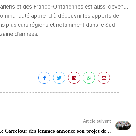
ariens et des Franco-Ontariennes est aussi devenu,
 communauté apprend à découvrir les apports de
ns plusieurs régions et notamment dans le Sud-
zaine d’années.
Article suivant
Le Carrefour des femmes annonce son projet de...