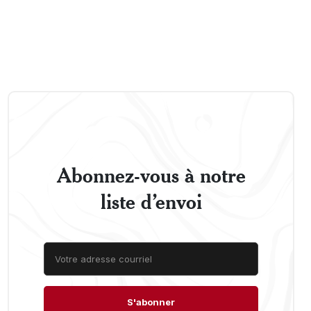
Abonnez-vous à notre
liste d’envoi