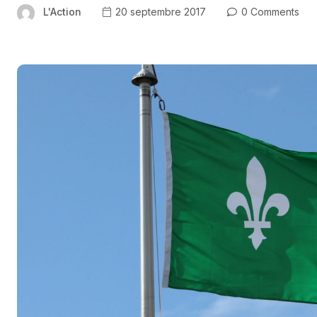
L'Action
20 septembre 2017
0 Comments