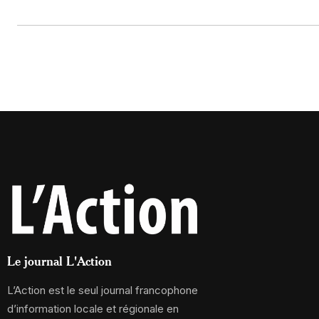
Le journal L'Action
L’Action est le seul journal francophone
d’information locale et régionale en