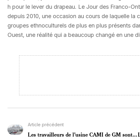
h pour le lever du drapeau. Le Jour des Franco-Ont
depuis 2010, une occasion au cours de laquelle la
groupes ethnoculturels de plus en plus présents da
Ouest, une réalité qui a beaucoup changé en une di
Article précédent
Les travailleurs de l’usine CAMI de GM sont...