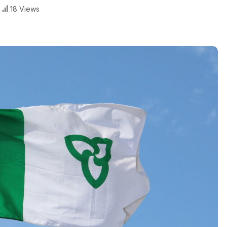
18 Views