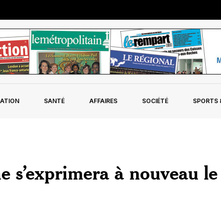
ATION
SANTÉ
AFFAIRES
SOCIÉTÉ
SPORTS &
ne s’exprimera à nouveau le