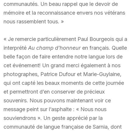
communautés. Un beau rappel que le devoir de
mémoire et la reconnaissance envers nos vétérans
nous rassemblent tous. »
« Je remercie particulièrement Paul Bourgeois qui a
interprété
Au champ d’honneur
en français. Quelle
belle façon de faire entendre notre langue lors de
cet événement! Un grand merci également à nos
photographes, Patrice Dufour et Marie-Guylaine,
qui ont capté les beaux moments de cette journée
et permettront d’en conserver de précieux
souvenirs. Nous pouvons maintenant voir ce
message peint sur l’asphalte : « Nous nous
souviendrons ». Un geste apprécié par la
communauté de langue française de Sarnia, dont