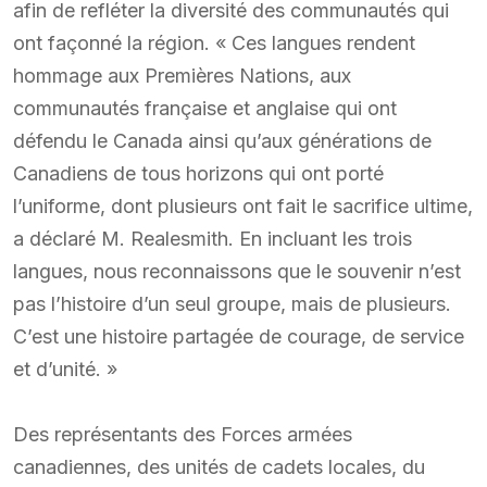
afin de refléter la diversité des communautés qui
ont façonné la région. « Ces langues rendent
hommage aux Premières Nations, aux
communautés française et anglaise qui ont
défendu le Canada ainsi qu’aux générations de
Canadiens de tous horizons qui ont porté
l’uniforme, dont plusieurs ont fait le sacrifice ultime,
a déclaré M. Realesmith. En incluant les trois
langues, nous reconnaissons que le souvenir n’est
pas l’histoire d’un seul groupe, mais de plusieurs.
C’est une histoire partagée de courage, de service
et d’unité. »
Des représentants des Forces armées
canadiennes, des unités de cadets locales, du