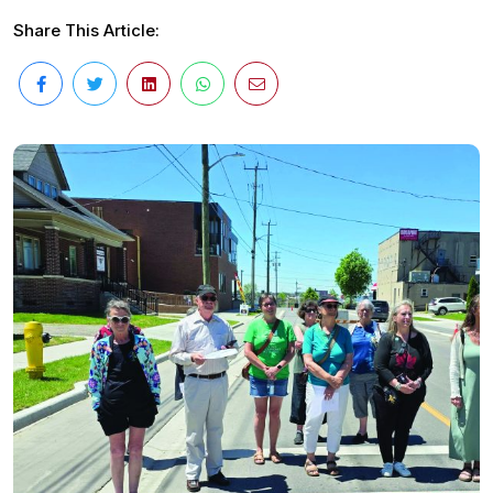
Share This Article: