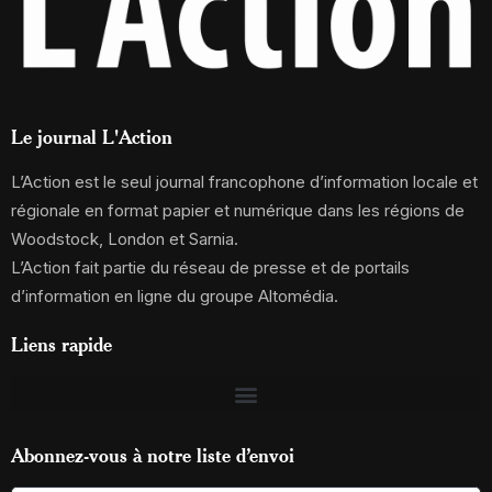
Le journal L'Action
L’Action est le seul journal francophone d’information locale et
régionale en format papier et numérique dans les régions de
Woodstock, London et Sarnia.
L’Action fait partie du réseau de presse et de portails
d’information en ligne du groupe Altomédia.
Liens rapide
Abonnez-vous à notre liste d’envoi