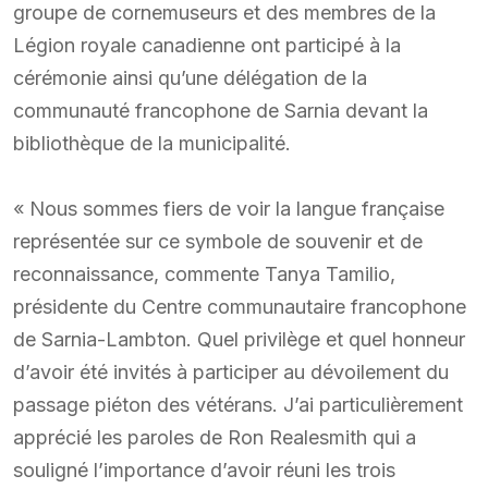
groupe de cornemuseurs et des membres de la
Légion royale canadienne ont participé à la
cérémonie ainsi qu’une délégation de la
communauté francophone de Sarnia devant la
bibliothèque de la municipalité.
« Nous sommes fiers de voir la langue française
représentée sur ce symbole de souvenir et de
reconnaissance, commente Tanya Tamilio,
présidente du Centre communautaire francophone
de Sarnia-Lambton. Quel privilège et quel honneur
d’avoir été invités à participer au dévoilement du
passage piéton des vétérans. J’ai particulièrement
apprécié les paroles de Ron Realesmith qui a
souligné l’importance d’avoir réuni les trois