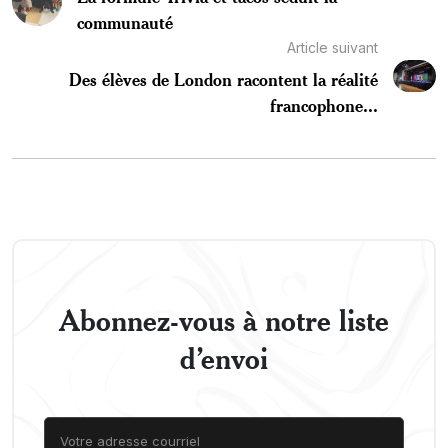
communauté
Article suivant
Des élèves de London racontent la réalité
francophone...
Abonnez-vous à notre liste
d’envoi