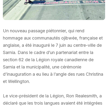
Un nouveau passage piétonnier, qui rend
hommage aux communautés ojibwée, française et
anglaise, a été inauguré le 7 juin au centre-ville de
Sarnia. Dans le cadre d’un partenariat entre la
section 62 de la Légion royale canadienne de
Sarnia et la municipalité, une cérémonie
d’inauguration a eu lieu à l’angle des rues Christina
et Wellington.
Le vice-président de la Légion, Ron Realesmith, a
déclaré que les trois langues avaient été intégrées