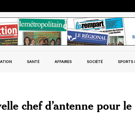
ATION
SANTÉ
AFFAIRES
SOCIÉTÉ
SPORTS &
elle chef d’antenne pour le