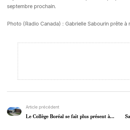
septembre prochain.
Photo (Radio Canada) : Gabrielle Sabourin prête à 
Article précédent
Le Collège Boréal se fait plus présent à...
Sa