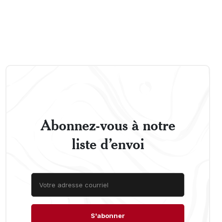
Abonnez-vous à notre
liste d’envoi