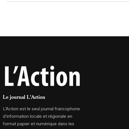
Le journal L'Action
L’Action est le seul journal francophone
d’information locale et régionale en
format papier et numérique dans les