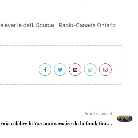
relever le défi. Source : Radio-Canada Ontario
Article suivant
rnia célèbre le 75e anniversaire de la fondation...