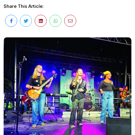
Share This Article: