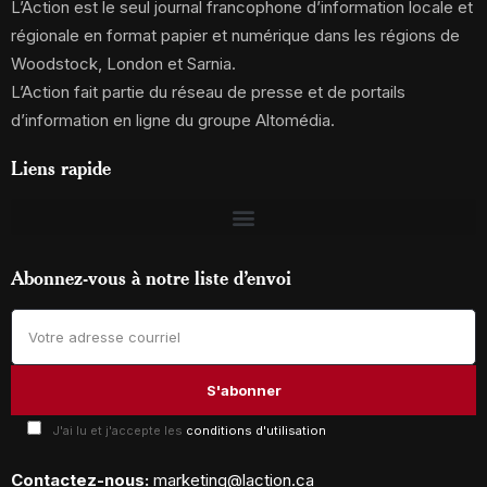
L’Action est le seul journal francophone d’information locale et
régionale en format papier et numérique dans les régions de
Woodstock, London et Sarnia.
L’Action fait partie du réseau de presse et de portails
d’information en ligne du groupe Altomédia.
Liens rapide
Abonnez-vous à notre liste d’envoi
J'ai lu et j'accepte les
conditions d'utilisation
Contactez-nous:
marketing@laction.ca