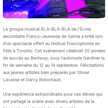
Le groupe musical BLA-BLA-BLA de l’École
secondaire Franco-Jeunesse de Sarnia a brillé lors
d’un spectacle offert au festival Francophonie en
Fête à Toronto. Cet événement célébrait 20 années
de succès au Bentway, sous l’autoroute Gardiner la
fin de semaine du 12 au 14 septembre. Félicitations
aux jeunes artistes bien préparés par Olivier
Lacasse et Darcy Robichaud.
Une expérience extraordinaire pour ces élèves qui
ont partagé la scène avec divers artistes de la