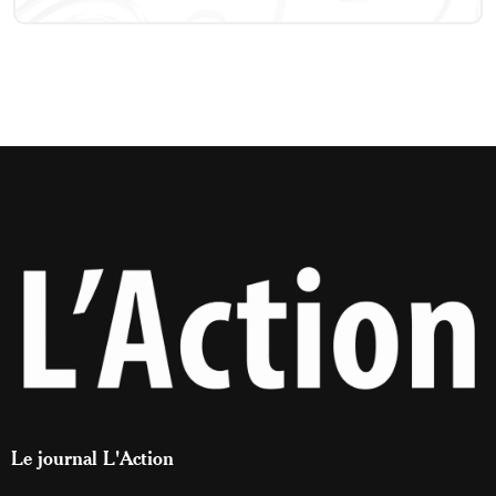
Le journal L'Action