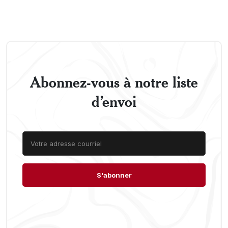
Abonnez-vous à notre liste
d’envoi