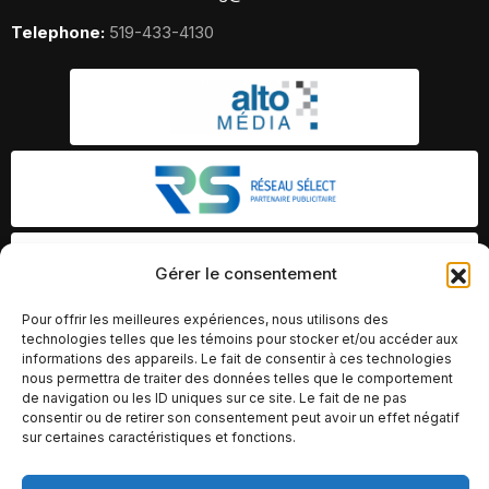
Telephone:
519-433-4130
Gérer le consentement
Pour offrir les meilleures expériences, nous utilisons des
technologies telles que les témoins pour stocker et/ou accéder aux
informations des appareils. Le fait de consentir à ces technologies
nous permettra de traiter des données telles que le comportement
de navigation ou les ID uniques sur ce site. Le fait de ne pas
consentir ou de retirer son consentement peut avoir un effet négatif
sur certaines caractéristiques et fonctions.