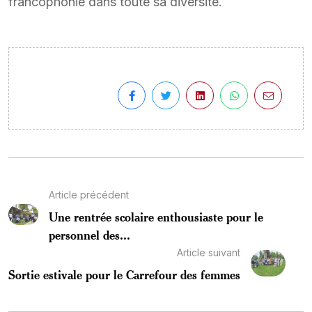
francophonie dans toute sa diversité.
Article précédent
Une rentrée scolaire enthousiaste pour le
personnel des...
Article suivant
Sortie estivale pour le Carrefour des femmes