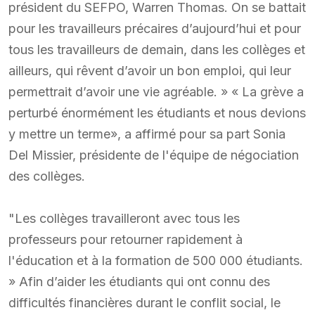
président du SEFPO, Warren Thomas. On se battait
pour les travailleurs précaires d’aujourd’hui et pour
tous les travailleurs de demain, dans les collèges et
ailleurs, qui rêvent d’avoir un bon emploi, qui leur
permettrait d’avoir une vie agréable. » « La grève a
perturbé énormément les étudiants et nous devions
y mettre un terme», a affirmé pour sa part Sonia
Del Missier, présidente de l'équipe de négociation
des collèges.
"Les collèges travailleront avec tous les
professeurs pour retourner rapidement à
l'éducation et à la formation de 500 000 étudiants.
» Afin d’aider les étudiants qui ont connu des
difficultés financières durant le conflit social, le