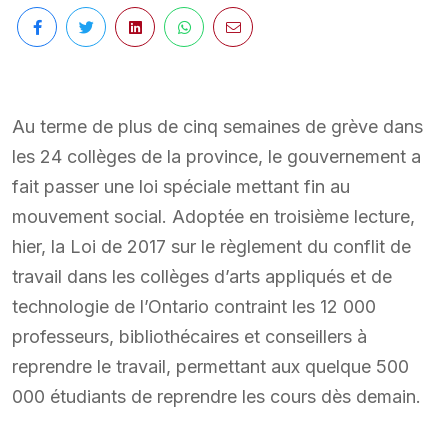
Au terme de plus de cinq semaines de grève dans
les 24 collèges de la province, le gouvernement a
fait passer une loi spéciale mettant fin au
mouvement social. Adoptée en troisième lecture,
hier, la Loi de 2017 sur le règlement du conflit de
travail dans les collèges d’arts appliqués et de
technologie de l’Ontario contraint les 12 000
professeurs, bibliothécaires et conseillers à
reprendre le travail, permettant aux quelque 500
000 étudiants de reprendre les cours dès demain.