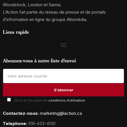
Woodstock, London et Sarnia.
L’Action fait partie du réseau de presse et de portails
d’information en ligne du groupe Altomédia.
Liens rapide
Abonnez-vous à notre liste d’envoi
J'ai lu et j'accepte les
conditions d'utilisation
Contactez-nous:
marketing@laction.ca
Telephone:
519-433-4130