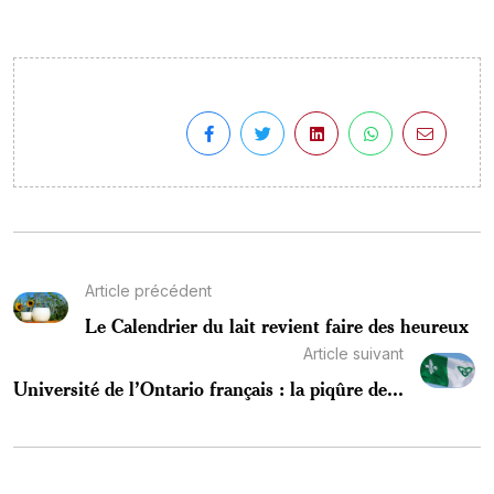
Article précédent
Le Calendrier du lait revient faire des heureux
Article suivant
Université de l’Ontario français : la piqûre de...