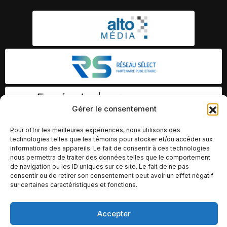
Gérer le consentement
Pour offrir les meilleures expériences, nous utilisons des
technologies telles que les témoins pour stocker et/ou accéder aux
informations des appareils. Le fait de consentir à ces technologies
nous permettra de traiter des données telles que le comportement
de navigation ou les ID uniques sur ce site. Le fait de ne pas
consentir ou de retirer son consentement peut avoir un effet négatif
sur certaines caractéristiques et fonctions.
Accepter
© Copyright 2026 – Altomédia Inc |