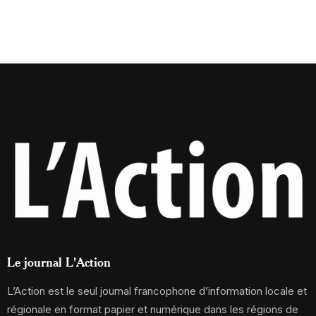
Le journal L'Action
L’Action est le seul journal francophone d’information locale et
régionale en format papier et numérique dans les régions de