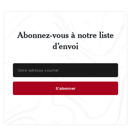
Abonnez-vous à notre liste
d’envoi