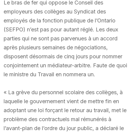
Le bras de fer qui oppose le Conseil des
employeurs des collèges au Syndicat des
employés de la fonction publique de l’Ontario
(SEFPO) n’est pas pour autant réglé. Les deux
parties qui ne sont pas parvenues à un accord
après plusieurs semaines de négociations,
disposent désormais de cinq jours pour nommer
conjointement un médiateur-arbitre. Faute de quoi
le ministre du Travail en nommera un.
« La grève du personnel scolaire des collèges, à
laquelle le gouvernement vient de mettre fin en
adoptant une loi forçant le retour au travail, met le
problème des contractuels mal rémunérés à
l’avant-plan de l’ordre du jour public, a déclaré le