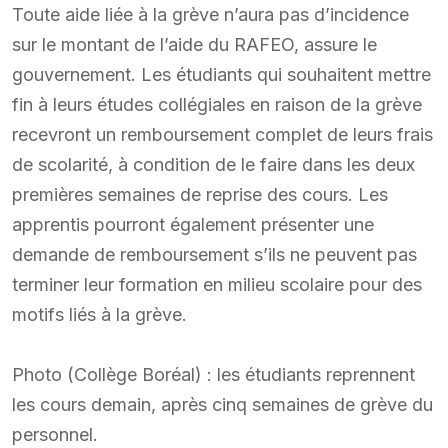
Toute aide liée à la grève n’aura pas d’incidence
sur le montant de l’aide du RAFEO, assure le
gouvernement. Les étudiants qui souhaitent mettre
fin à leurs études collégiales en raison de la grève
recevront un remboursement complet de leurs frais
de scolarité, à condition de le faire dans les deux
premières semaines de reprise des cours. Les
apprentis pourront également présenter une
demande de remboursement s’ils ne peuvent pas
terminer leur formation en milieu scolaire pour des
motifs liés à la grève.
Photo (Collège Boréal) : les étudiants reprennent
les cours demain, après cinq semaines de grève du
personnel.