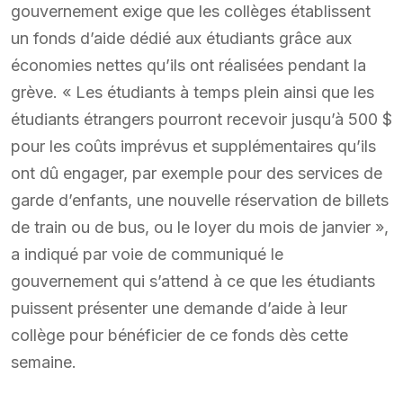
gouvernement exige que les collèges établissent
un fonds d’aide dédié aux étudiants grâce aux
économies nettes qu’ils ont réalisées pendant la
grève. « Les étudiants à temps plein ainsi que les
étudiants étrangers pourront recevoir jusqu’à 500 $
pour les coûts imprévus et supplémentaires qu’ils
ont dû engager, par exemple pour des services de
garde d’enfants, une nouvelle réservation de billets
de train ou de bus, ou le loyer du mois de janvier »,
a indiqué par voie de communiqué le
gouvernement qui s’attend à ce que les étudiants
puissent présenter une demande d’aide à leur
collège pour bénéficier de ce fonds dès cette
semaine.