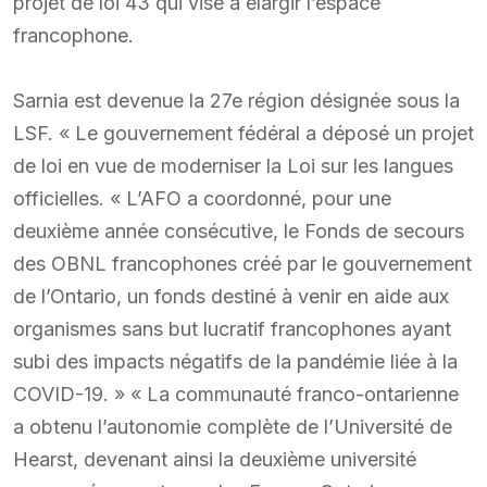
projet de loi 43 qui vise à élargir l’espace
francophone.
Sarnia est devenue la 27e région désignée sous la
LSF. « Le gouvernement fédéral a déposé un projet
de loi en vue de moderniser la Loi sur les langues
officielles. « L’AFO a coordonné, pour une
deuxième année consécutive, le Fonds de secours
des OBNL francophones créé par le gouvernement
de l’Ontario, un fonds destiné à venir en aide aux
organismes sans but lucratif francophones ayant
subi des impacts négatifs de la pandémie liée à la
COVID-19. » « La communauté franco-ontarienne
a obtenu l’autonomie complète de l’Université de
Hearst, devenant ainsi la deuxième université