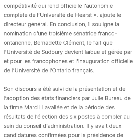
compétitivité qui rend officielle l’autonomie
complète de l’Université de Hearst », ajoute le
directeur général. En conclusion, il souligne la
nomination d’une troisième sénatrice franco-
ontarienne, Bernadette Clément, le fait que
l’Université de Sudbury devient laïque et gérée par
et pour les francophones et l’inauguration officielle
de l’Université de l’Ontario français.
Son discours a été suivi de la présentation et de
l’adoption des états financiers par Julie Bureau de
la firme Marcil Lavallée et de la période des
résultats de l’élection des six postes à combler au
sein du conseil d’administration. Il y avait deux
candidatures confirmées pour la présidence de