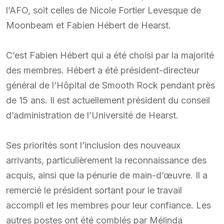
l’AFO, soit celles de Nicole Fortier Levesque de
Moonbeam et Fabien Hébert de Hearst.
C’est Fabien Hébert qui a été choisi par la majorité
des membres. Hébert a été président-directeur
général de l’Hôpital de Smooth Rock pendant près
de 15 ans. Il est actuellement président du conseil
d’administration de l’Université de Hearst.
Ses priorités sont l’inclusion des nouveaux
arrivants, particulièrement la reconnaissance des
acquis, ainsi que la pénurie de main-d’œuvre. Il a
remercié le président sortant pour le travail
accompli et les membres pour leur confiance. Les
autres postes ont été comblés par Mélinda