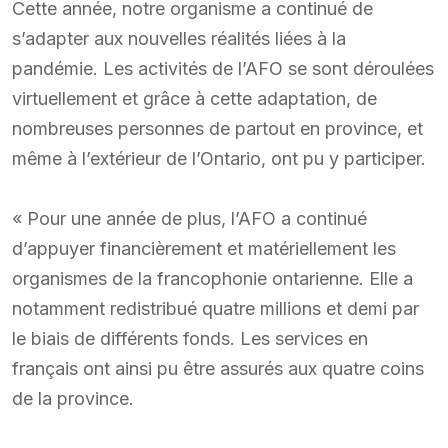
Cette année, notre organisme a continué de
s’adapter aux nouvelles réalités liées à la
pandémie. Les activités de l’AFO se sont déroulées
virtuellement et grâce à cette adaptation, de
nombreuses personnes de partout en province, et
même à l’extérieur de l’Ontario, ont pu y participer.
« Pour une année de plus, l’AFO a continué
d’appuyer financièrement et matériellement les
organismes de la francophonie ontarienne. Elle a
notamment redistribué quatre millions et demi par
le biais de différents fonds. Les services en
français ont ainsi pu être assurés aux quatre coins
de la province.