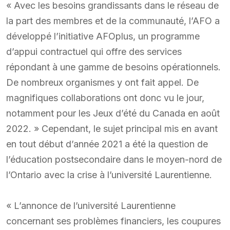
« Avec les besoins grandissants dans le réseau de
la part des membres et de la communauté, l’AFO a
développé l’initiative AFOplus, un programme
d’appui contractuel qui offre des services
répondant à une gamme de besoins opérationnels.
De nombreux organismes y ont fait appel. De
magnifiques collaborations ont donc vu le jour,
notamment pour les Jeux d’été du Canada en août
2022. » Cependant, le sujet principal mis en avant
en tout début d’année 2021 a été la question de
l’éducation postsecondaire dans le moyen-nord de
l’Ontario avec la crise à l’université Laurentienne.
« L’annonce de l’université Laurentienne
concernant ses problèmes financiers, les coupures