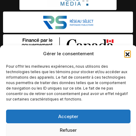
Gérer le consentement
Pour offrir les meilleures expériences, nous utilisons des
technologies telles que les témoins pour stocker et/ou accéder aux
informations des appareils. Le fait de consentir à ces technologies
nous permettra de traiter des données telles que le comportement
de navigation ou les ID uniques sur ce site. Le fait de ne pas
consentir ou de retirer son consentement peut avoir un effet négatif
sur certaines caractéristiques et fonctions.
© Copyright 2026 – Altomédia Inc |
Accepter
Ce site internet a été conçu et développé par Chameleon Ideas
Inc.
Refuser