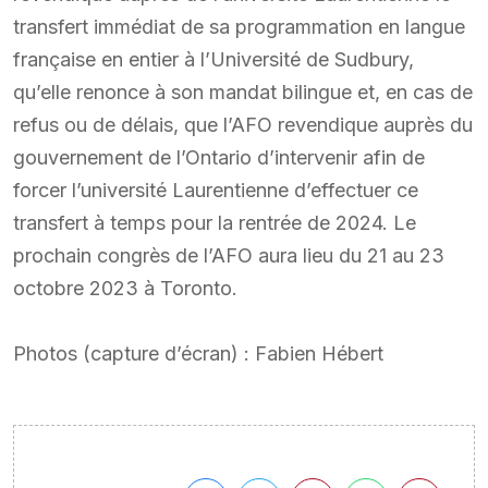
transfert immédiat de sa programmation en langue
française en entier à l’Université de Sudbury,
qu’elle renonce à son mandat bilingue et, en cas de
refus ou de délais, que l’AFO revendique auprès du
gouvernement de l’Ontario d’intervenir afin de
forcer l’université Laurentienne d’effectuer ce
transfert à temps pour la rentrée de 2024. Le
prochain congrès de l’AFO aura lieu du 21 au 23
octobre 2023 à Toronto.
Photos (capture d’écran) : Fabien Hébert