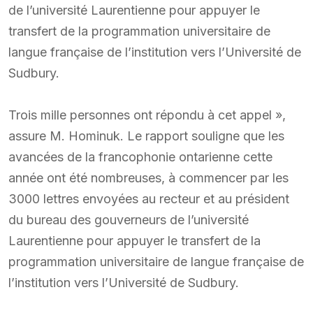
de l’université Laurentienne pour appuyer le
transfert de la programmation universitaire de
langue française de l’institution vers l’Université de
Sudbury.
Trois mille personnes ont répondu à cet appel »,
assure M. Hominuk. Le rapport souligne que les
avancées de la francophonie ontarienne cette
année ont été nombreuses, à commencer par les
3000 lettres envoyées au recteur et au président
du bureau des gouverneurs de l’université
Laurentienne pour appuyer le transfert de la
programmation universitaire de langue française de
l’institution vers l’Université de Sudbury.