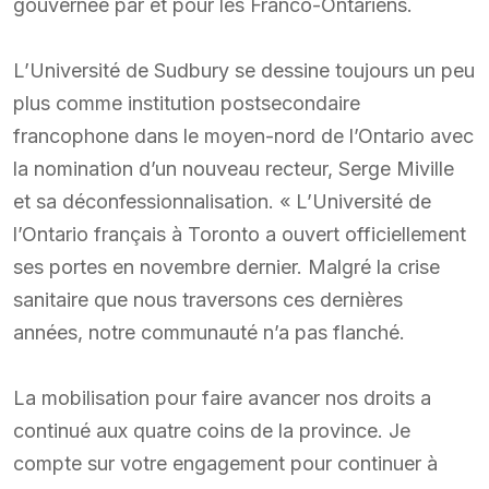
gouvernée par et pour les Franco-Ontariens.
L’Université de Sudbury se dessine toujours un peu
plus comme institution postsecondaire
francophone dans le moyen-nord de l’Ontario avec
la nomination d’un nouveau recteur, Serge Miville
et sa déconfessionnalisation. « L’Université de
l’Ontario français à Toronto a ouvert officiellement
ses portes en novembre dernier. Malgré la crise
sanitaire que nous traversons ces dernières
années, notre communauté n’a pas flanché.
La mobilisation pour faire avancer nos droits a
continué aux quatre coins de la province. Je
compte sur votre engagement pour continuer à