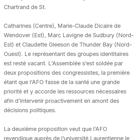
Chartrand de St.
Catharines (Centre), Marie-Claude Dicaire de
Wendover (Est), Marc Lavigne de Sudbury (Nord-
Est) et Claudette Gleeson de Thunder Bay (Nord-
Ouest). Le représentant des groupes identitaires
est resté vacant. L’Assemblée s’est soldée par
deux propositions des congressistes, la première
étant que l’AFO fasse de la santé une grande
priorité et y accorde les ressources nécessaires
afin d’intervenir proactivement en amont des
décisions politiques.
La deuxième proposition veut que l’AFO
revendique auprès de l’université Laurentienne le