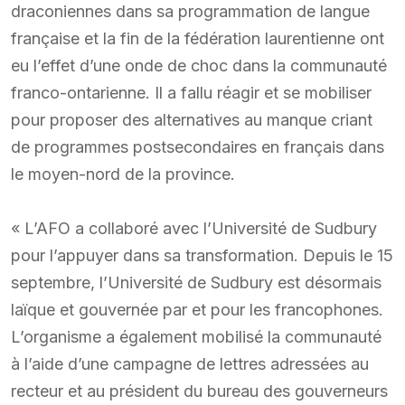
draconiennes dans sa programmation de langue
française et la fin de la fédération laurentienne ont
eu l’effet d’une onde de choc dans la communauté
franco-ontarienne. Il a fallu réagir et se mobiliser
pour proposer des alternatives au manque criant
de programmes postsecondaires en français dans
le moyen-nord de la province.
« L’AFO a collaboré avec l’Université de Sudbury
pour l’appuyer dans sa transformation. Depuis le 15
septembre, l’Université de Sudbury est désormais
laïque et gouvernée par et pour les francophones.
L’organisme a également mobilisé la communauté
à l’aide d’une campagne de lettres adressées au
recteur et au président du bureau des gouverneurs