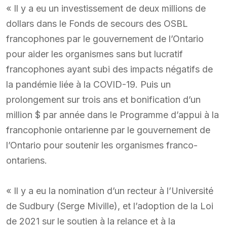
« Il y a eu un investissement de deux millions de
dollars dans le Fonds de secours des OSBL
francophones par le gouvernement de l’Ontario
pour aider les organismes sans but lucratif
francophones ayant subi des impacts négatifs de
la pandémie liée à la COVID-19. Puis un
prolongement sur trois ans et bonification d’un
million $ par année dans le Programme d’appui à la
francophonie ontarienne par le gouvernement de
l’Ontario pour soutenir les organismes franco-
ontariens.
« Il y a eu la nomination d’un recteur à l’Université
de Sudbury (Serge Miville), et l’adoption de la Loi
de 2021 sur le soutien à la relance et à la