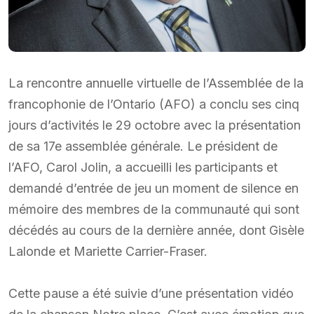
La rencontre annuelle virtuelle de l’Assemblée de la
francophonie de l’Ontario (AFO) a conclu ses cinq
jours d’activités le 29 octobre avec la présentation
de sa 17e assemblée générale. Le président de
l’AFO, Carol Jolin, a accueilli les participants et
demandé d’entrée de jeu un moment de silence en
mémoire des membres de la communauté qui sont
décédés au cours de la dernière année, dont Gisèle
Lalonde et Mariette Carrier-Fraser.
Cette pause a été suivie d’une présentation vidéo