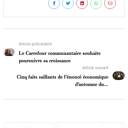
Article précédent
Le Carrefour communautaire souhaite
poursuivre sa croissance
Article suivant
Cinq faits saillants de l’énoncé économique
d’automne du...