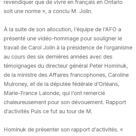
revendiquer que de vivre en français en Ontario
soit une norme », a conclu M. Jolin.
À la suite de son allocution, l’équipe de l’AFO a
présenté une vidéo-hommage pour souligner le
travail de Carol Jolin à la présidence de l’organisme
au cours des six dernières années avec des
témoignages du directeur général Peter Hominuk,
de la ministre des Affaires francophones, Caroline
Mulroney, et de la députée fédérale d’Orléans,
Marie-France Lalonde, qui l’ont remercié
chaleureusement pour son dévouement. Rapport
d’activités Puis ce fut au tour de M.
Hominuk de présenter son rapport d’activités. «