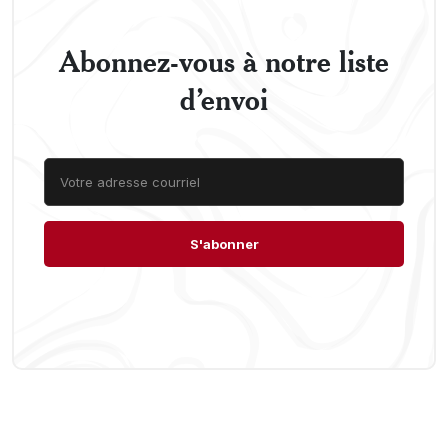
Abonnez-vous à notre liste
d’envoi