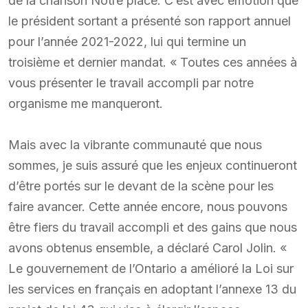
de la chanson Notre place. C’est avec émotion que
le président sortant a présenté son rapport annuel
pour l’année 2021-2022, lui qui termine un
troisième et dernier mandat. « Toutes ces années à
vous présenter le travail accompli par notre
organisme me manqueront.
Mais avec la vibrante communauté que nous
sommes, je suis assuré que les enjeux continueront
d’être portés sur le devant de la scène pour les
faire avancer. Cette année encore, nous pouvons
être fiers du travail accompli et des gains que nous
avons obtenus ensemble, a déclaré Carol Jolin. «
Le gouvernement de l’Ontario a amélioré la Loi sur
les services en français en adoptant l’annexe 13 du