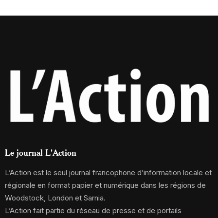
Le journal L'Action
L’Action est le seul journal francophone d’information locale et
régionale en format papier et numérique dans les régions de
Woodstock, London et Sarnia.
L’Action fait partie du réseau de presse et de portails