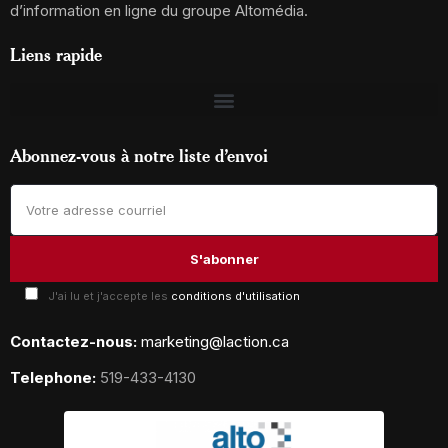
d’information en ligne du groupe Altomédia.
Liens rapide
Abonnez-vous à notre liste d’envoi
J'ai lu et j'accepte les
conditions d'utilisation
Contactez-nous:
marketing@laction.ca
Telephone:
519-433-4130