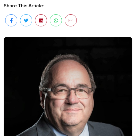
Share This Article: