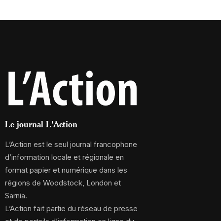
Le journal L'Action
L’Action est le seul journal francophone
d’information locale et régionale en
format papier et numérique dans les
régions de Woodstock, London et
Sarnia.
L’Action fait partie du réseau de presse