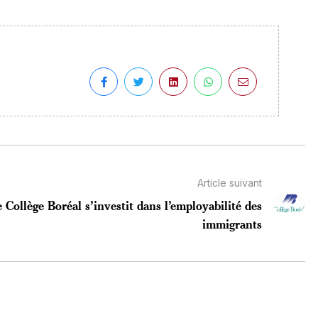
Article suivant
 Collège Boréal s’investit dans l’employabilité des
immigrants