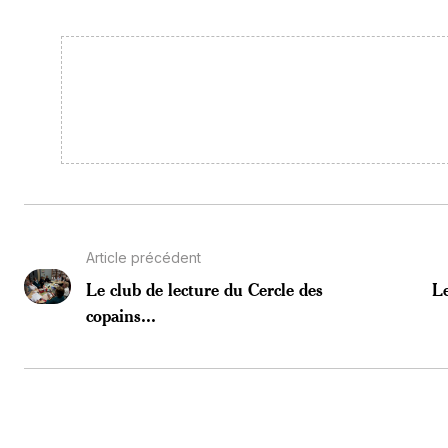
Article précédent
Le club de lecture du Cercle des
Le
copains...