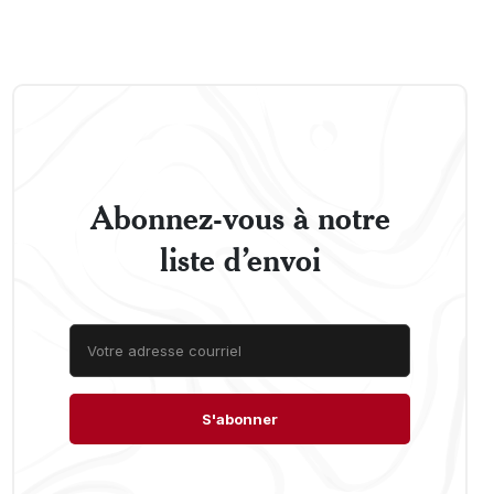
Abonnez-vous à notre
liste d’envoi