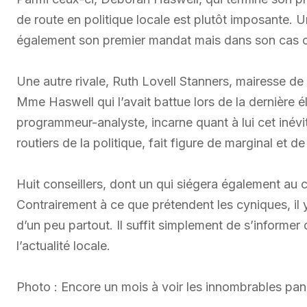
de route en politique locale est plutôt imposante. 
également son premier mandat mais dans son cas c
Une autre rivale, Ruth Lovell Stanners, mairesse d
Mme Haswell qui l’avait battue lors de la dernière 
programmeur-analyste, incarne quant à lui cet inévi
routiers de la politique, fait figure de marginal et 
Huit conseillers, dont un qui siégera également au c
Contrairement à ce que prétendent les cyniques, il 
d’un peu partout. Il suffit simplement de s’informer
l’actualité locale.
Photo : Encore un mois à voir les innombrables pan