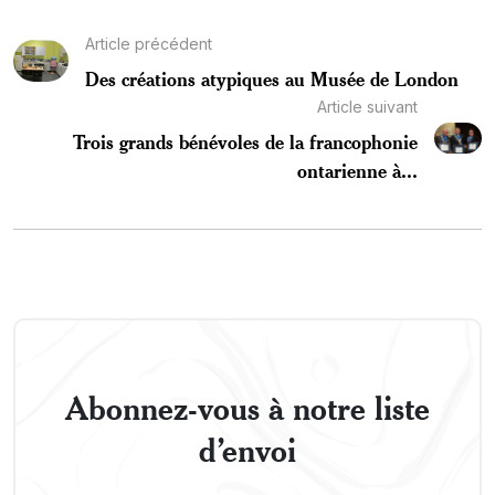
Article précédent
Des créations atypiques au Musée de London
Article suivant
Trois grands bénévoles de la francophonie
ontarienne à...
Abonnez-vous à notre liste
d’envoi