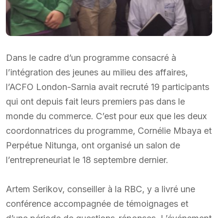
Dans le cadre d’un programme consacré à
l’intégration des jeunes au milieu des affaires,
l’ACFO London-Sarnia avait recruté 19 participants
qui ont depuis fait leurs premiers pas dans le
monde du commerce. C’est pour eux que les deux
coordonnatrices du programme, Cornélie Mbaya et
Perpétue Nitunga, ont organisé un salon de
l’entrepreneuriat le 18 septembre dernier.
Artem Serikov, conseiller à la RBC, y a livré une
conférence accompagnée de témoignages et