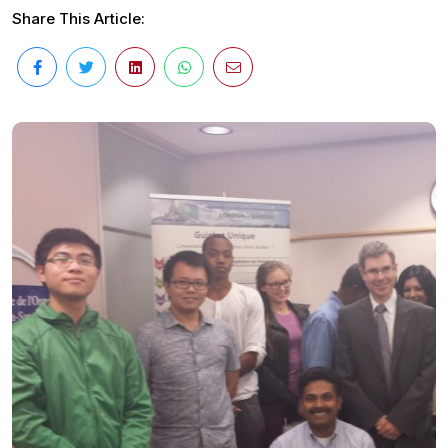
Share This Article: