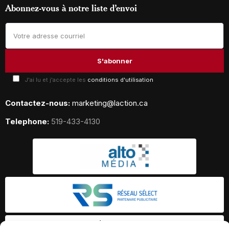
Abonnez-vous à notre liste d’envoi
J'ai lu et j'accepte les
conditions d'utilisation
Contactez-nous:
marketing@laction.ca
Telephone:
519-433-4130