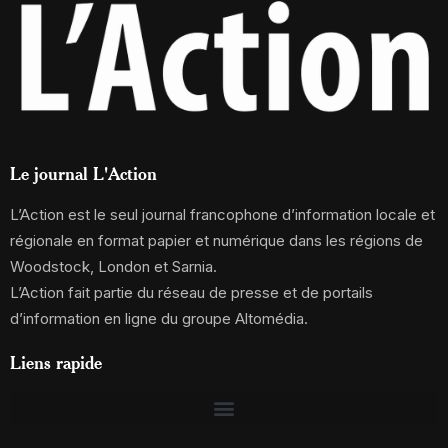
Le journal L'Action
L’Action est le seul journal francophone d’information locale et
régionale en format papier et numérique dans les régions de
Woodstock, London et Sarnia.
L’Action fait partie du réseau de presse et de portails
d’information en ligne du groupe Altomédia.
Liens rapide