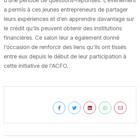
d’une période de questions-réponses. L’événement
a permis à ces jeunes entrepreneurs de partager
leurs expériences et d’en apprendre davantage sur
le crédit qu’ils peuvent obtenir des institutions
financières. Ce salon leur a également donné
l’occasion de renforcir des liens qu’ils ont tissés
entre eux depuis le début de leur participation à
cette initiative de l’ACFO.