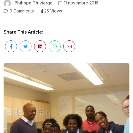
Philippe Thivierge
11 novembre 2016
0 Comments
25 Views
Share This Article: