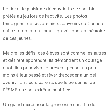
Le rire et le plaisir de découvrir. Ils se sont bien
prêtés au jeu lors de l’activité. Les photos
témoignent de ces premiers souvenirs du Canada
qui resteront à tout jamais gravés dans la mémoire
de ces jeunes.
Malgré les défis, ces élèves sont comme les autres
et désirent apprendre. Ils démontrent un courage
quotidien pour vivre le présent, penser un peu
moins à leur passé et rêver d’accéder à un bel
avenir. Tant leurs parents que le personnel de
l’ÉSMB en sont extrêmement fiers.
Un grand merci pour la générosité sans fin du