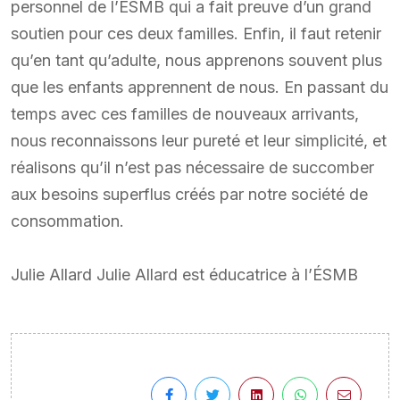
personnel de l’ÉSMB qui a fait preuve d’un grand
soutien pour ces deux familles. Enfin, il faut retenir
qu’en tant qu’adulte, nous apprenons souvent plus
que les enfants apprennent de nous. En passant du
temps avec ces familles de nouveaux arrivants,
nous reconnaissons leur pureté et leur simplicité, et
réalisons qu’il n’est pas nécessaire de succomber
aux besoins superflus créés par notre société de
consommation.
Julie Allard Julie Allard est éducatrice à l’ÉSMB