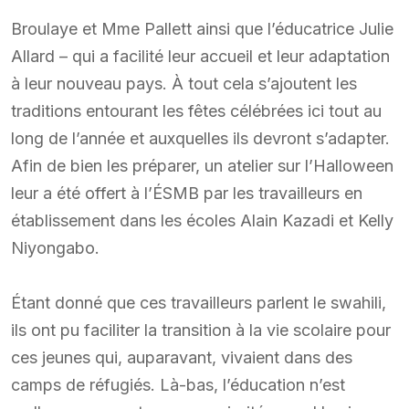
Broulaye et Mme Pallett ainsi que l’éducatrice Julie
Allard – qui a facilité leur accueil et leur adaptation
à leur nouveau pays. À tout cela s’ajoutent les
traditions entourant les fêtes célébrées ici tout au
long de l’année et auxquelles ils devront s’adapter.
Afin de bien les préparer, un atelier sur l’Halloween
leur a été offert à l’ÉSMB par les travailleurs en
établissement dans les écoles Alain Kazadi et Kelly
Niyongabo.
Étant donné que ces travailleurs parlent le swahili,
ils ont pu faciliter la transition à la vie scolaire pour
ces jeunes qui, auparavant, vivaient dans des
camps de réfugiés. Là-bas, l’éducation n’est