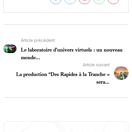
Article précédent
Le laboratoire d’univers virtuels : un nouveau
monde...
Article suivant
La production “Des Rapides à la Tranche »
sera...