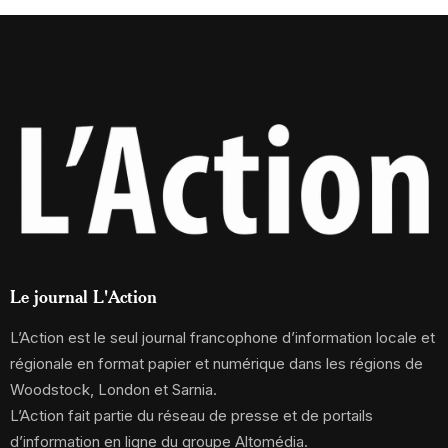
Le journal L'Action
L’Action est le seul journal francophone d’information locale et
régionale en format papier et numérique dans les régions de
Woodstock, London et Sarnia.
L’Action fait partie du réseau de presse et de portails
d’information en ligne du groupe Altomédia.