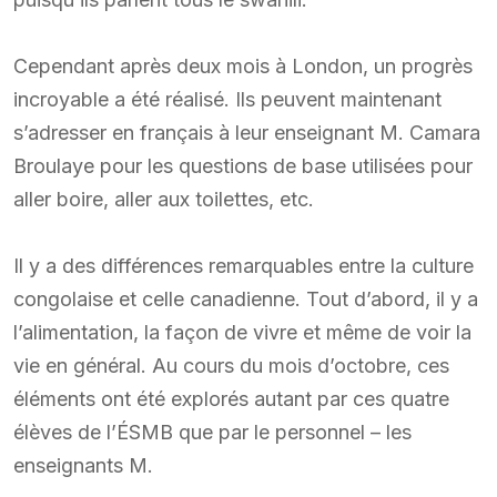
Cependant après deux mois à London, un progrès
incroyable a été réalisé. Ils peuvent maintenant
s’adresser en français à leur enseignant M. Camara
Broulaye pour les questions de base utilisées pour
aller boire, aller aux toilettes, etc.
Il y a des différences remarquables entre la culture
congolaise et celle canadienne. Tout d’abord, il y a
l’alimentation, la façon de vivre et même de voir la
vie en général. Au cours du mois d’octobre, ces
éléments ont été explorés autant par ces quatre
élèves de l’ÉSMB que par le personnel – les
enseignants M.