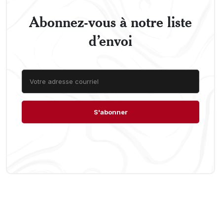
Abonnez-vous à notre liste
d’envoi