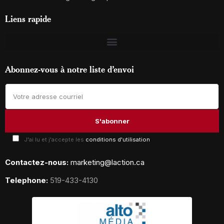
Liens rapide
Abonnez-vous à notre liste d’envoi
J'ai lu et j'accepte les
conditions d'utilisation
Contactez-nous:
marketing@laction.ca
Telephone:
519-433-4130