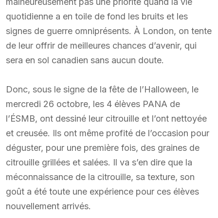
malheureusement pas une priorité quand la vie
quotidienne a en toile de fond les bruits et les
signes de guerre omniprésents. À London, on tente
de leur offrir de meilleures chances d’avenir, qui
sera en sol canadien sans aucun doute.
Donc, sous le signe de la fête de l’Halloween, le
mercredi 26 octobre, les 4 élèves PANA de
l’ÉSMB, ont dessiné leur citrouille et l’ont nettoyée
et creusée. Ils ont même profité de l’occasion pour
déguster, pour une première fois, des graines de
citrouille grillées et salées. Il va s’en dire que la
méconnaissance de la citrouille, sa texture, son
goût a été toute une expérience pour ces élèves
nouvellement arrivés.