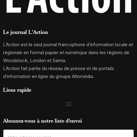
Le journal L'Action
L’Action est le seul journal francophone d’information locale et
régionale en format papier et numérique dans les régions de
Woodstock, London et Sarnia.
L’Action fait partie du réseau de presse et de portails
d’information en ligne du groupe Altomédia.
Liens rapide
Abonnez-vous à notre liste d’envoi