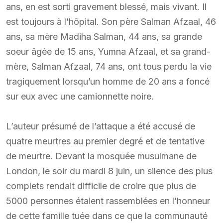
ans, en est sorti gravement blessé, mais vivant. Il
est toujours à l’hôpital. Son père Salman Afzaal, 46
ans, sa mère Madiha Salman, 44 ans, sa grande
soeur âgée de 15 ans, Yumna Afzaal, et sa grand-
mère, Salman Afzaal, 74 ans, ont tous perdu la vie
tragiquement lorsqu’un homme de 20 ans a foncé
sur eux avec une camionnette noire.
L’auteur présumé de l’attaque a été accusé de
quatre meurtres au premier degré et de tentative
de meurtre. Devant la mosquée musulmane de
London, le soir du mardi 8 juin, un silence des plus
complets rendait difficile de croire que plus de
5000 personnes étaient rassemblées en l’honneur
de cette famille tuée dans ce que la communauté