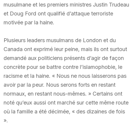
musulmane et les premiers ministres Justin Trudeau
et Doug Ford ont qualifié d’attaque terroriste
motivée par la haine.
Plusieurs leaders musulmans de London et du
Canada ont exprimé leur peine, mais ils ont surtout
demandé aux politiciens présents d’agir de façon
concrète pour se battre contre l’islamophobie, le
racisme et la haine. « Nous ne nous laisserons pas
avoir par la peur. Nous serons forts en restant
normaux, en restant nous-mêmes. » Certains ont
noté qu’eux aussi ont marché sur cette même route
où la famille a été décimée, « des dizaines de fois
».