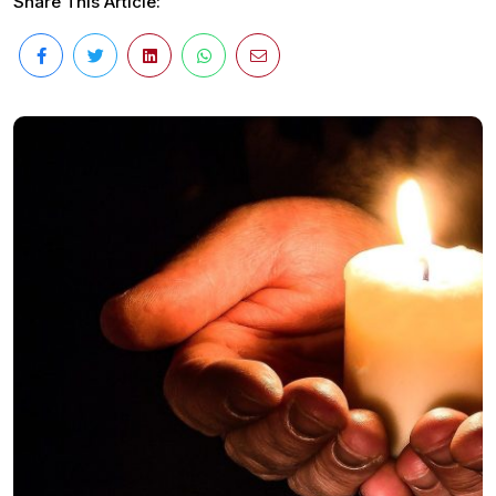
Share This Article: