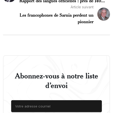
Rapport des langues officielles : près de 140...
Article suivant
Les francophones de Sarnia perdent un
pionnier
Abonnez-vous à notre liste
d’envoi