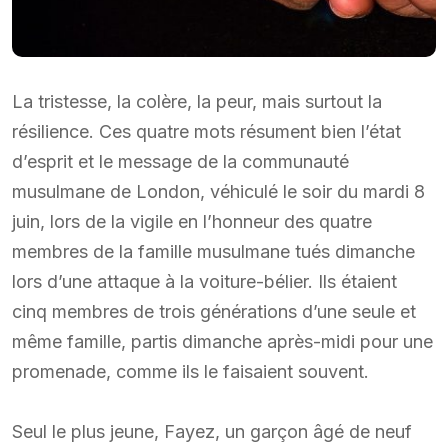
La tristesse, la colère, la peur, mais surtout la
résilience. Ces quatre mots résument bien l’état
d’esprit et le message de la communauté
musulmane de London, véhiculé le soir du mardi 8
juin, lors de la vigile en l’honneur des quatre
membres de la famille musulmane tués dimanche
lors d’une attaque à la voiture-bélier. Ils étaient
cinq membres de trois générations d’une seule et
même famille, partis dimanche après-midi pour une
promenade, comme ils le faisaient souvent.
Seul le plus jeune, Fayez, un garçon âgé de neuf