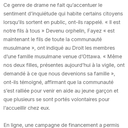
Ce genre de drame ne fait qu’accentuer le
sentiment d’inquiétude qui habite certains citoyens
lorsqu’ils sortent en public, ont-ils rappelé. « Il est
notre fils à tous » Devenu orphelin, Fayez « est
maintenant le fils de toute la communauté
musulmane », ont indiqué au Droit les membres
d’une famille musulmane venue d’Ottawa. « Même
nos deux filles, présentes aujourd’hui à la vigile, ont
demandé à ce que nous devenions sa famille »,
ont-ils témoigné, affirmant que la communauté
s’est ralliée pour venir en aide au jeune garçon et
que plusieurs se sont portés volontaires pour
l’accueillir chez eux.
En ligne, une campagne de financement a permis