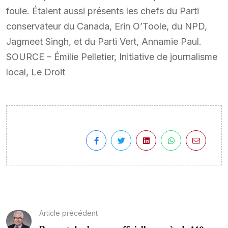
foule. Étaient aussi présents les chefs du Parti
conservateur du Canada, Erin O’Toole, du NPD,
Jagmeet Singh, et du Parti Vert, Annamie Paul.
SOURCE – Émilie Pelletier, Initiative de journalisme
local, Le Droit
Article précédent