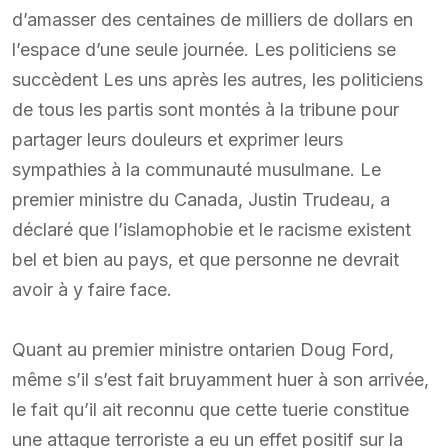
d’amasser des centaines de milliers de dollars en
l’espace d’une seule journée. Les politiciens se
succèdent Les uns après les autres, les politiciens
de tous les partis sont montés à la tribune pour
partager leurs douleurs et exprimer leurs
sympathies à la communauté musulmane. Le
premier ministre du Canada, Justin Trudeau, a
déclaré que l’islamophobie et le racisme existent
bel et bien au pays, et que personne ne devrait
avoir à y faire face.
Quant au premier ministre ontarien Doug Ford,
même s’il s’est fait bruyamment huer à son arrivée,
le fait qu’il ait reconnu que cette tuerie constitue
une attaque terroriste a eu un effet positif sur la