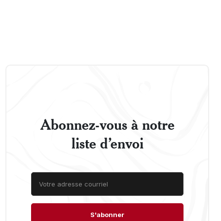
Abonnez-vous à notre
liste d’envoi