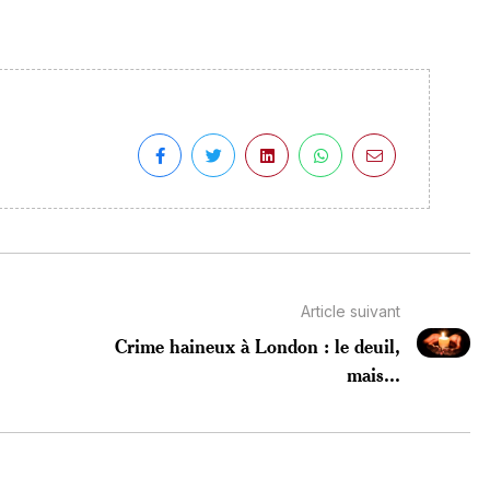
Article suivant
Crime haineux à London : le deuil,
mais...