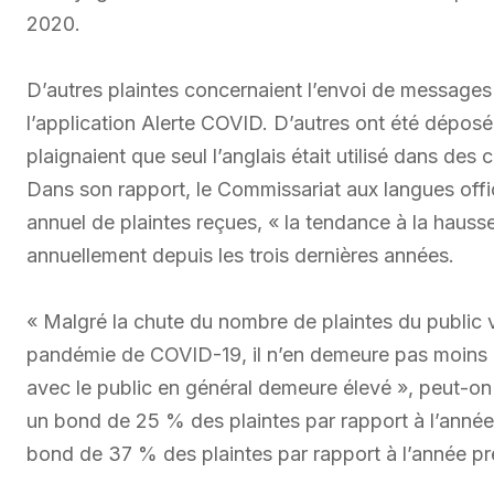
2020.
D’autres plaintes concernaient l’envoi de messages 
l’application Alerte COVID. D’autres ont été déposé
plaignaient que seul l’anglais était utilisé dans des
Dans son rapport, le Commissariat aux langues offi
annuel de plaintes reçues, « la tendance à la hauss
annuellement depuis les trois dernières années.
« Malgré la chute du nombre de plaintes du public v
pandémie de COVID-19, il n’en demeure pas moins 
avec le public en général demeure élevé », peut-on
un bond de 25 % des plaintes par rapport à l’anné
bond de 37 % des plaintes par rapport à l’année p