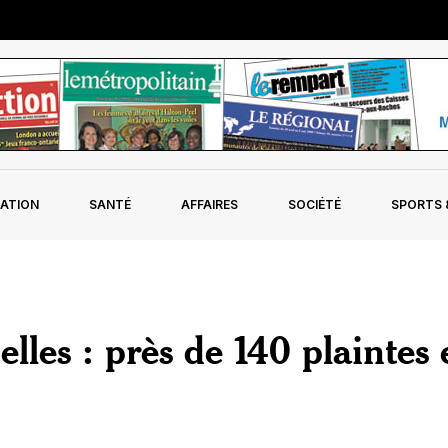
ATION
SANTÉ
AFFAIRES
SOCIÉTÉ
SPORTS &
elles : près de 140 plaintes