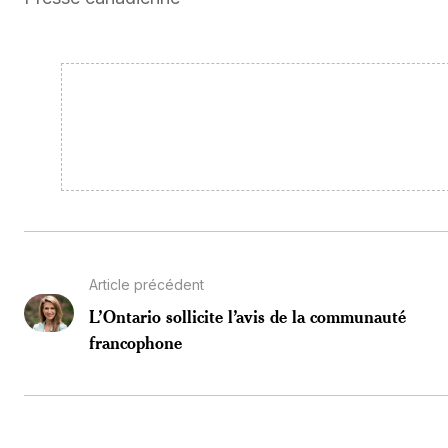
Article précédent
L’Ontario sollicite l’avis de la communauté
francophone