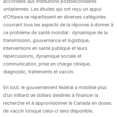
accordées aux institutions postsecondaires
ontariennes. Les études qui ont reçu un appui
d’Ottawa se répartissent en diverses catégories
couvrant tous les aspects de la réponse à donner à
ce problème de santé mondial : dynamique de la
transmission, gouvernance et logistique,
interventions en santé publique et leurs
répercussions, dynamique sociale et
communication, prise en charge clinique,
diagnostic, traitements et vaccin.
En tout, le gouvernement fédéral a mobilisé plus
d’un milliard de dollars destinés à financer la
recherche et à approvisionner le Canada en doses
de vaccin lorsque celui-ci sera disponible.