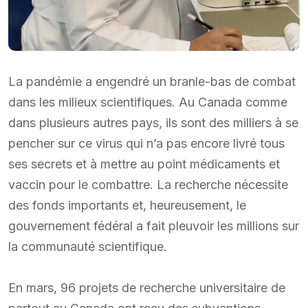
La pandémie a engendré un branle-bas de combat
dans les milieux scientifiques. Au Canada comme
dans plusieurs autres pays, ils sont des milliers à se
pencher sur ce virus qui n’a pas encore livré tous
ses secrets et à mettre au point médicaments et
vaccin pour le combattre. La recherche nécessite
des fonds importants et, heureusement, le
gouvernement fédéral a fait pleuvoir les millions sur
la communauté scientifique.
En mars, 96 projets de recherche universitaire de