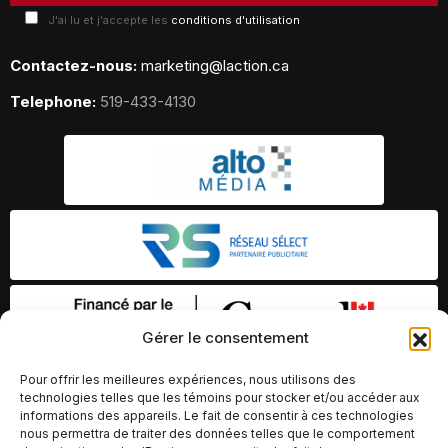
J'ai lu et j'accepte les
conditions d'utilisation
Contactez-nous:
marketing@laction.ca
Telephone:
519-433-4130
Gérer le consentement
Pour offrir les meilleures expériences, nous utilisons des
technologies telles que les témoins pour stocker et/ou accéder aux
informations des appareils. Le fait de consentir à ces technologies
nous permettra de traiter des données telles que le comportement