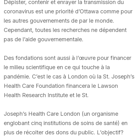
Dépister, contenir et enrayer la transmission du
coronavirus est une priorité d’Ottawa comme pour
les autres gouvernements de par le monde.
Cependant, toutes les recherches ne dépendent
pas de l’aide gouvernementale.
Des fondations sont aussi à l’œuvre pour financer
le milieu scientifique en ce qui touche à la
pandémie. C’est le cas à London où la St. Joseph’s
Health Care Foundation financera le Lawson
Health Research Institute et le St.
Joseph’s Health Care London (un organisme
englobant cinq institutions de soins de santé) en
plus de récolter des dons du public. L’objectif?