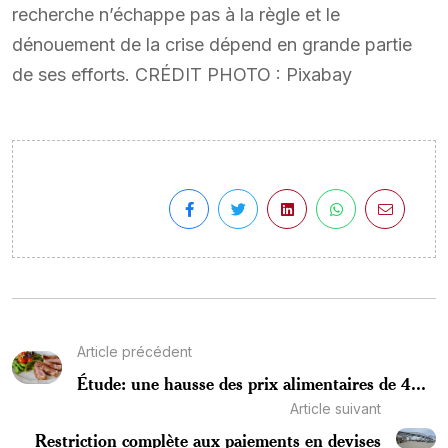
recherche n’échappe pas à la règle et le
dénouement de la crise dépend en grande partie
de ses efforts. CRÉDIT PHOTO : Pixabay
Article précédent
Étude: une hausse des prix alimentaires de 4...
Article suivant
Restriction complète aux paiements en devises