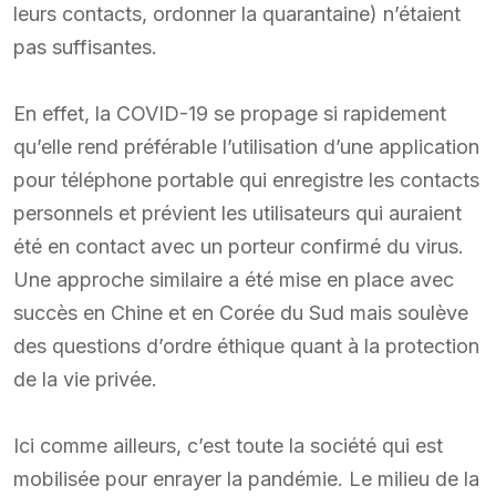
leurs contacts, ordonner la quarantaine) n’étaient
pas suffisantes.
En effet, la COVID-19 se propage si rapidement
qu’elle rend préférable l’utilisation d’une application
pour téléphone portable qui enregistre les contacts
personnels et prévient les utilisateurs qui auraient
été en contact avec un porteur confirmé du virus.
Une approche similaire a été mise en place avec
succès en Chine et en Corée du Sud mais soulève
des questions d’ordre éthique quant à la protection
de la vie privée.
Ici comme ailleurs, c’est toute la société qui est
mobilisée pour enrayer la pandémie. Le milieu de la