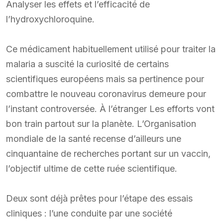
Analyser les effets et l’efficacité de
l’hydroxychloroquine.
Ce médicament habituellement utilisé pour traiter la
malaria a suscité la curiosité de certains
scientifiques européens mais sa pertinence pour
combattre le nouveau coronavirus demeure pour
l’instant controversée. À l’étranger Les efforts vont
bon train partout sur la planète. L’Organisation
mondiale de la santé recense d’ailleurs une
cinquantaine de recherches portant sur un vaccin,
l’objectif ultime de cette ruée scientifique.
Deux sont déjà prêtes pour l’étape des essais
cliniques : l’une conduite par une société