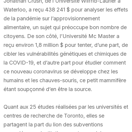
Jonathan Crush, de l’Université Wilfrid-Laurier à
Waterloo, a reçu 438 241 $ pour analyser les effets
de la pandémie sur l’approvisionnement
alimentaire, un sujet qui préoccupe bon nombre de
citoyens. De son côté, l’Université Mc Master a
reçu environ 1,8 million $ pour tenter, d’une part, de
cibler les vulnérabilités génétiques et chimiques de
la COVID-19, et d’autre part pour étudier comment
ce nouveau coronavirus se développe chez les
humains et les chauves-souris, ce petit mammifère
étant soupçonné d’en être la source.
Quant aux 25 études réalisées par les universités et
centres de recherche de Toronto, elles se
partagent la part du lion des subventions