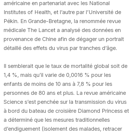
américaine en partenariat avec les National
Institutes of Health, et l’autre par l’Université de
Pékin. En Grande-Bretagne, la renommée revue
médicale The Lancet a analysé des données en
provenance de Chine afin de dégager un portrait
détaillé des effets du virus par tranches d’âge.
Il semblerait que le taux de mortalité global soit de
1,4 %, mais qu’il varie de 0,0016 % pour les
enfants de moins de 10 ans à 7,8 % pour les
personnes de 80 ans et plus. La revue américaine
Science s’est penchée sur la transmission du virus
à bord du bateau de croisière Diamond Princess et
a déterminé que les mesures traditionnelles
d’endiguement (isolement des malades, retracer