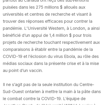
partout au Canada ont reçu des subventions
puisées dans les 275 millions $ alloués aux
universités et centres de recherche et visant à
trouver des réponses efficaces pour contrer la
pandémie. L’Université Western, à London, a ainsi
bénéficié d’un appui de 1,4 million $ pour trois
projets de recherche touchant respectivement aux
comparaisons à établir entre la pandémie de la
COVID-19 et l’éclosion du virus Ebola, au rôle des
médias sociaux dans la présente crise et à la mise
au point d’un vaccin.
Il ne s’agit pas de la seule institution du Centre-
Sud-Ouest ontarien à mettre la main à la pâte dans
le combat contre la COVID-19. L’équipe de