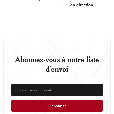
en direction...
Abonnez-vous à notre liste
d’envoi