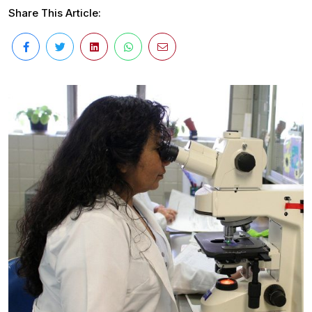
Share This Article: