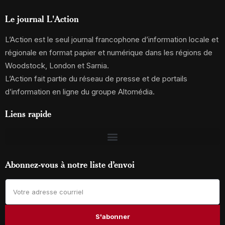
Le journal L'Action
L’Action est le seul journal francophone d’information locale et
régionale en format papier et numérique dans les régions de
Woodstock, London et Sarnia.
L’Action fait partie du réseau de presse et de portails
d’information en ligne du groupe Altomédia.
Liens rapide
Abonnez-vous à notre liste d’envoi