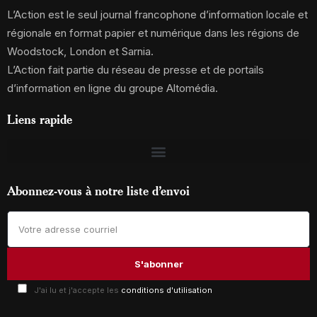
L’Action est le seul journal francophone d’information locale et
régionale en format papier et numérique dans les régions de
Woodstock, London et Sarnia.
L’Action fait partie du réseau de presse et de portails
d’information en ligne du groupe Altomédia.
Liens rapide
Abonnez-vous à notre liste d’envoi
J'ai lu et j'accepte les
conditions d'utilisation