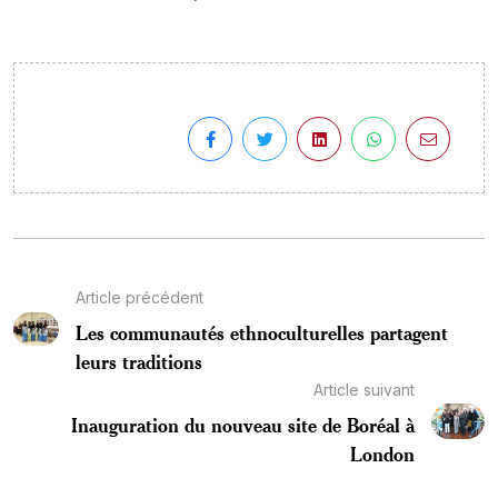
Article précédent
Les communautés ethnoculturelles partagent
leurs traditions
Article suivant
Inauguration du nouveau site de Boréal à
London