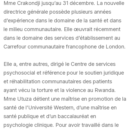
Mme Crakondji jusqu’au 31 décembre. La nouvelle
directrice générale possède plusieurs années
d’expérience dans le domaine de la santé et dans
le milieu communautaire. Elle œuvrait récemment
dans le domaine des services d’établissement au
Carrefour communautaire francophone de London.
Elle a, entre autres, dirigé le Centre de services
psychosocial et référence pour le soutien juridique
et réhabilitation communautaires des patients
ayant vécu la torture et la violence au Rwanda.
Mme Utuza détient une maîtrise en promotion de la
santé de l’Université Western, d’une maîtrise en
santé publique et d’un baccalauréat en
psychologie clinique. Pour avoir travaillé dans le