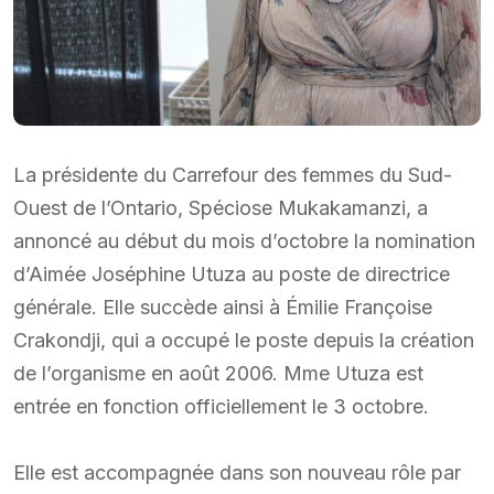
La présidente du Carrefour des femmes du Sud-
Ouest de l’Ontario, Spéciose Mukakamanzi, a
annoncé au début du mois d’octobre la nomination
d’Aimée Joséphine Utuza au poste de directrice
générale. Elle succède ainsi à Émilie Françoise
Crakondji, qui a occupé le poste depuis la création
de l’organisme en août 2006. Mme Utuza est
entrée en fonction officiellement le 3 octobre.
Elle est accompagnée dans son nouveau rôle par