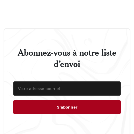
Abonnez-vous à notre liste
d’envoi