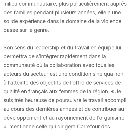
milieu communautaire, plus particulièrement auprès
des familles pendant plusieurs années, elle a une
solide expérience dans le domaine de la violence
basée sur le genre.
Son sens du leadership et du travail en équipe lui
permettra de s’intégrer rapidement dans la
communauté où la collaboration avec tous les
acteurs du secteur est une condition sine qua non
à l’atteinte des objectifs de l’offre de services de
qualité en français aux femmes de la région. « Je
suis très heureuse de poursuivre le travail accompli
au cours des dernières années et de contribuer au
développement et au rayonnement de l’organisme
», mentionne celle qui dirigera Carrefour des