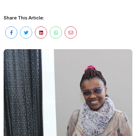
Share This Article: