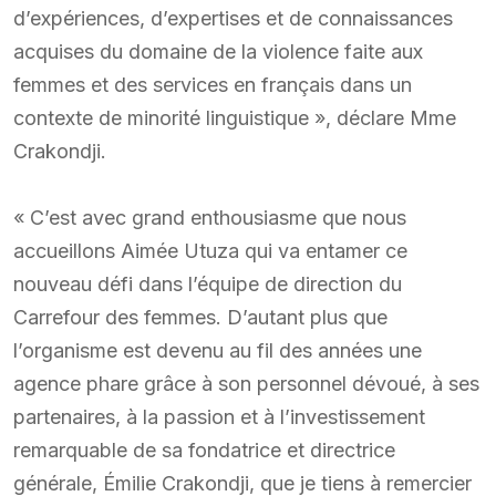
d’expériences, d’expertises et de connaissances
acquises du domaine de la violence faite aux
femmes et des services en français dans un
contexte de minorité linguistique », déclare Mme
Crakondji.
« C’est avec grand enthousiasme que nous
accueillons Aimée Utuza qui va entamer ce
nouveau défi dans l’équipe de direction du
Carrefour des femmes. D’autant plus que
l’organisme est devenu au fil des années une
agence phare grâce à son personnel dévoué, à ses
partenaires, à la passion et à l’investissement
remarquable de sa fondatrice et directrice
générale, Émilie Crakondji, que je tiens à remercier