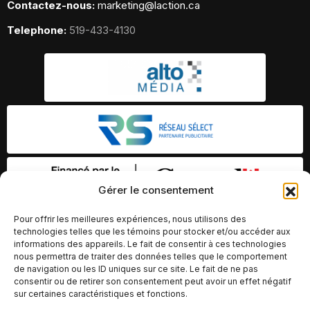
Contactez-nous:
marketing@laction.ca
Telephone:
519-433-4130
Gérer le consentement
Pour offrir les meilleures expériences, nous utilisons des
technologies telles que les témoins pour stocker et/ou accéder aux
informations des appareils. Le fait de consentir à ces technologies
nous permettra de traiter des données telles que le comportement
de navigation ou les ID uniques sur ce site. Le fait de ne pas
consentir ou de retirer son consentement peut avoir un effet négatif
sur certaines caractéristiques et fonctions.