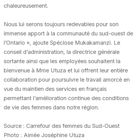
chaleureusement.
Nous lui serons toujours redevables pour son
immense apport à la communauté du sud-ouest de
l’Ontario », ajoute Spéciose Mukakamanzi. Le
conseil d’administration, la directrice générale
sortante ainsi que les employées souhaitent la
bienvenue à Mme Utuza et lui offrent leur entière
collaboration pour poursuivre le travail amorcé en
vue du maintien des services en français
permettant l’amélioration continue des conditions
de vie des femmes dans notre région.
Source : Carrefour des femmes du Sud-Ouest
Photo : Aimée Joséphine Utuza