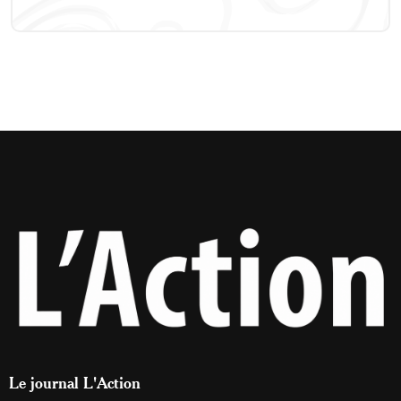
Le journal L'Action