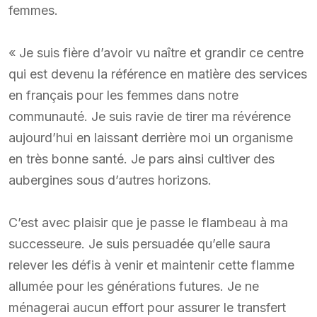
femmes.
« Je suis fière d’avoir vu naître et grandir ce centre
qui est devenu la référence en matière des services
en français pour les femmes dans notre
communauté. Je suis ravie de tirer ma révérence
aujourd’hui en laissant derrière moi un organisme
en très bonne santé. Je pars ainsi cultiver des
aubergines sous d’autres horizons.
C’est avec plaisir que je passe le flambeau à ma
successeure. Je suis persuadée qu’elle saura
relever les défis à venir et maintenir cette flamme
allumée pour les générations futures. Je ne
ménagerai aucun effort pour assurer le transfert