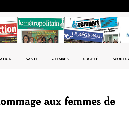
ATION
SANTÉ
AFFAIRES
SOCIÉTÉ
SPORTS &
hommage aux femmes de