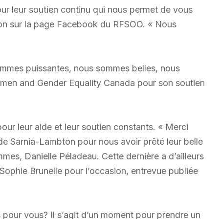
ur leur soutien continu qui nous permet de vous
-on sur la page Facebook du RFSOO. « Nous
ommes puissantes, nous sommes belles, nous
men and Gender Equality Canada pour son soutien
pour leur aide et leur soutien constants. « Merci
 Sarnia-Lambton pour nous avoir prêté leur belle
mmes, Danielle Péladeau. Cette dernière a d’ailleurs
ophie Brunelle pour l’occasion, entrevue publiée
s pour vous? Il s’agit d’un moment pour prendre un