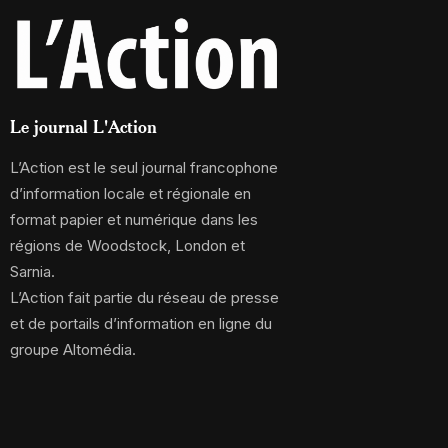
Le journal L'Action
L’Action est le seul journal francophone
d’information locale et régionale en
format papier et numérique dans les
régions de Woodstock, London et
Sarnia.
L’Action fait partie du réseau de presse
et de portails d’information en ligne du
groupe Altomédia.