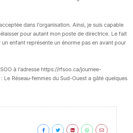
cceptée dans l’organisation. Ainsi, je suis capable
laisser pour autant mon poste de directrice. Le fait
ir un enfant représente un énorme pas en avant pour
FSOO à l’adresse https://rfsoo.ca/journee-
 : Le Réseau-femmes du Sud-Ouest a gâté quelques