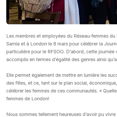
Les membres et employées du Réseau-femmes du Su
Sarnia et à London le 8 mars pour célébrer la Journ
particulière pour le RFSOO. D’abord, cette journée v
accomplis en termes d’égalité des genres ainsi qu’a
Elle permet également de mettre en lumière les suc
des filles, et ce, tant sur le plan social, économique
célébrer les femmes de ces communautés. « Quelle s
femmes de London!
Nous sommes tellement heureuses d’avoir pu vivre