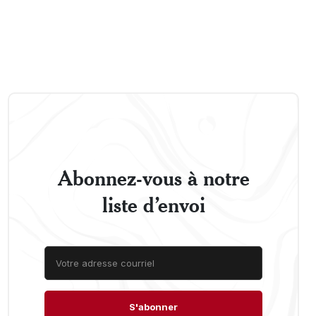
Abonnez-vous à notre
liste d’envoi