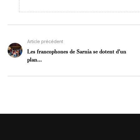
Article précédent
Les francophones de Sarnia se dotent d’un
plan...