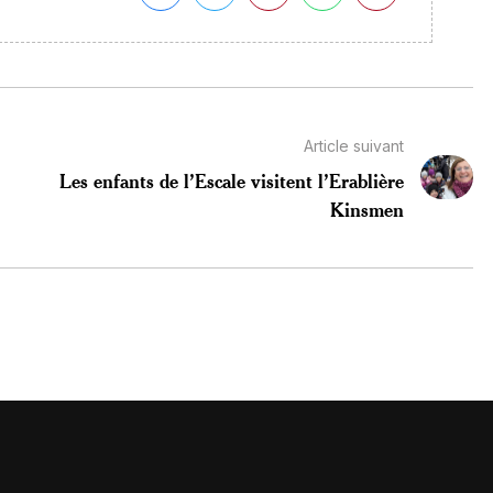
Article suivant
Les enfants de l’Escale visitent l’Erablière
Kinsmen