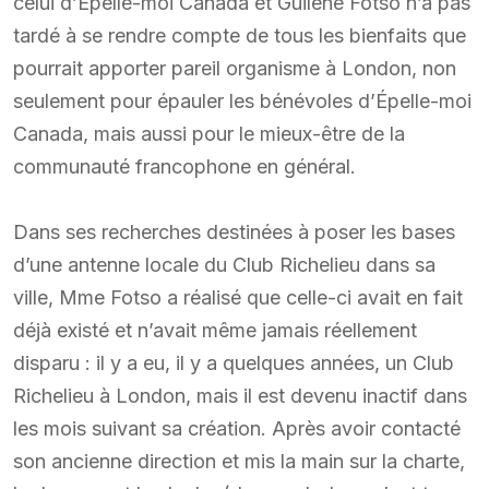
celui d’Épelle-moi Canada et Guilène Fotso n’a pas
tardé à se rendre compte de tous les bienfaits que
pourrait apporter pareil organisme à London, non
seulement pour épauler les bénévoles d’Épelle-moi
Canada, mais aussi pour le mieux-être de la
communauté francophone en général.
Dans ses recherches destinées à poser les bases
d’une antenne locale du Club Richelieu dans sa
ville, Mme Fotso a réalisé que celle-ci avait en fait
déjà existé et n’avait même jamais réellement
disparu : il y a eu, il y a quelques années, un Club
Richelieu à London, mais il est devenu inactif dans
les mois suivant sa création. Après avoir contacté
son ancienne direction et mis la main sur la charte,