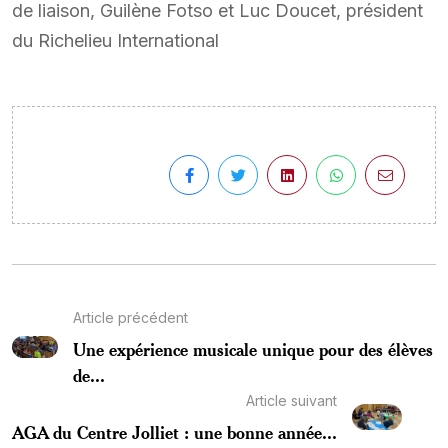
de liaison, Guilène Fotso et Luc Doucet, président
du Richelieu International
Article précédent
Une expérience musicale unique pour des élèves
de...
Article suivant
AGA du Centre Jolliet : une bonne année...