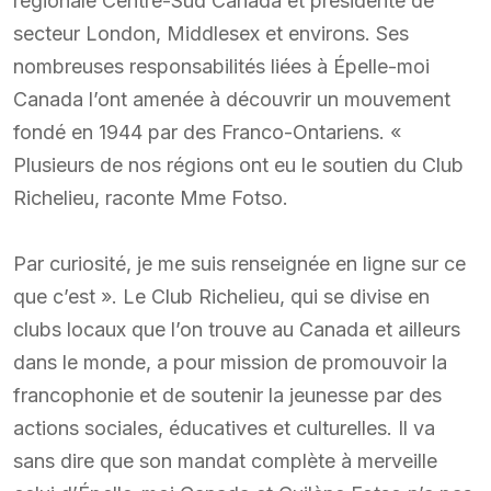
régionale Centre-Sud Canada et présidente de
secteur London, Middlesex et environs. Ses
nombreuses responsabilités liées à Épelle-moi
Canada l’ont amenée à découvrir un mouvement
fondé en 1944 par des Franco-Ontariens. «
Plusieurs de nos régions ont eu le soutien du Club
Richelieu, raconte Mme Fotso.
Par curiosité, je me suis renseignée en ligne sur ce
que c’est ». Le Club Richelieu, qui se divise en
clubs locaux que l’on trouve au Canada et ailleurs
dans le monde, a pour mission de promouvoir la
francophonie et de soutenir la jeunesse par des
actions sociales, éducatives et culturelles. Il va
sans dire que son mandat complète à merveille