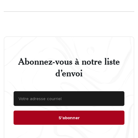
Abonnez-vous à notre liste
d’envoi