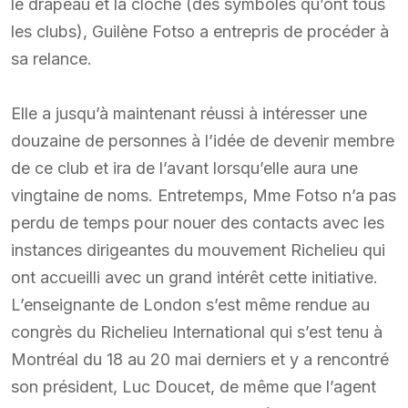
le drapeau et la cloche (des symboles qu’ont tous
les clubs), Guilène Fotso a entrepris de procéder à
sa relance.
Elle a jusqu’à maintenant réussi à intéresser une
douzaine de personnes à l’idée de devenir membre
de ce club et ira de l’avant lorsqu’elle aura une
vingtaine de noms. Entretemps, Mme Fotso n’a pas
perdu de temps pour nouer des contacts avec les
instances dirigeantes du mouvement Richelieu qui
ont accueilli avec un grand intérêt cette initiative.
L’enseignante de London s’est même rendue au
congrès du Richelieu International qui s’est tenu à
Montréal du 18 au 20 mai derniers et y a rencontré
son président, Luc Doucet, de même que l’agent