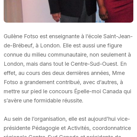
Guilène Fotso est enseignante à l’école Saint-Jean-
de-Brébeuf, à London. Elle est aussi une figure
connue du milieu communautaire, non seulement à
London, mais dans tout le Centre-Sud-Ouest. En
effet, au cours des deux dernières années, Mme
Fotso a grandement contribué, avec d’autres, à
mettre sur pied le concours Épelle-moi Canada qui
s’avère une formidable réussite.
Au sein de l’organisation, elle est aujourd’hui vice-
présidente Pédagogie et Activités, coordonnatrice