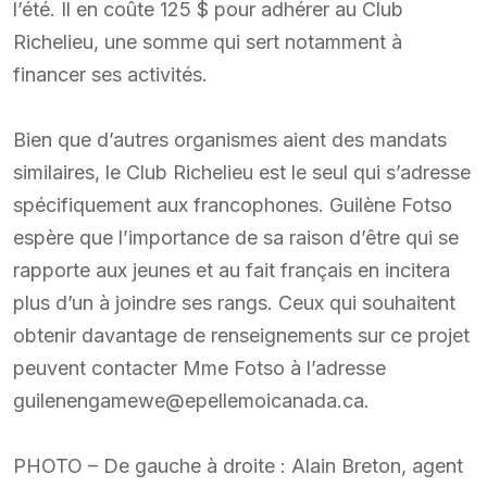
l’été. Il en coûte 125 $ pour adhérer au Club
Richelieu, une somme qui sert notamment à
financer ses activités.
Bien que d’autres organismes aient des mandats
similaires, le Club Richelieu est le seul qui s’adresse
spécifiquement aux francophones. Guilène Fotso
espère que l’importance de sa raison d’être qui se
rapporte aux jeunes et au fait français en incitera
plus d’un à joindre ses rangs. Ceux qui souhaitent
obtenir davantage de renseignements sur ce projet
peuvent contacter Mme Fotso à l’adresse
guilenengamewe@epellemoicanada.ca.
PHOTO – De gauche à droite : Alain Breton, agent