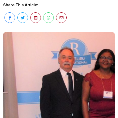
Share This Article: