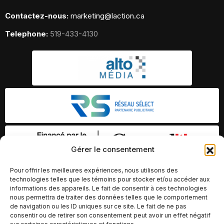
Contactez-nous:
marketing@laction.ca
Telephone:
519-433-4130
Gérer le consentement
Pour offrir les meilleures expériences, nous utilisons des
technologies telles que les témoins pour stocker et/ou accéder aux
informations des appareils. Le fait de consentir à ces technologies
nous permettra de traiter des données telles que le comportement
de navigation ou les ID uniques sur ce site. Le fait de ne pas
consentir ou de retirer son consentement peut avoir un effet négatif