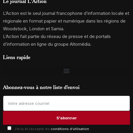
Le journal L'Action
L’Action est le seul journal francophone d’information locale et
régionale en format papier et numérique dans les régions de
Woodstock, London et Sarnia.
L’Action fait partie du réseau de presse et de portails
d’information en ligne du groupe Altomédia.
Liens rapide
Abonnez-vous à notre liste d’envoi
J'ai lu et j'accepte les
conditions d'utilisation