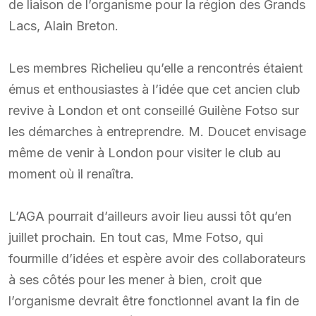
de liaison de l’organisme pour la région des Grands
Lacs, Alain Breton.
Les membres Richelieu qu’elle a rencontrés étaient
émus et enthousiastes à l’idée que cet ancien club
revive à London et ont conseillé Guilène Fotso sur
les démarches à entreprendre. M. Doucet envisage
même de venir à London pour visiter le club au
moment où il renaîtra.
L’AGA pourrait d’ailleurs avoir lieu aussi tôt qu’en
juillet prochain. En tout cas, Mme Fotso, qui
fourmille d’idées et espère avoir des collaborateurs
à ses côtés pour les mener à bien, croit que
l’organisme devrait être fonctionnel avant la fin de