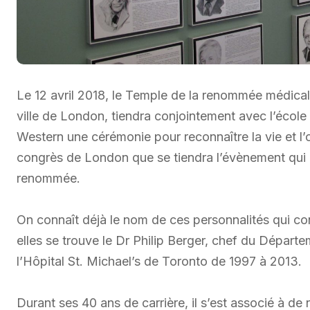
Le 12 avril 2018, le Temple de la renommée médical
ville de London, tiendra conjointement avec l’école
Western une cérémonie pour reconnaître la vie et l’
congrès de London que se tiendra l’évènement qui en
renommée.
On connaît déjà le nom de ces personnalités qui co
elles se trouve le Dr Philip Berger, chef du Dépar
l’Hôpital St. Michael’s de Toronto de 1997 à 2013.
Durant ses 40 ans de carrière, il s’est associé à