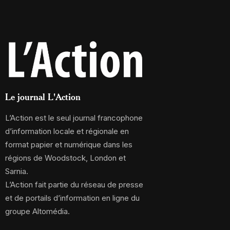
Le journal L'Action
L’Action est le seul journal francophone
d’information locale et régionale en
format papier et numérique dans les
régions de Woodstock, London et
Sarnia.
L’Action fait partie du réseau de presse
et de portails d’information en ligne du
groupe Altomédia.