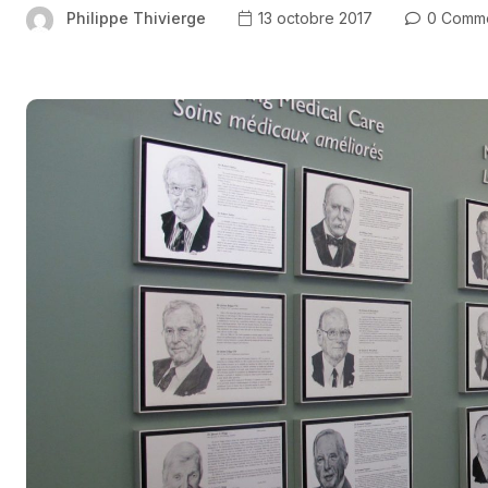
Philippe Thivierge
13 octobre 2017
0 Comm