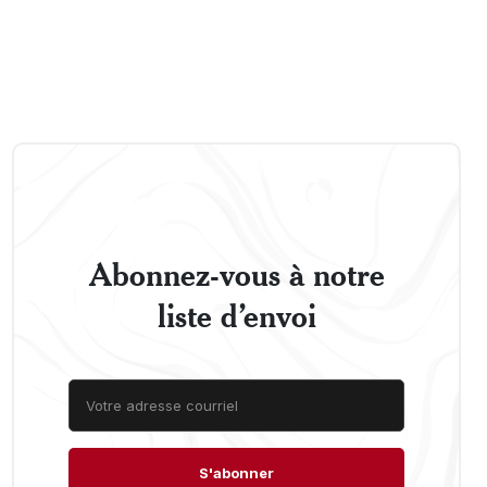
Abonnez-vous à notre
liste d’envoi