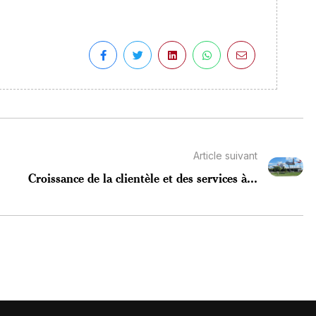
Article suivant
Croissance de la clientèle et des services à...