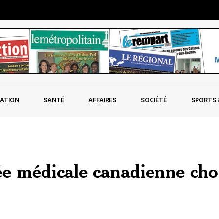
ATION
SANTÉ
AFFAIRES
SOCIÉTÉ
SPORTS &
e médicale canadienne choi