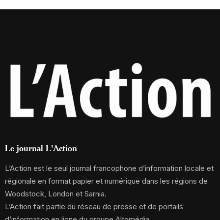
Le journal L'Action
L’Action est le seul journal francophone d’information locale et
régionale en format papier et numérique dans les régions de
Woodstock, London et Sarnia.
L’Action fait partie du réseau de presse et de portails
d’information en ligne du groupe Altomédia.