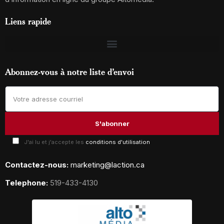
Liens rapide
Abonnez-vous à notre liste d’envoi
J'ai lu et j'accepte les
conditions d'utilisation
Contactez-nous:
marketing@laction.ca
Telephone:
519-433-4130