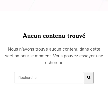
Aucun contenu trouvé
Nous n’avons trouvé aucun contenu dans cette
section pour le moment. Vous pouvez essayer une
recherche.