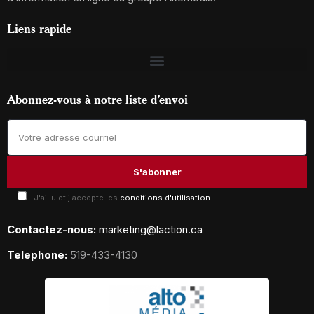
Liens rapide
Abonnez-vous à notre liste d’envoi
J'ai lu et j'accepte les
conditions d'utilisation
Contactez-nous:
marketing@laction.ca
Telephone:
519-433-4130