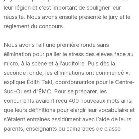
leur région et c’est important de souligner leur
réussite. Nous avons ensuite présenté le jury et le
règlement du concours.
Nous avons fait une première ronde sans
élimination pour pallier le stress des élèves face au
micro, à la scène et à l’auditoire. Puis dès la
seconde ronde, les éliminations ont commencé »,
explique Édith Taki, coordonnatrice pour le Centre-
Sud-Ouest d'ÉMC. Pour se préparer, les
concurrents avaient reçu 400 nouveaux mots ainsi
que leurs définitions pour élargir leur vocabulaire et
s’étaient entraînés assidûment avec l’aide de leurs
parents, enseignants ou camarades de classe.