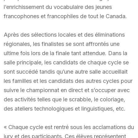
l’enrichissement du vocabulaire des jeunes
francophones et francophiles de tout le Canada.
Après des sélections locales et des éliminations
régionales, les finalistes se sont affrontés une
ultime fois lors de la finale tant attendue. Dans la
salle principale, les candidats de chaque cycle se
sont succédé tandis qu’une autre salle accueillait
les familles et les candidats des autres cycles pour
suivre le championnat en direct et s’occuper avec
des activités telles que le scrabble, le coloriage,
des ateliers technologiques et linguistiques, etc.
« Chaque cycle est rentré sous les acclamations du
jury et des participants. Ces élèves représentent