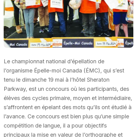
Le championnat national d’épellation de
l’organisme Épelle-moi Canada (ÉMC), qui s’est
tenu le dimanche 19 mai à l’hôtel Sheraton
Parkway, est un concours où les participants, des
élèves des cycles primaire, moyen et intermédiaire,
s’affrontent en épelant des mots qu’ils ont étudié à
l’avance. Ce concours est bien plus qu’une simple
compétition de langue, il a pour objectifs
principaux la mise en valeur de l’orthographe et