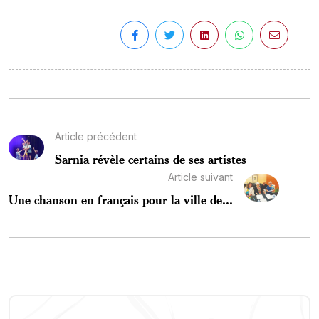
Article précédent
Sarnia révèle certains de ses artistes
Article suivant
Une chanson en français pour la ville de...