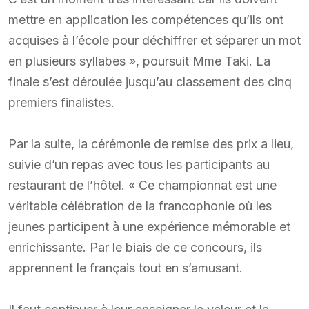
mettre en application les compétences qu’ils ont
acquises à l’école pour déchiffrer et séparer un mot
en plusieurs syllabes », poursuit Mme Taki. La
finale s’est déroulée jusqu’au classement des cinq
premiers finalistes.
Par la suite, la cérémonie de remise des prix a lieu,
suivie d’un repas avec tous les participants au
restaurant de l’hôtel. « Ce championnat est une
véritable célébration de la francophonie où les
jeunes participent à une expérience mémorable et
enrichissante. Par le biais de ce concours, ils
apprennent le français tout en s’amusant.