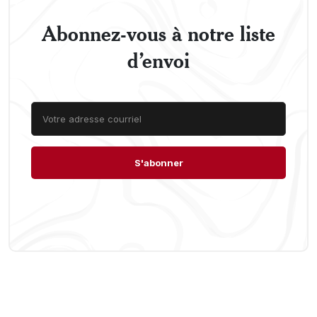
Abonnez-vous à notre liste
d’envoi