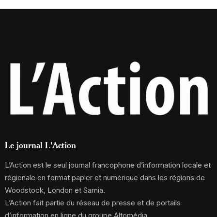
Le journal L'Action
L’Action est le seul journal francophone d’information locale et
régionale en format papier et numérique dans les régions de
Woodstock, London et Sarnia.
L’Action fait partie du réseau de presse et de portails
d’information en ligne du groupe Altomédia.