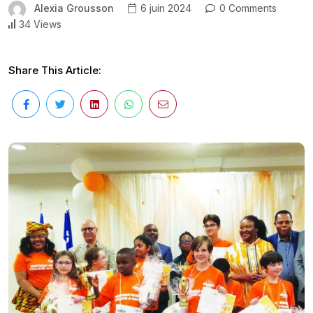
Alexia Grousson
6 juin 2024
0 Comments
34 Views
Share This Article: