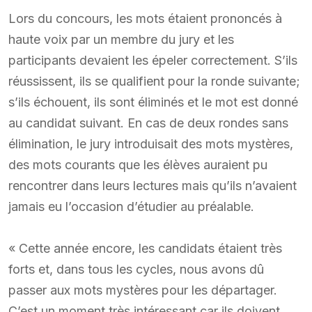
Lors du concours, les mots étaient prononcés à
haute voix par un membre du jury et les
participants devaient les épeler correctement. S’ils
réussissent, ils se qualifient pour la ronde suivante;
s’ils échouent, ils sont éliminés et le mot est donné
au candidat suivant. En cas de deux rondes sans
élimination, le jury introduisait des mots mystères,
des mots courants que les élèves auraient pu
rencontrer dans leurs lectures mais qu’ils n’avaient
jamais eu l’occasion d’étudier au préalable.
« Cette année encore, les candidats étaient très
forts et, dans tous les cycles, nous avons dû
passer aux mots mystères pour les départager.
C’est un moment très intéressant car ils doivent