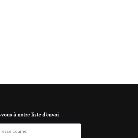
vous à notre liste d’envoi