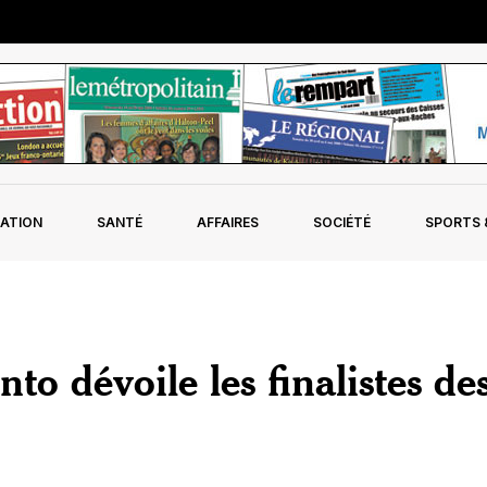
ATION
SANTÉ
AFFAIRES
SOCIÉTÉ
SPORTS &
o dévoile les finalistes de