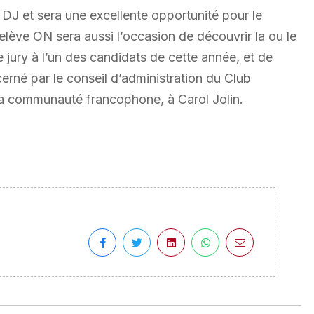
n DJ et sera une excellente opportunité pour le
lève ON sera aussi l’occasion de découvrir la ou le
 jury à l’un des candidats de cette année, et de
rné par le conseil d’administration du Club
la communauté francophone, à Carol Jolin.