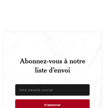
Abonnez-vous à notre
liste d’envoi