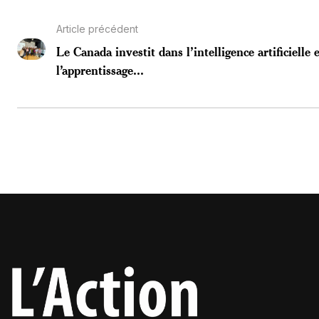
Article précédent
Le Canada investit dans l’intelligence artificielle 
l’apprentissage...