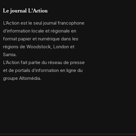
Le journal L'Action
L’Action est le seul journal francophone
d’information locale et régionale en
format papier et numérique dans les
régions de Woodstock, London et
Sarnia.
L’Action fait partie du réseau de presse
et de portails d’information en ligne du
groupe Altomédia.