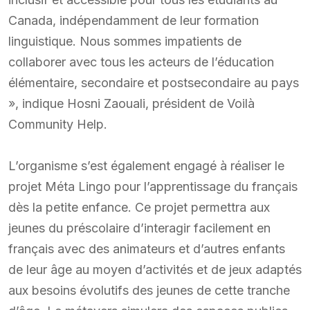
Canada, indépendamment de leur formation
linguistique. Nous sommes impatients de
collaborer avec tous les acteurs de l’éducation
élémentaire, secondaire et postsecondaire au pays
», indique Hosni Zaouali, président de Voilà
Community Help.
L’organisme s’est également engagé à réaliser le
projet Méta Lingo pour l’apprentissage du français
dès la petite enfance. Ce projet permettra aux
jeunes du préscolaire d’interagir facilement en
français avec des animateurs et d’autres enfants
de leur âge au moyen d’activités et de jeux adaptés
aux besoins évolutifs des jeunes de cette tranche