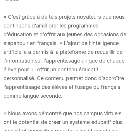
« C’est grâce à de tels projets novateurs que nous
continuons d’améliorer les programmes
d’éducation et d’offrir aux jeunes des occasions de
s’épanouir en français. » L’ajout de l’intelligence
artificielle a permis à la plateforme de recueillir de
l’information sur l’apprentissage unique de chaque
élève pour lui offrir un contenu éducatif
personnalisé. Ce contenu permet donc d’accroître
l’apprentissage des élèves et l’usage du français
comme langue seconde.
« Nous avons démontré que nos campus virtuels
ont le potentiel de créer un système éducatif plus
inclusif et accessible pour tous les étudiants au