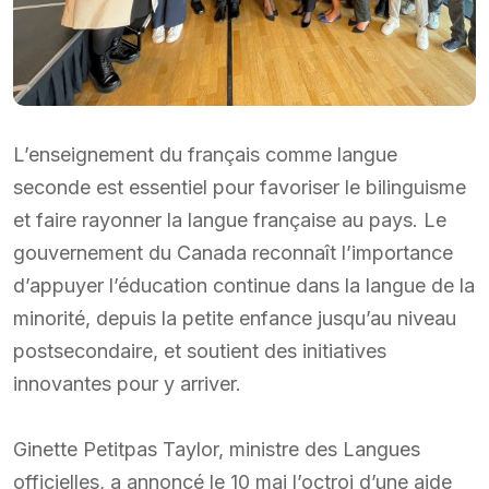
L’enseignement du français comme langue
seconde est essentiel pour favoriser le bilinguisme
et faire rayonner la langue française au pays. Le
gouvernement du Canada reconnaît l’importance
d’appuyer l’éducation continue dans la langue de la
minorité, depuis la petite enfance jusqu’au niveau
postsecondaire, et soutient des initiatives
innovantes pour y arriver.
Ginette Petitpas Taylor, ministre des Langues
officielles, a annoncé le 10 mai l’octroi d’une aide