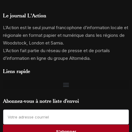
Le journal L'Action
L’Action est le seul journal francophone d’information locale et
régionale en format papier et numérique dans les régions de
Woodstock, London et Sarnia.
L’Action fait partie du réseau de presse et de portails
d’information en ligne du groupe Altomédia.
Liens rapide
Abonnez-vous à notre liste d’envoi