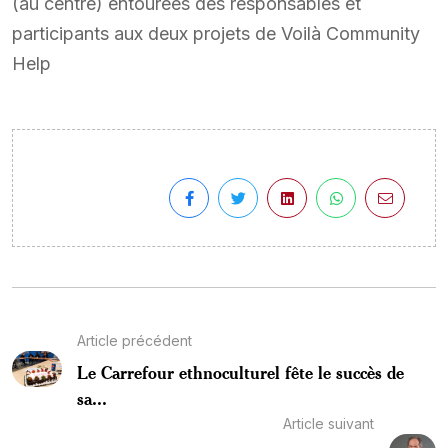
(au centre) entourées des responsables et
participants aux deux projets de Voilà Community
Help
Article précédent
Le Carrefour ethnoculturel fête le succès de
sa...
Article suivant