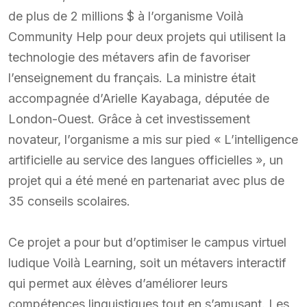
de plus de 2 millions $ à l’organisme Voilà
Community Help pour deux projets qui utilisent la
technologie des métavers afin de favoriser
l’enseignement du français. La ministre était
accompagnée d’Arielle Kayabaga, députée de
London-Ouest. Grâce à cet investissement
novateur, l’organisme a mis sur pied « L’intelligence
artificielle au service des langues officielles », un
projet qui a été mené en partenariat avec plus de
35 conseils scolaires.
Ce projet a pour but d’optimiser le campus virtuel
ludique Voilà Learning, soit un métavers interactif
qui permet aux élèves d’améliorer leurs
compétences linguistiques tout en s’amusant. Les