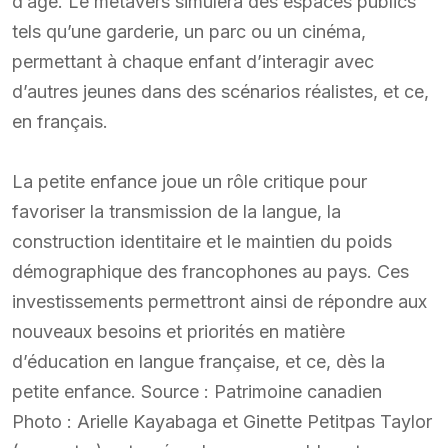
d’âge. Le métavers simulera des espaces publics
tels qu’une garderie, un parc ou un cinéma,
permettant à chaque enfant d’interagir avec
d’autres jeunes dans des scénarios réalistes, et ce,
en français.
La petite enfance joue un rôle critique pour
favoriser la transmission de la langue, la
construction identitaire et le maintien du poids
démographique des francophones au pays. Ces
investissements permettront ainsi de répondre aux
nouveaux besoins et priorités en matière
d’éducation en langue française, et ce, dès la
petite enfance. Source : Patrimoine canadien
Photo : Arielle Kayabaga et Ginette Petitpas Taylor