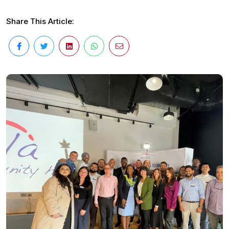
Share This Article: