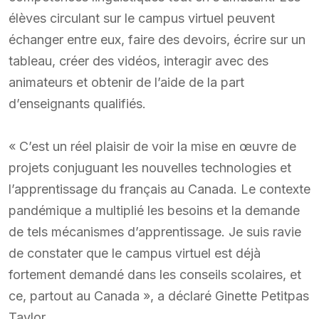
élèves circulant sur le campus virtuel peuvent
échanger entre eux, faire des devoirs, écrire sur un
tableau, créer des vidéos, interagir avec des
animateurs et obtenir de l’aide de la part
d’enseignants qualifiés.
« C’est un réel plaisir de voir la mise en œuvre de
projets conjuguant les nouvelles technologies et
l’apprentissage du français au Canada. Le contexte
pandémique a multiplié les besoins et la demande
de tels mécanismes d’apprentissage. Je suis ravie
de constater que le campus virtuel est déjà
fortement demandé dans les conseils scolaires, et
ce, partout au Canada », a déclaré Ginette Petitpas
Taylor.