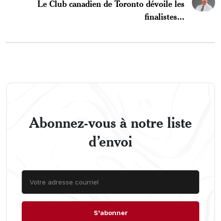
Le Club canadien de Toronto dévoile les
finalistes...
Abonnez-vous à notre liste
d’envoi