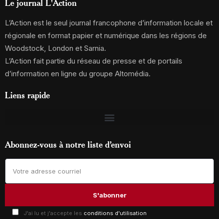
Le journal L'Action
L’Action est le seul journal francophone d’information locale et
régionale en format papier et numérique dans les régions de
Woodstock, London et Sarnia.
L’Action fait partie du réseau de presse et de portails
d’information en ligne du groupe Altomédia.
Liens rapide
Abonnez-vous à notre liste d’envoi
J'ai lu et j'accepte les
conditions d'utilisation