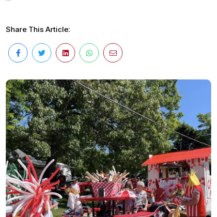
Share This Article: