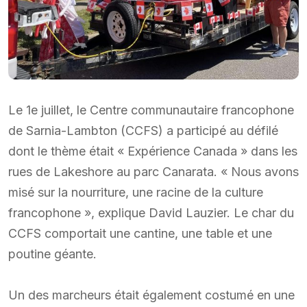
Le 1e juillet, le Centre communautaire francophone
de Sarnia-Lambton (CCFS) a participé au défilé
dont le thème était « Expérience Canada » dans les
rues de Lakeshore au parc Canarata. « Nous avons
misé sur la nourriture, une racine de la culture
francophone », explique David Lauzier. Le char du
CCFS comportait une cantine, une table et une
poutine géante.
Un des marcheurs était également costumé en une