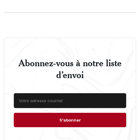
Abonnez-vous à notre liste
d’envoi