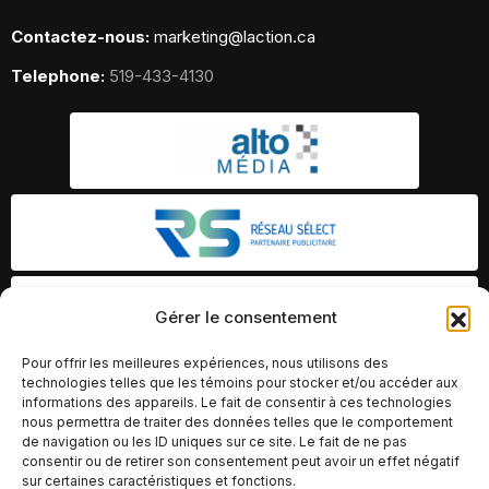
Contactez-nous:
marketing@laction.ca
Telephone:
519-433-4130
Gérer le consentement
Pour offrir les meilleures expériences, nous utilisons des
technologies telles que les témoins pour stocker et/ou accéder aux
informations des appareils. Le fait de consentir à ces technologies
nous permettra de traiter des données telles que le comportement
de navigation ou les ID uniques sur ce site. Le fait de ne pas
consentir ou de retirer son consentement peut avoir un effet négatif
sur certaines caractéristiques et fonctions.