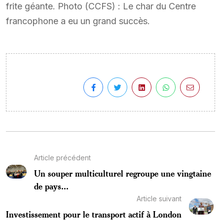
frite géante. Photo (CCFS) : Le char du Centre
francophone a eu un grand succès.
Article précédent
Un souper multiculturel regroupe une vingtaine
de pays...
Article suivant
Investissement pour le transport actif à London