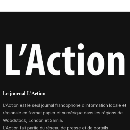
Le journal L'Action
L’Action est le seul journal francophone d’information locale et
régionale en format papier et numérique dans les régions de
Woodstock, London et Sarnia.
L’Action fait partie du réseau de presse et de portails