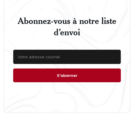
Abonnez-vous à notre liste
d’envoi