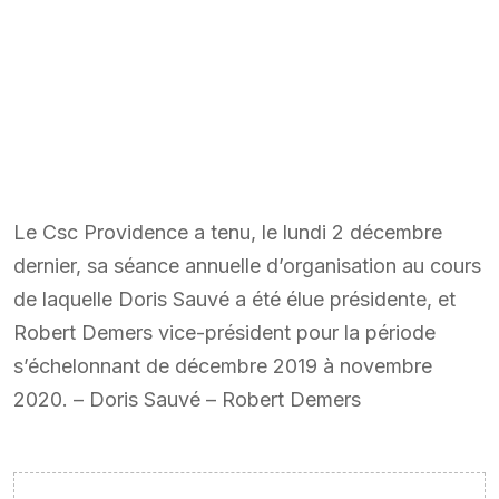
Le Csc Providence a tenu, le lundi 2 décembre
dernier, sa séance annuelle d’organisation au cours
de laquelle Doris Sauvé a été élue présidente, et
Robert Demers vice-président pour la période
s’échelonnant de décembre 2019 à novembre
2020. – Doris Sauvé – Robert Demers