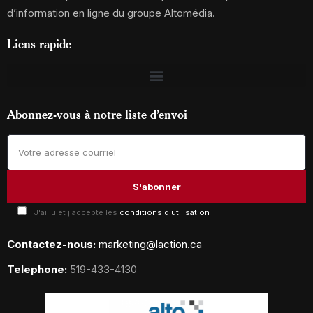
d’information en ligne du groupe Altomédia.
Liens rapide
Abonnez-vous à notre liste d’envoi
J'ai lu et j'accepte les
conditions d'utilisation
Contactez-nous:
marketing@laction.ca
Telephone:
519-433-4130