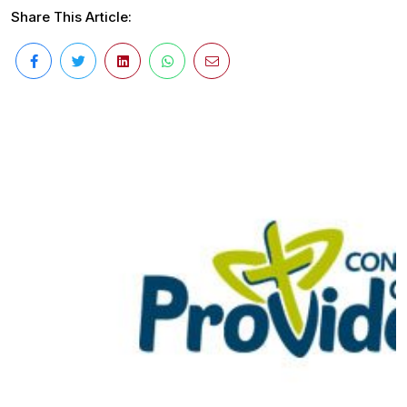
Share This Article: