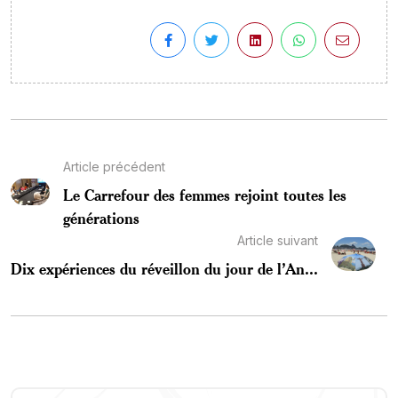
Article précédent
Le Carrefour des femmes rejoint toutes les
générations
Article suivant
Dix expériences du réveillon du jour de l’An...