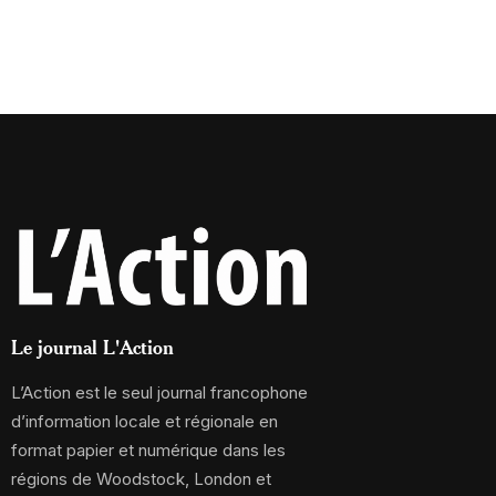
Le journal L'Action
L’Action est le seul journal francophone
d’information locale et régionale en
format papier et numérique dans les
régions de Woodstock, London et