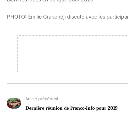
PHOTO: Émilie Crakondji discute avec les participan
Article précédent
Dernière réunion de Franco-Info pour 2019