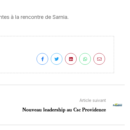
tes à la rencontre de Sarnia.
Article suivant
Nouveau leadership au Csc Providence