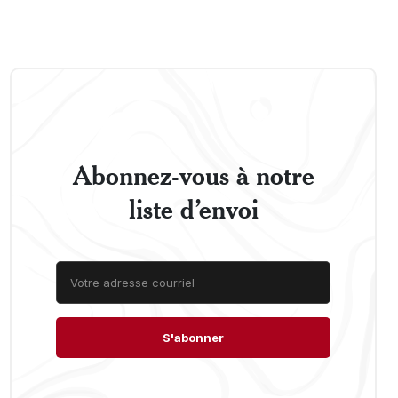
Abonnez-vous à notre
liste d’envoi