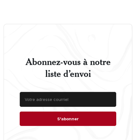
Abonnez-vous à notre
liste d’envoi