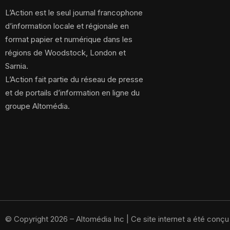
L’Action est le seul journal francophone
d’information locale et régionale en
format papier et numérique dans les
régions de Woodstock, London et
Sarnia.
L’Action fait partie du réseau de presse
et de portails d’information en ligne du
groupe Altomédia.
© Copyright 2026 – Altomédia Inc |
Ce site internet a été conç