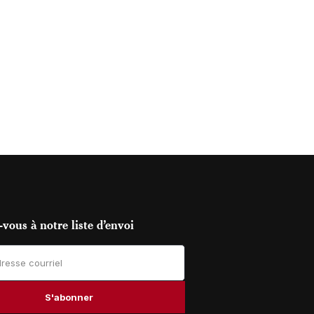
vous à notre liste d’envoi