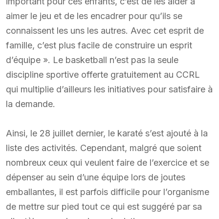
important pour ces enfants, c’est de les aider à
aimer le jeu et de les encadrer pour qu’ils se
connaissent les uns les autres. Avec cet esprit de
famille, c’est plus facile de construire un esprit
d’équipe ». Le basketball n’est pas la seule
discipline sportive offerte gratuitement au CCRL
qui multiplie d’ailleurs les initiatives pour satisfaire à
la demande.
Ainsi, le 28 juillet dernier, le karaté s’est ajouté à la
liste des activités. Cependant, malgré que soient
nombreux ceux qui veulent faire de l’exercice et se
dépenser au sein d’une équipe lors de joutes
emballantes, il est parfois difficile pour l’organisme
de mettre sur pied tout ce qui est suggéré par sa