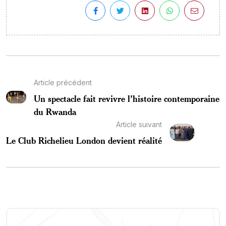
Article précédent
Un spectacle fait revivre l’histoire contemporaine
du Rwanda
Article suivant
Le Club Richelieu London devient réalité