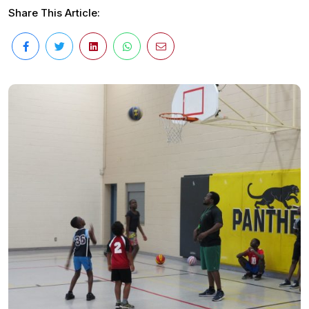
Share This Article: