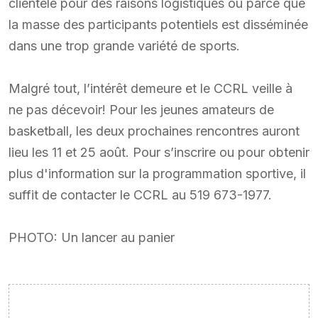
clientèle pour des raisons logistiques ou parce que
la masse des participants potentiels est disséminée
dans une trop grande variété de sports.
Malgré tout, l’intérêt demeure et le CCRL veille à
ne pas décevoir! Pour les jeunes amateurs de
basketball, les deux prochaines rencontres auront
lieu les 11 et 25 août. Pour s’inscrire ou pour obtenir
plus d'information sur la programmation sportive, il
suffit de contacter le CCRL au 519 673-1977.
PHOTO: Un lancer au panier