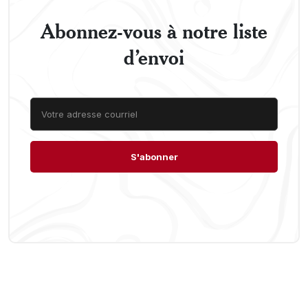
Abonnez-vous à notre liste
d’envoi