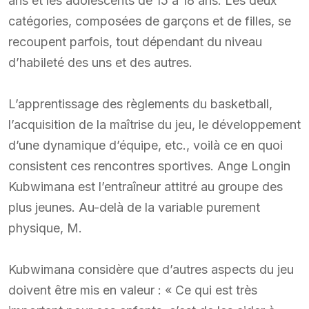
ans et les adolescents de 15 à 18 ans. Les deux
catégories, composées de garçons et de filles, se
recoupent parfois, tout dépendant du niveau
d’habileté des uns et des autres.
L’apprentissage des règlements du basketball,
l’acquisition de la maîtrise du jeu, le développement
d’une dynamique d’équipe, etc., voilà ce en quoi
consistent ces rencontres sportives. Ange Longin
Kubwimana est l’entraîneur attitré au groupe des
plus jeunes. Au-delà de la variable purement
physique, M.
Kubwimana considère que d’autres aspects du jeu
doivent être mis en valeur : « Ce qui est très