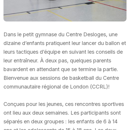
Dans le petit gymnase du Centre Desloges, une
dizaine d’enfants pratiquent leur lancer du ballon et
leurs tactiques d’équipe en suivant les conseils de
leur entraîneur. À deux pas, quelques parents
bavardent en attendant que se termine la partie.
Bienvenue aux sessions de basketball du Centre
communautaire régional de London (CCRL)!
Conçues pour les jeunes, ces rencontres sportives
ont lieu aux deux semaines. Les participants sont
séparés en deux groupes : les enfants de 6 à 14