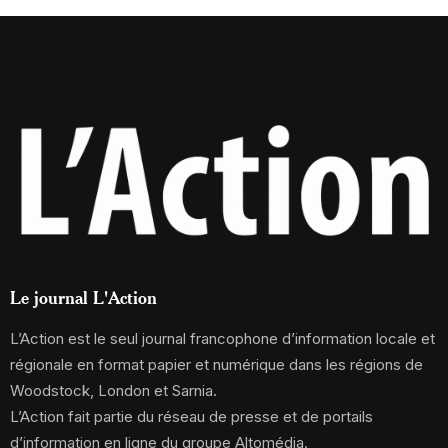
Le journal L'Action
L’Action est le seul journal francophone d’information locale et
régionale en format papier et numérique dans les régions de
Woodstock, London et Sarnia.
L’Action fait partie du réseau de presse et de portails
d’information en ligne du groupe Altomédia.