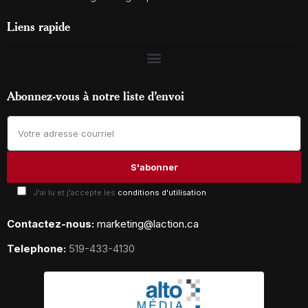
Liens rapide
Abonnez-vous à notre liste d’envoi
J'ai lu et j'accepte les
conditions d'utilisation
Contactez-nous:
marketing@laction.ca
Telephone:
519-433-4130