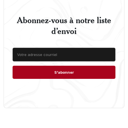
Abonnez-vous à notre liste
d’envoi