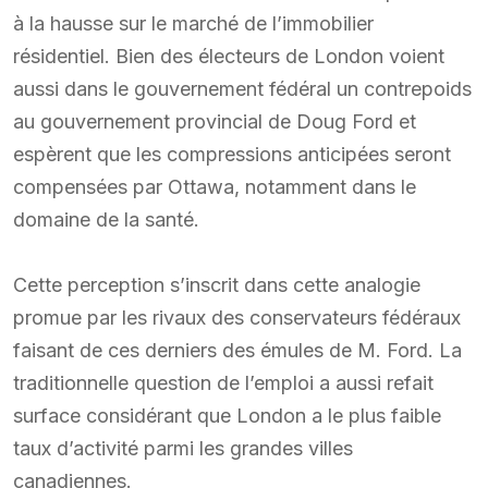
à la hausse sur le marché de l’immobilier
résidentiel. Bien des électeurs de London voient
aussi dans le gouvernement fédéral un contrepoids
au gouvernement provincial de Doug Ford et
espèrent que les compressions anticipées seront
compensées par Ottawa, notamment dans le
domaine de la santé.
Cette perception s’inscrit dans cette analogie
promue par les rivaux des conservateurs fédéraux
faisant de ces derniers des émules de M. Ford. La
traditionnelle question de l’emploi a aussi refait
surface considérant que London a le plus faible
taux d’activité parmi les grandes villes
canadiennes.