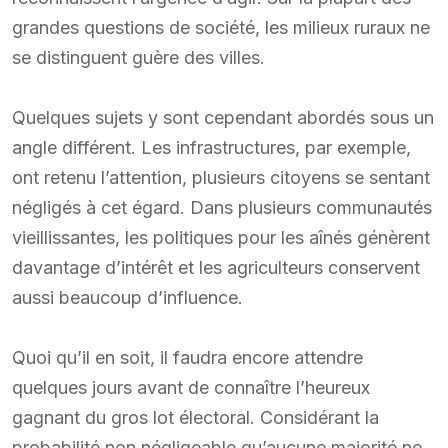
grandes questions de société, les milieux ruraux ne
se distinguent guère des villes.
Quelques sujets y sont cependant abordés sous un
angle différent. Les infrastructures, par exemple,
ont retenu l’attention, plusieurs citoyens se sentant
négligés à cet égard. Dans plusieurs communautés
vieillissantes, les politiques pour les aînés génèrent
davantage d’intérêt et les agriculteurs conservent
aussi beaucoup d’influence.
Quoi qu’il en soit, il faudra encore attendre
quelques jours avant de connaître l’heureux
gagnant du gros lot électoral. Considérant la
probabilité non négligeable qu’aucune majorité ne