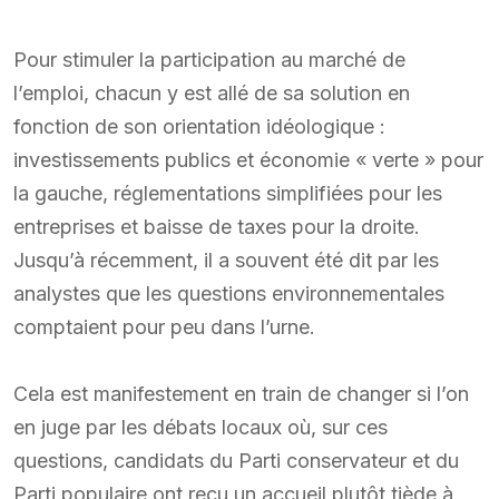
Pour stimuler la participation au marché de
l’emploi, chacun y est allé de sa solution en
fonction de son orientation idéologique :
investissements publics et économie « verte » pour
la gauche, réglementations simplifiées pour les
entreprises et baisse de taxes pour la droite.
Jusqu’à récemment, il a souvent été dit par les
analystes que les questions environnementales
comptaient pour peu dans l’urne.
Cela est manifestement en train de changer si l’on
en juge par les débats locaux où, sur ces
questions, candidats du Parti conservateur et du
Parti populaire ont reçu un accueil plutôt tiède à