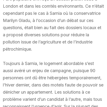
London et dans les comtés environnants. Ce n’était
cependant pas le cas à Sarnia où la conservatrice
Marilyn Gladu, à l’occasion d’un débat sur ces
questions, était bien au fait des dossiers locaux et
a proposé diverses solutions pour réduire la
pollution issue de l’agriculture et de l’industrie
pétrochimique.
Toujours à Sarnia, le logement abordable s’est
aussi avéré un enjeu de campagne, puisque 90
personnes ont dû être hébergées temporairement,
l’hiver dernier, dans des motels faute de pouvoir se
dénicher un appartement. Les solutions à ce
problème varient d’un candidat à l’autre, mais tous
reconnaissent l’urgence d’agir. Sur la plupart des