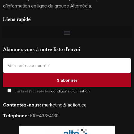
d’information en ligne du groupe Altomédia.
Liens rapide
Abonnez-vous à notre liste d’envoi
J'ai lu et j'accepte les
conditions d'utilisation
Contactez-nous:
marketing@laction.ca
Telephone:
519-433-4130