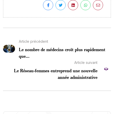
Article précédent
Le nombre de médecins croît plus rapidement
que...
Article suivant
Le Réseau-femmes entreprend une nouvelle
année administrative