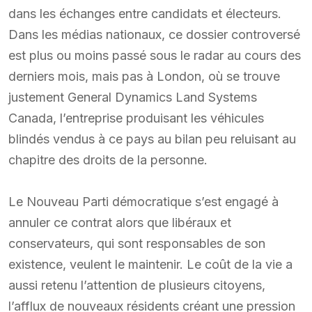
dans les échanges entre candidats et électeurs.
Dans les médias nationaux, ce dossier controversé
est plus ou moins passé sous le radar au cours des
derniers mois, mais pas à London, où se trouve
justement General Dynamics Land Systems
Canada, l’entreprise produisant les véhicules
blindés vendus à ce pays au bilan peu reluisant au
chapitre des droits de la personne.
Le Nouveau Parti démocratique s’est engagé à
annuler ce contrat alors que libéraux et
conservateurs, qui sont responsables de son
existence, veulent le maintenir. Le coût de la vie a
aussi retenu l’attention de plusieurs citoyens,
l’afflux de nouveaux résidents créant une pression