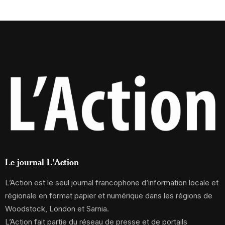
Le journal L'Action
L’Action est le seul journal francophone d’information locale et
régionale en format papier et numérique dans les régions de
Woodstock, London et Sarnia.
L’Action fait partie du réseau de presse et de portails