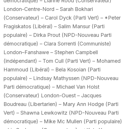
démocratique) – Lianne Rood (Conservateur)
London-Centre-Nord – Sarah Bokhari
(Conservateur) – Carol Dyck (Parti Vert) – *Peter
Fragiskatos (Libéral) – Salim Mansur (Parti
populaire) – Dirka Prout (NPD-Nouveau Parti
démocratique) – Clara Sorrenti (Communiste)
London–Fanshawe – Stephen Campbell
(indépendant) – Tom Cull (Parti Vert) – Mohamed
Hammoud (Libéral) – Bela Kosoian (Parti
populaire) – Lindsay Mathyssen (NPD-Nouveau
Parti démocratique) – Michael Van Holst
(Conservateur) London-Ouest – Jacques
Boudreau (Libertarien) – Mary Ann Hodge (Parti
Vert) – Shawna Lewkowitz (NPD-Nouveau Parti
démocratique) – Mike Mc Mullen (Parti populaire)