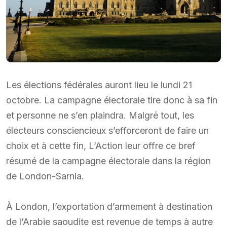
Les élections fédérales auront lieu le lundi 21
octobre. La campagne électorale tire donc à sa fin
et personne ne s’en plaindra. Malgré tout, les
électeurs consciencieux s’efforceront de faire un
choix et à cette fin, L’Action leur offre ce bref
résumé de la campagne électorale dans la région
de London-Sarnia.
À London, l’exportation d’armement à destination
de l’Arabie saoudite est revenue de temps à autre