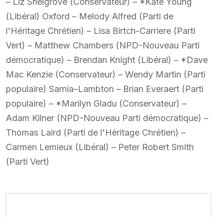
– Liz Snelgrove (Conservateur) – *Kate Young
(Libéral) Oxford – Melody Alfred (Parti de
l'Héritage Chrétien) – Lisa Birtch-Carriere (Parti
Vert) – Matthew Chambers (NPD-Nouveau Parti
démocratique) – Brendan Knight (Libéral) – *Dave
Mac Kenzie (Conservateur) – Wendy Martin (Parti
populaire) Sarnia–Lambton – Brian Everaert (Parti
populaire) – *Marilyn Gladu (Conservateur) –
Adam Kilner (NPD-Nouveau Parti démocratique) –
Thomas Laird (Parti de l'Héritage Chrétien) –
Carmen Lemieux (Libéral) – Peter Robert Smith
(Parti Vert)