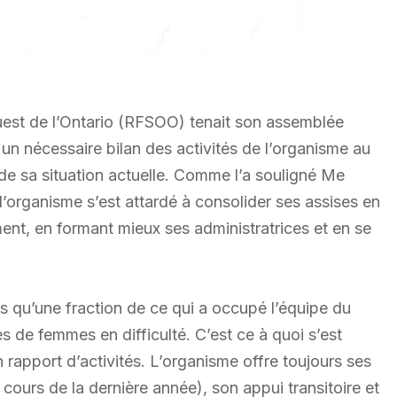
est de l’Ontario (RFSOO) tenait son assemblée
 un nécessaire bilan des activités de l’organisme au
 de sa situation actuelle. Comme l’a souligné Me
’organisme s’est attardé à consolider ses assises en
ent, en formant mieux ses administratrices et en se
s qu’une fraction de ce qui a occupé l’équipe du
 de femmes en difficulté. C’est ce à quoi s’est
 rapport d’activités. L’organisme offre toujours ses
u cours de la dernière année), son appui transitoire et