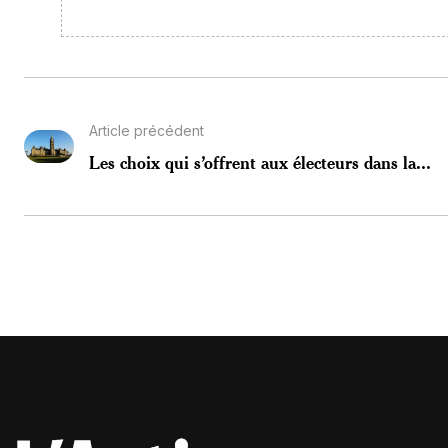
Article précédent
Les choix qui s’offrent aux électeurs dans la...