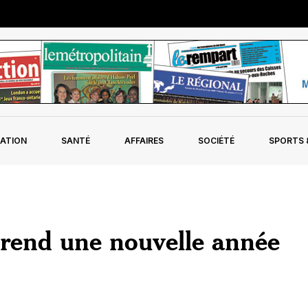
ATION
SANTÉ
AFFAIRES
SOCIÉTÉ
SPORTS &
rend une nouvelle année