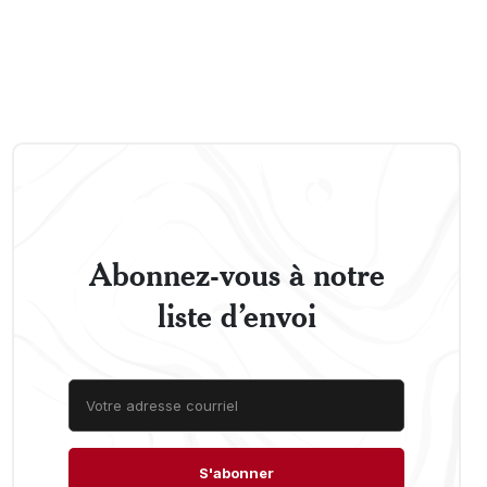
Abonnez-vous à notre
liste d’envoi