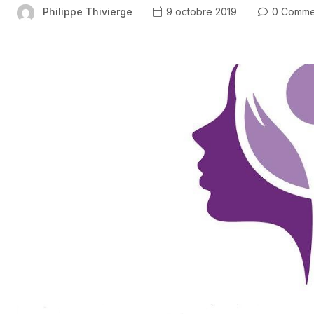
Philippe Thivierge
9 octobre 2019
0 Comme