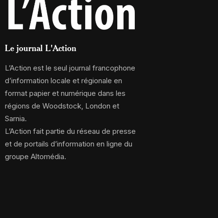
Le journal L'Action
L’Action est le seul journal francophone
d’information locale et régionale en
format papier et numérique dans les
régions de Woodstock, London et
Sarnia.
L’Action fait partie du réseau de presse
et de portails d’information en ligne du
groupe Altomédia.