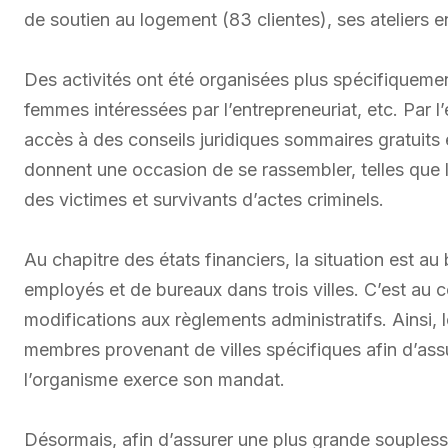
de soutien au logement (83 clientes), ses ateliers e
Des activités ont été organisées plus spécifiquement
femmes intéressées par l’entrepreneuriat, etc. Par
accès à des conseils juridiques sommaires gratuits
donnent une occasion de se rassembler, telles que 
des victimes et survivants d’actes criminels.
Au chapitre des états financiers, la situation est a
employés et de bureaux dans trois villes. C’est au 
modifications aux règlements administratifs. Ainsi,
membres provenant de villes spécifiques afin d’assur
l’organisme exerce son mandat.
Désormais, afin d’assurer une plus grande souplesse