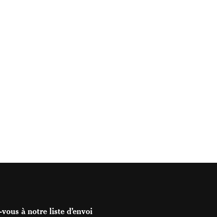
vous à notre liste d’envoi