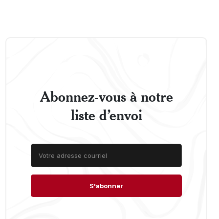
Abonnez-vous à notre
liste d’envoi