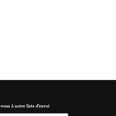
vous à notre liste d’envoi