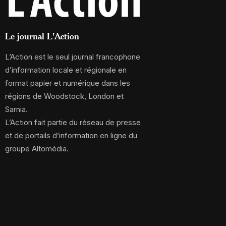
Le journal L'Action
L’Action est le seul journal francophone
d’information locale et régionale en
format papier et numérique dans les
régions de Woodstock, London et
Sarnia.
L’Action fait partie du réseau de presse
et de portails d’information en ligne du
groupe Altomédia.