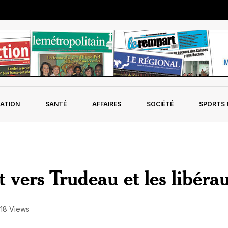
ATION
SANTÉ
AFFAIRES
SOCIÉTÉ
SPORTS &
 vers Trudeau et les libéra
18 Views