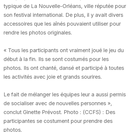
typique de La Nouvelle-Orléans, ville réputée pour
son festival international. De plus, il y avait divers
accessoires que les aînés pouvaient utiliser pour
rendre les photos originales.
« Tous les participants ont vraiment joué le jeu du
début à la fin. Ils se sont costumés pour les
photos. Ils ont chanté, dansé et participé à toutes
les activités avec joie et grands sourires.
Le fait de mélanger les équipes leur a aussi permis
de socialiser avec de nouvelles personnes »,
conclut Ginette Prévost. Photo : (CCFS) : Des
participantes se costument pour prendre des
photos.