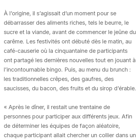
À l’origine, il s’agissait d’un moment pour se
débarrasser des aliments riches, tels le beurre, le
sucre et la viande, avant de commencer le jeûne du
carême. Les festivités ont débuté dès le matin, au
café-causerie où la cinquantaine de participants
ont partagé les dernières nouvelles tout en jouant à
l’incontournable bingo. Puis, au menu du brunch :
les traditionnelles crêpes, des gaufres, des
saucisses, du bacon, des fruits et du sirop d’érable.
« Après le dîner, il restait une trentaine de
personnes pour participer aux différents jeux. Afin
de déterminer les équipes de façon aléatoire,
chaque participant allait chercher un collier dans un