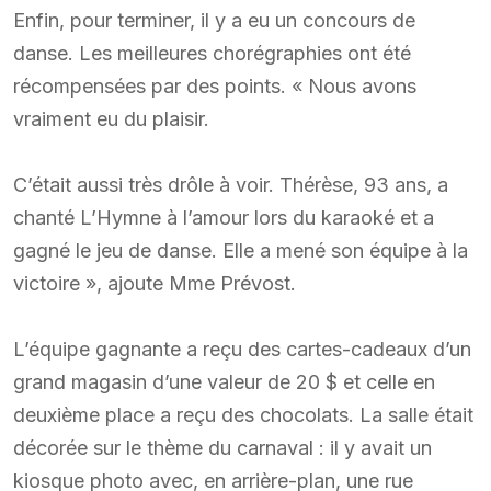
Enfin, pour terminer, il y a eu un concours de
danse. Les meilleures chorégraphies ont été
récompensées par des points. « Nous avons
vraiment eu du plaisir.
C’était aussi très drôle à voir. Thérèse, 93 ans, a
chanté L’Hymne à l’amour lors du karaoké et a
gagné le jeu de danse. Elle a mené son équipe à la
victoire », ajoute Mme Prévost.
L’équipe gagnante a reçu des cartes-cadeaux d’un
grand magasin d’une valeur de 20 $ et celle en
deuxième place a reçu des chocolats. La salle était
décorée sur le thème du carnaval : il y avait un
kiosque photo avec, en arrière-plan, une rue