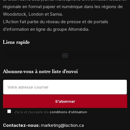
régionale en format papier et numérique dans les régions de
Woodstock, London et Sarnia.
L’Action fait partie du réseau de presse et de portails
d’information en ligne du groupe Altomédia.
Liens rapide
Abonnez-vous à notre liste d’envoi
J'ai lu et j'accepte les
conditions d'utilisation
Contactez-nous:
marketing@laction.ca