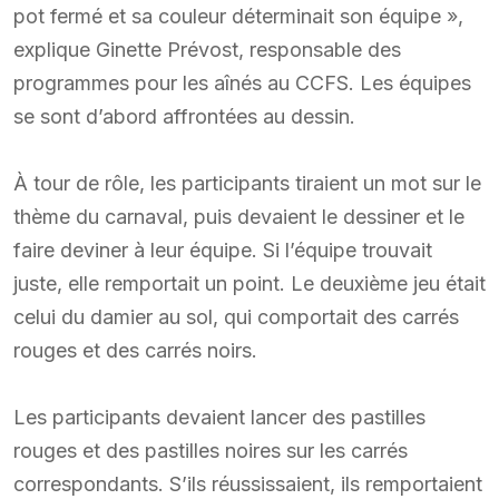
pot fermé et sa couleur déterminait son équipe »,
explique Ginette Prévost, responsable des
programmes pour les aînés au CCFS. Les équipes
se sont d’abord affrontées au dessin.
À tour de rôle, les participants tiraient un mot sur le
thème du carnaval, puis devaient le dessiner et le
faire deviner à leur équipe. Si l’équipe trouvait
juste, elle remportait un point. Le deuxième jeu était
celui du damier au sol, qui comportait des carrés
rouges et des carrés noirs.
Les participants devaient lancer des pastilles
rouges et des pastilles noires sur les carrés
correspondants. S’ils réussissaient, ils remportaient