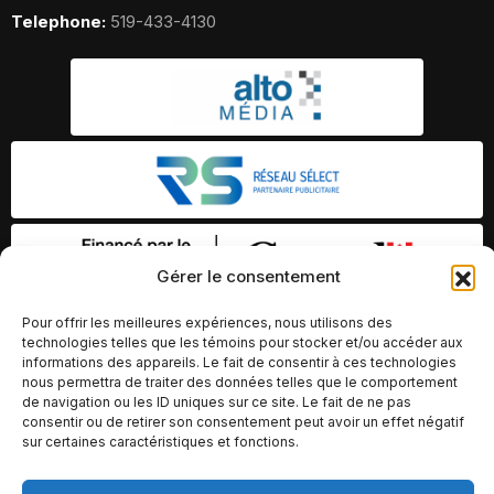
Telephone:
519-433-4130
Gérer le consentement
Pour offrir les meilleures expériences, nous utilisons des
technologies telles que les témoins pour stocker et/ou accéder aux
informations des appareils. Le fait de consentir à ces technologies
nous permettra de traiter des données telles que le comportement
de navigation ou les ID uniques sur ce site. Le fait de ne pas
consentir ou de retirer son consentement peut avoir un effet négatif
sur certaines caractéristiques et fonctions.