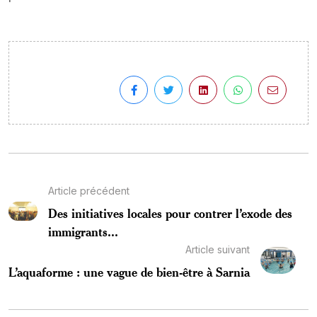
Article précédent
Des initiatives locales pour contrer l’exode des
immigrants...
Article suivant
L’aquaforme : une vague de bien-être à Sarnia