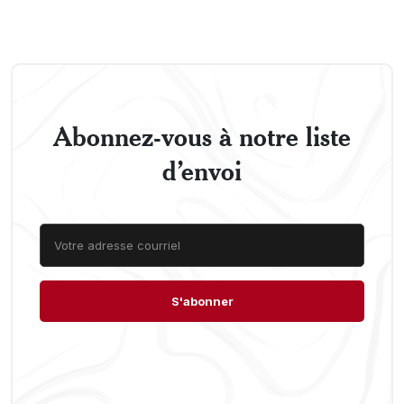
Abonnez-vous à notre liste
d’envoi