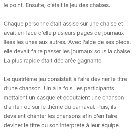
le point. Ensuite, c’était le jeu des chaises.
Chaque personne était assise sur une chaise et
avait en face d’elle plusieurs pages de journaux
liées les unes aux autres. Avec l’aide de ses pieds,
elle devait faire passer les journaux sous la chaise.
La plus rapide était déclarée gagnante.
Le quatrième jeu consistait à faire deviner le titre
d’une chanson. Un à la fois, les participants
mettaient un casque et écoutaient une chanson
d’antan ou sur le thème du carnaval. Puis, ils
devaient chanter les chansons afin d’en faire
deviner le titre ou son interprète à leur équipe.