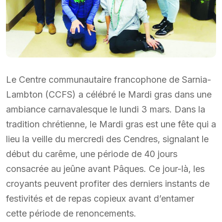
Le Centre communautaire francophone de Sarnia-
Lambton (CCFS) a célébré le Mardi gras dans une
ambiance carnavalesque le lundi 3 mars. Dans la
tradition chrétienne, le Mardi gras est une fête qui a
lieu la veille du mercredi des Cendres, signalant le
début du carême, une période de 40 jours
consacrée au jeûne avant Pâques. Ce jour-là, les
croyants peuvent profiter des derniers instants de
festivités et de repas copieux avant d’entamer
cette période de renoncements.