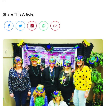
Share This Article: