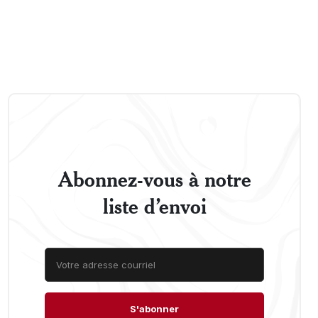
Abonnez-vous à notre
liste d’envoi