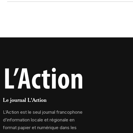
Le journal L'Action
L’Action est le seul journal francophone
d’information locale et régionale en
format papier et numérique dans les