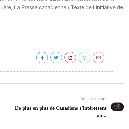
ère, La Presse canadienne / Texte de l’Initiative de
Article suivant
De plus en plus de Canadiens s’intéressent
au...