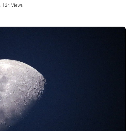
24 Views