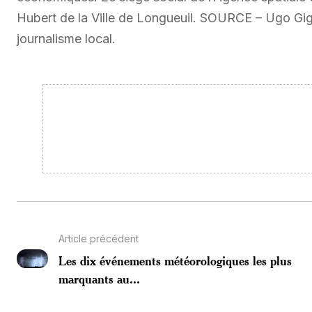
Hubert de la Ville de Longueuil. SOURCE – Ugo Gigu
journalisme local.
Article précédent
Les dix événements météorologiques les plus
marquants au...