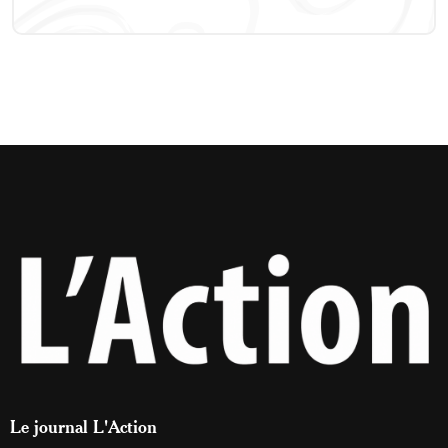
Le journal L'Action