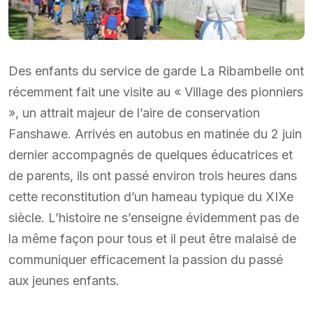
Des enfants du service de garde La Ribambelle ont
récemment fait une visite au « Village des pionniers
», un attrait majeur de l’aire de conservation
Fanshawe. Arrivés en autobus en matinée du 2 juin
dernier accompagnés de quelques éducatrices et
de parents, ils ont passé environ trois heures dans
cette reconstitution d’un hameau typique du XIXe
siècle. L’histoire ne s’enseigne évidemment pas de
la même façon pour tous et il peut être malaisé de
communiquer efficacement la passion du passé
aux jeunes enfants.