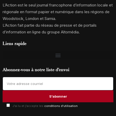
L’Action est le seul journal francophone d’information locale et
régionale en format papier et numérique dans les régions de
Woodstock, London et Sarnia.
L’Action fait partie du réseau de presse et de portails
d’information en ligne du groupe Altomédia.
Liens rapide
Abonnez-vous à notre liste d’envoi
J'ai lu et j'accepte les
conditions d'utilisation