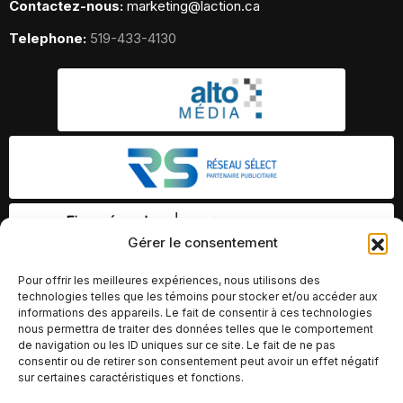
Contactez-nous:
marketing@laction.ca
Telephone:
519-433-4130
Gérer le consentement
Pour offrir les meilleures expériences, nous utilisons des
technologies telles que les témoins pour stocker et/ou accéder aux
informations des appareils. Le fait de consentir à ces technologies
nous permettra de traiter des données telles que le comportement
de navigation ou les ID uniques sur ce site. Le fait de ne pas
consentir ou de retirer son consentement peut avoir un effet négatif
sur certaines caractéristiques et fonctions.