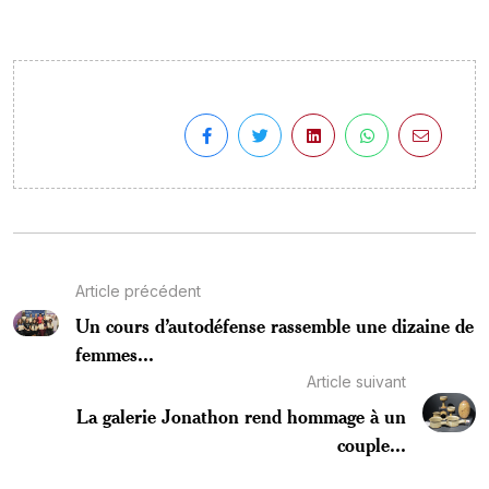
Article précédent
Un cours d’autodéfense rassemble une dizaine de
femmes...
Article suivant
La galerie Jonathon rend hommage à un
couple...