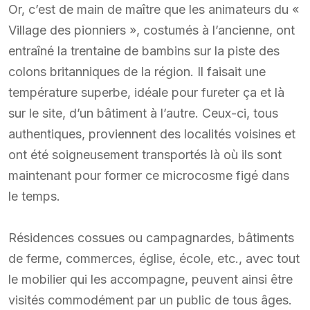
Or, c’est de main de maître que les animateurs du «
Village des pionniers », costumés à l’ancienne, ont
entraîné la trentaine de bambins sur la piste des
colons britanniques de la région. Il faisait une
température superbe, idéale pour fureter ça et là
sur le site, d’un bâtiment à l’autre. Ceux-ci, tous
authentiques, proviennent des localités voisines et
ont été soigneusement transportés là où ils sont
maintenant pour former ce microcosme figé dans
le temps.
Résidences cossues ou campagnardes, bâtiments
de ferme, commerces, église, école, etc., avec tout
le mobilier qui les accompagne, peuvent ainsi être
visités commodément par un public de tous âges.