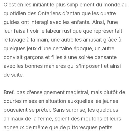
C’est en les initiant le plus simplement du monde au
quotidien des Ontariens d’antan que les quatre
guides ont interagi avec les enfants. Ainsi, l’une
leur faisait voir le labeur rustique que représentait
le lavage à la main, une autre les amusait grâce à
quelques jeux d’une certaine époque, un autre
conviait garçons et filles à une soirée dansante
avec les bonnes manières qui s’imposent et ainsi
de suite.
Bref, pas d’enseignement magistral, mais plutôt de
courtes mises en situation auxquelles les jeunes
pouvaient se prêter. Sans surprise, les quelques
animaux de la ferme, soient des moutons et leurs
agneaux de même que de pittoresques petits