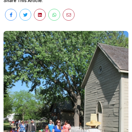
Share This Article: