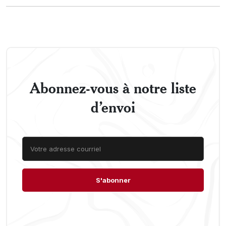
Abonnez-vous à notre liste
d’envoi