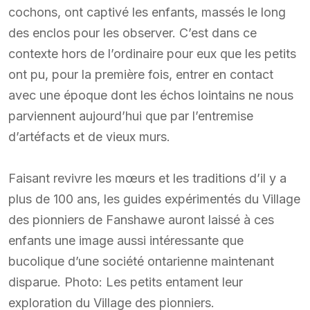
cochons, ont captivé les enfants, massés le long
des enclos pour les observer. C’est dans ce
contexte hors de l’ordinaire pour eux que les petits
ont pu, pour la première fois, entrer en contact
avec une époque dont les échos lointains ne nous
parviennent aujourd’hui que par l’entremise
d’artéfacts et de vieux murs.
Faisant revivre les mœurs et les traditions d’il y a
plus de 100 ans, les guides expérimentés du Village
des pionniers de Fanshawe auront laissé à ces
enfants une image aussi intéressante que
bucolique d’une société ontarienne maintenant
disparue. Photo: Les petits entament leur
exploration du Village des pionniers.