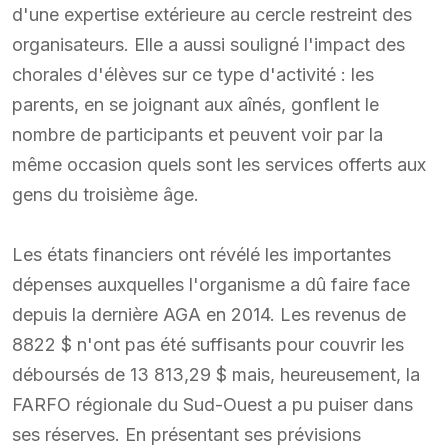
d'une expertise extérieure au cercle restreint des
organisateurs. Elle a aussi souligné l'impact des
chorales d'élèves sur ce type d'activité : les
parents, en se joignant aux aînés, gonflent le
nombre de participants et peuvent voir par la
même occasion quels sont les services offerts aux
gens du troisième âge.
Les états financiers ont révélé les importantes
dépenses auxquelles l'organisme a dû faire face
depuis la dernière AGA en 2014. Les revenus de
8822 $ n'ont pas été suffisants pour couvrir les
déboursés de 13 813,29 $ mais, heureusement, la
FARFO régionale du Sud-Ouest a pu puiser dans
ses réserves. En présentant ses prévisions