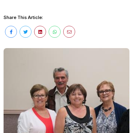
Share This Article: