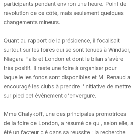
participants pendant environ une heure. Point de
révolution de ce côté, mais seulement quelques
changements mineurs.
Quant au rapport de la présidence, il focalisait
surtout sur les foires qui se sont tenues à Windsor,
Niagara Falls et London et dont le bilan s'avère
très positif. Il reste une foire à organiser pour
laquelle les fonds sont disponibles et M. Renaud a
encouragé les clubs à prendre l'initiative de mettre
sur pied cet évènement d'envergure.
Mme Chalykoff, une des principales promotrices
de la foire de London, a résumé ce qui, selon elle, a
été un facteur clé dans sa réussite : la recherche