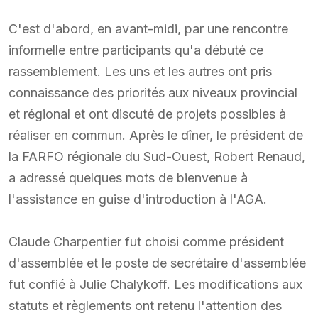
C'est d'abord, en avant-midi, par une rencontre
informelle entre participants qu'a débuté ce
rassemblement. Les uns et les autres ont pris
connaissance des priorités aux niveaux provincial
et régional et ont discuté de projets possibles à
réaliser en commun. Après le dîner, le président de
la FARFO régionale du Sud-Ouest, Robert Renaud,
a adressé quelques mots de bienvenue à
l'assistance en guise d'introduction à l'AGA.
Claude Charpentier fut choisi comme président
d'assemblée et le poste de secrétaire d'assemblée
fut confié à Julie Chalykoff. Les modifications aux
statuts et règlements ont retenu l'attention des