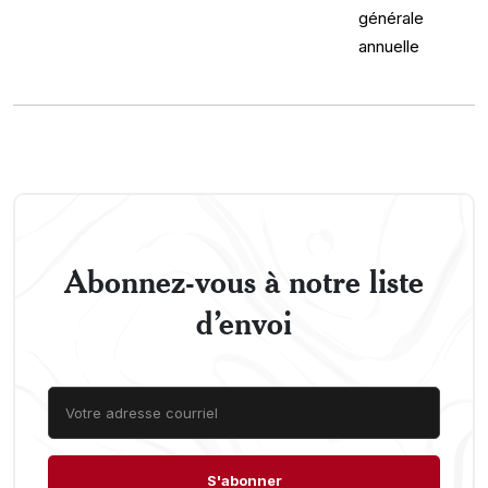
Abonnez-vous à notre liste
d’envoi