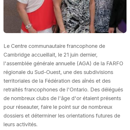
Le Centre communautaire francophone de
Cambridge accueillait, le 21 juin dernier,
l'assemblée générale annuelle (AGA) de la FARFO
régionale du Sud-Ouest, une des subdivisions
territoriales de la Fédération des aînés et des
retraités francophones de l'Ontario. Des délégués
de nombreux clubs de l'âge d'or étaient présents
pour réseauter, faire le point sur de nombreux
dossiers et déterminer les orientations futures de
leurs activités.