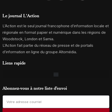
Le journal L'Action
L’Action est le seul journal francophone d’information locale et
régionale en format papier et numérique dans les régions de
Woodstock, London et Sarnia.
L’Action fait partie du réseau de presse et de portails
d’information en ligne du groupe Altomédia.
Liens rapide
Abonnez-vous à notre liste d’envoi