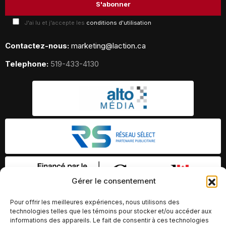
J'ai lu et j'accepte les
conditions d'utilisation
Contactez-nous:
marketing@laction.ca
Telephone:
519-433-4130
Gérer le consentement
Pour offrir les meilleures expériences, nous utilisons des
technologies telles que les témoins pour stocker et/ou accéder aux
informations des appareils. Le fait de consentir à ces technologies