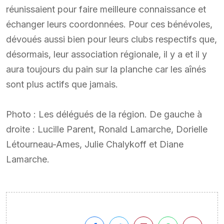
réunissaient pour faire meilleure connaissance et
échanger leurs coordonnées. Pour ces bénévoles,
dévoués aussi bien pour leurs clubs respectifs que,
désormais, leur association régionale, il y a et il y
aura toujours du pain sur la planche car les aînés
sont plus actifs que jamais.
Photo : Les délégués de la région. De gauche à
droite : Lucille Parent, Ronald Lamarche, Dorielle
Létourneau-Ames, Julie Chalykoff et Diane
Lamarche.