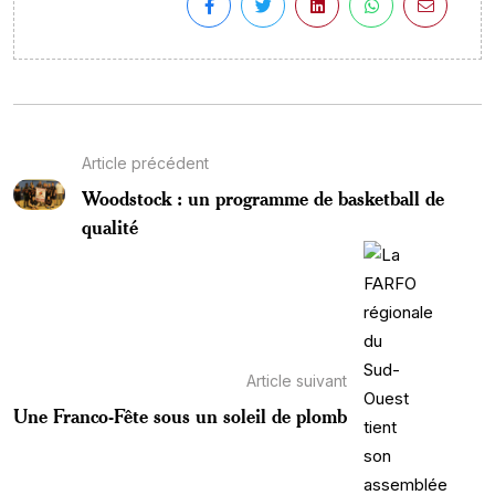
Article précédent
Woodstock : un programme de basketball de
qualité
Article suivant
Une Franco-Fête sous un soleil de plomb