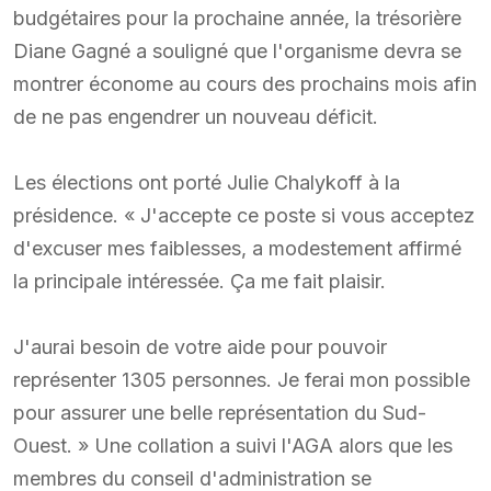
budgétaires pour la prochaine année, la trésorière
Diane Gagné a souligné que l'organisme devra se
montrer économe au cours des prochains mois afin
de ne pas engendrer un nouveau déficit.
Les élections ont porté Julie Chalykoff à la
présidence. « J'accepte ce poste si vous acceptez
d'excuser mes faiblesses, a modestement affirmé
la principale intéressée. Ça me fait plaisir.
J'aurai besoin de votre aide pour pouvoir
représenter 1305 personnes. Je ferai mon possible
pour assurer une belle représentation du Sud-
Ouest. » Une collation a suivi l'AGA alors que les
membres du conseil d'administration se