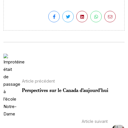
Article précédent
Perspectives sur le Canada d’aujourd’hui
Article suivant