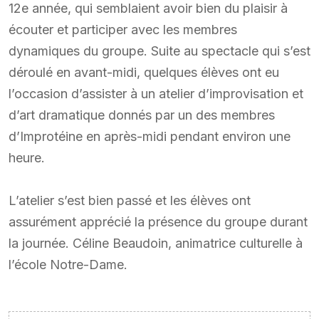
12e année, qui semblaient avoir bien du plaisir à
écouter et participer avec les membres
dynamiques du groupe. Suite au spectacle qui s’est
déroulé en avant-midi, quelques élèves ont eu
l’occasion d’assister à un atelier d’improvisation et
d’art dramatique donnés par un des membres
d’Improtéine en après-midi pendant environ une
heure.
L’atelier s’est bien passé et les élèves ont
assurément apprécié la présence du groupe durant
la journée. Céline Beaudoin, animatrice culturelle à
l’école Notre-Dame.