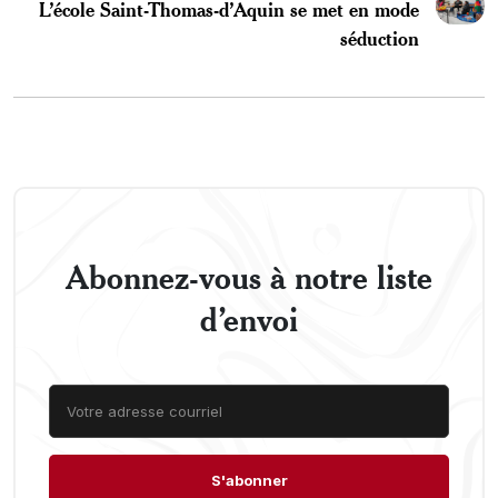
L’école Saint-Thomas-d’Aquin se met en mode
séduction
Abonnez-vous à notre liste
d’envoi