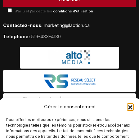
J'ai lu et j'accepte les
conditions d'utilisation
Contactez-nous:
marketing@laction.ca
Telephone:
519-433-4130
Gérer le consentement
Pour offrir les meilleures expériences, nous utilisons des
technologies telles que les témoins pour stocker et/ou accéder aux
informations des appareils. Le fait de consentir à ces technologies
nous permettra de traiter des données telles que le comportement