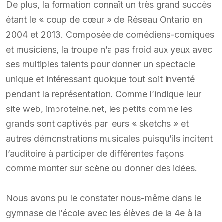
De plus, la formation connaît un très grand succès
étant le « coup de cœur » de Réseau Ontario en
2004 et 2013. Composée de comédiens-comiques
et musiciens, la troupe n’a pas froid aux yeux avec
ses multiples talents pour donner un spectacle
unique et intéressant quoique tout soit inventé
pendant la représentation. Comme l’indique leur
site web, improteine.net, les petits comme les
grands sont captivés par leurs « sketchs » et
autres démonstrations musicales puisqu’ils incitent
l’auditoire à participer de différentes façons
comme monter sur scène ou donner des idées.
Nous avons pu le constater nous-même dans le
gymnase de l’école avec les élèves de la 4e à la