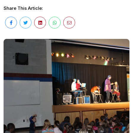
Share This Article: