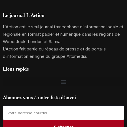
Le journal L'Action
L’Action est le seul journal francophone d’information locale et
régionale en format papier et numérique dans les régions de
Woodstock, London et Sarnia.
L’Action fait partie du réseau de presse et de portails
d’information en ligne du groupe Altomédia.
Liens rapide
Abonnez-vous à notre liste d’envoi