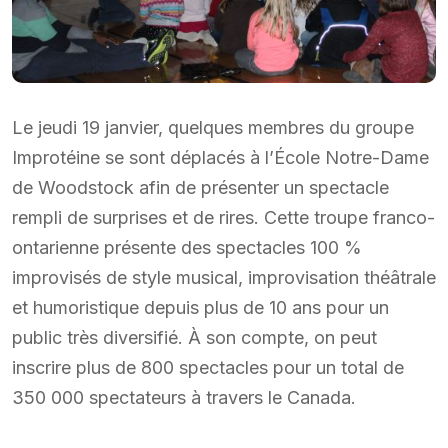
Le jeudi 19 janvier, quelques membres du groupe
Improtéine se sont déplacés à l’École Notre-Dame
de Woodstock afin de présenter un spectacle
rempli de surprises et de rires. Cette troupe franco-
ontarienne présente des spectacles 100 %
improvisés de style musical, improvisation théâtrale
et humoristique depuis plus de 10 ans pour un
public très diversifié. À son compte, on peut
inscrire plus de 800 spectacles pour un total de
350 000 spectateurs à travers le Canada.