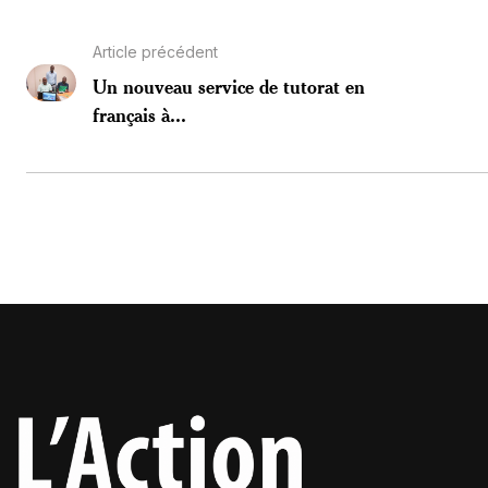
Article précédent
Un nouveau service de tutorat en
français à...