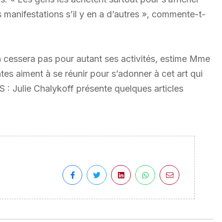
manifestations s’il y en a d’autres », commente-t-
n cessera pas pour autant ses activités, estime Mme
tes aiment à se réunir pour s’adonner à cet art qui
 : Julie Chalykoff présente quelques articles