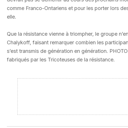
comme Franco-Ontariens et pour les porter lors des 
elle.
Que la résistance vienne à triompher, le groupe n’e
Chalykoff, faisant remarquer combien les participan
s’est transmis de génération en génération. PHOTOS
fabriqués par les Tricoteuses de la résistance.