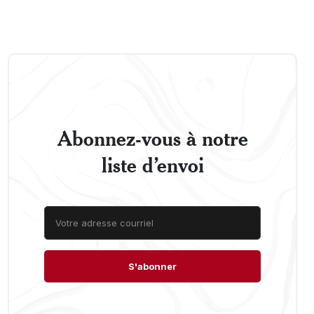
Abonnez-vous à notre
liste d’envoi