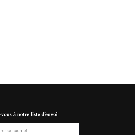
vous à notre liste d’envoi