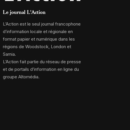
Le journal L'Action
L’Action est le seul journal francophone
d’information locale et régionale en
format papier et numérique dans les
régions de Woodstock, London et
Sarnia.
L’Action fait partie du réseau de presse
et de portails d’information en ligne du
groupe Altomédia.