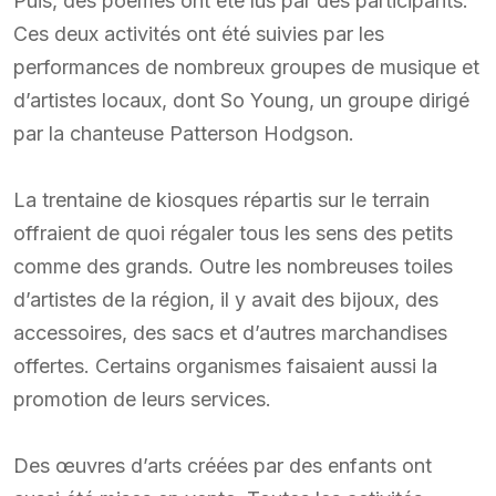
Puis, des poèmes ont été lus par des participants.
Ces deux activités ont été suivies par les
performances de nombreux groupes de musique et
d’artistes locaux, dont So Young, un groupe dirigé
par la chanteuse Patterson Hodgson.
La trentaine de kiosques répartis sur le terrain
offraient de quoi régaler tous les sens des petits
comme des grands. Outre les nombreuses toiles
d’artistes de la région, il y avait des bijoux, des
accessoires, des sacs et d’autres marchandises
offertes. Certains organismes faisaient aussi la
promotion de leurs services.
Des œuvres d’arts créées par des enfants ont