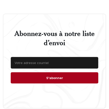
Abonnez-vous à notre liste
d’envoi