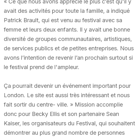
« Ce que nous avons apprécié le plus c’est qu'il y
avait des activités pour toute la famille, a indiqué
Patrick Brault, qui est venu au festival avec sa
femme et leurs deux enfants. Il y avait une bonne
diversité de groupes communautaires, artistiques,
de services publics et de petites entreprises. Nous
avons l’intention de revenir l’an prochain surtout si
le festival prend de l'ampleur.
Ça pourrait devenir un événement important pour
London. Le site est aussi très intéressant et nous
fait sortir du centre- ville. » Mission accomplie
donc pour Becky Ellis et son partenaire Sean
Kaiser, les organisateurs du Festival, qui souhaitent
démontrer au plus grand nombre de personnes