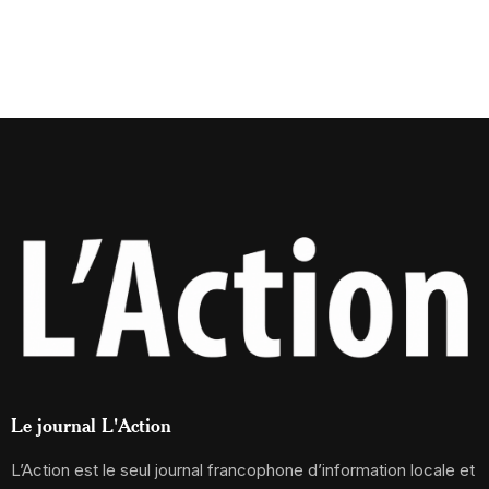
Le journal L'Action
L’Action est le seul journal francophone d’information locale et