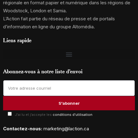
régionale en format papier et numérique dans les régions de
Woodstock, London et Sarnia.
L’Action fait partie du réseau de presse et de portails
d’information en ligne du groupe Altomédia.
Liens rapide
Abonnez-vous à notre liste d’envoi
J'ai lu et j'accepte les
conditions d'utilisation
Contactez-nous:
marketing@laction.ca