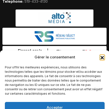
Telephone:
519-433-4130
Gérer le consentement
Pour offrir les meilleures expériences, nous utilisons des
technologies telles que les témoins pour stocker et/ou accéder aux
informations des appareils. Le fait de consentir à ces technologies
nous permettra de traiter des données telles que le comportement
de navigation ou les ID uniques sur ce site. Le fait de ne pas
consentir ou de retirer son consentement peut avoir un effet négatif
sur certaines caractéristiques et fonctions.
Accepter
© Copyright 2026 – Altomédia Inc |