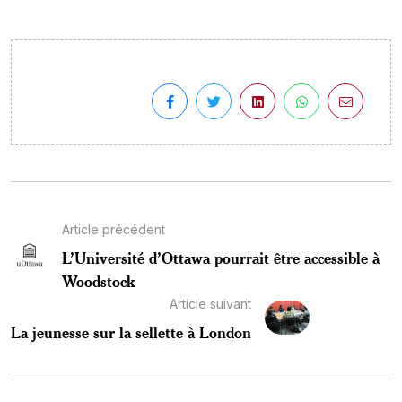
Article précédent
L’Université d’Ottawa pourrait être accessible à
Woodstock
Article suivant
La jeunesse sur la sellette à London