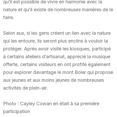
qu’il est possible de vivre en harmonie avec la
nature et qu’il existe de nombreuses manières de le
faire.
Selon eux, si les gens créent un lien avec la nature
qui les entoure, ils seront plus enclins à vouloir la
protéger. Après avoir visité les kiosques, participé
à certains ateliers d’artisanat, apprécié la musique
offerte, certains visiteurs en ont profité également
pour explorer davantage le mont Boler qui propose
aux jeunes et aux moins jeunes de nombreuses
activités de plein-air.
Photo : Cayley Cowan en était à sa première
participation