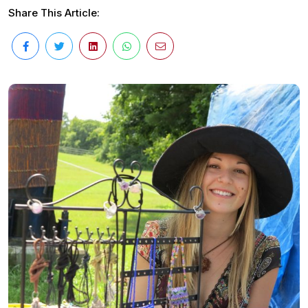
Share This Article: