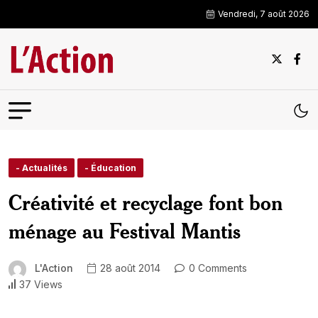
Vendredi, 7 août 2026
- Actualités
- Éducation
Créativité et recyclage font bon
ménage au Festival Mantis
L'Action
28 août 2014
0 Comments
37 Views