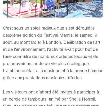
C’est sous un soleil radieux que s’est déroulé la
deuxième édition du Festival Mantis, le samedi 9
août, au mont Boler à London. Célébration de l’art
et de l’environnement, l’activité avait pour but de
faire connaître de nombreux artistes locaux et de
promouvoir un mode de vie plus écologique.
L’ambiance était à la musique et à la bonne humeur
grâce aux prestations musicales offertes.
Les visiteurs ont d’abord été invités à participer à
un cercle de tambours, animé par Sheila Horrell.