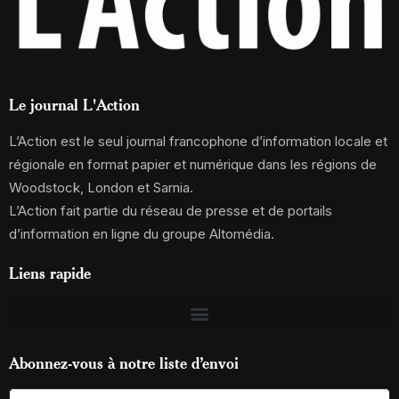
Le journal L'Action
L’Action est le seul journal francophone d’information locale et
régionale en format papier et numérique dans les régions de
Woodstock, London et Sarnia.
L’Action fait partie du réseau de presse et de portails
d’information en ligne du groupe Altomédia.
Liens rapide
Abonnez-vous à notre liste d’envoi