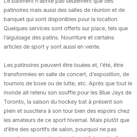
Le bâtiment n’abrite pas seulement que des
patinoires mais aussi des salles de réunion et de
banquet qui sont disponibles pour la location.
Quelques services sont offerts sur place, tels que
l’aiguisage des patins. Nourriture et certains
articles de sport y sont aussi en vente.
Les patinoires peuvent être louées et, l’été, être
transformées en salle de concert, d’exposition, de
tournois de boxe ou de lutte, etc. Après que tout le
monde ait retenu son souffle pour les Blue Jays de
Toronto, la saison du hockey bat à présent son
plein et suscitera à son tour bien des espoirs chez
les amateurs de ce sport hivernal. Mais plutôt que
d’être des sportifs de salon, pourquoi ne pas