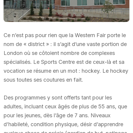
Ce n’est pas pour rien que la Western Fair porte le
nom de « district » : il s’agit d’une vaste portion de
London où se côtoient nombre de complexes
spécialisés. Le Sports Centre est de ceux-là et sa
vocation se résume en un mot : hockey. Le hockey
sous toutes ses coutures en fait.
Des programmes y sont offerts tant pour les
adultes, incluant ceux âgés de plus de 55 ans, que
pour les jeunes, dès l’âge de 7 ans. Niveaux
d’habileté, condition physique, désir d’apprendre