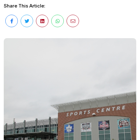
Share This Article: