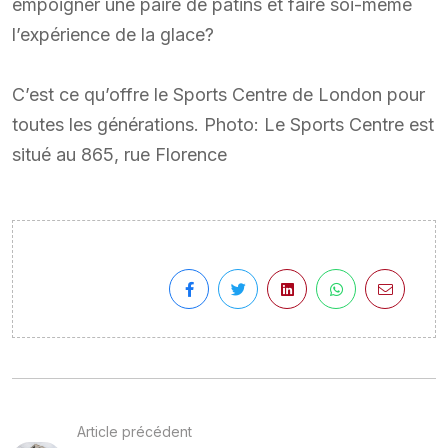
empoigner une paire de patins et faire soi-même
l’expérience de la glace?
C’est ce qu’offre le Sports Centre de London pour
toutes les générations. Photo: Le Sports Centre est
situé au 865, rue Florence
Article précédent