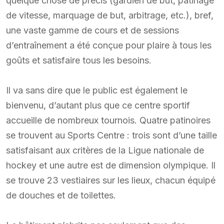
quelque chose de précis (gardien de but, patinage
de vitesse, marquage de but, arbitrage, etc.), bref,
une vaste gamme de cours et de sessions
d’entraînement a été conçue pour plaire à tous les
goûts et satisfaire tous les besoins.
Il va sans dire que le public est également le
bienvenu, d’autant plus que ce centre sportif
accueille de nombreux tournois. Quatre patinoires
se trouvent au Sports Centre : trois sont d’une taille
satisfaisant aux critères de la Ligue nationale de
hockey et une autre est de dimension olympique. Il
se trouve 23 vestiaires sur les lieux, chacun équipé
de douches et de toilettes.