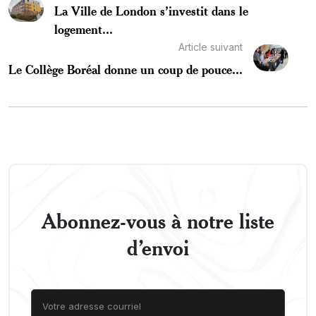
La Ville de London s’investit dans le
logement...
Article suivant
Le Collège Boréal donne un coup de pouce...
Abonnez-vous à notre liste
d’envoi