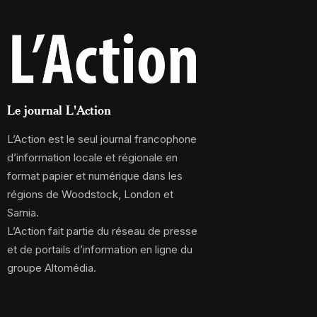
Le journal L'Action
L’Action est le seul journal francophone
d’information locale et régionale en
format papier et numérique dans les
régions de Woodstock, London et
Sarnia.
L’Action fait partie du réseau de presse
et de portails d’information en ligne du
groupe Altomédia.