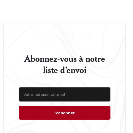
Abonnez-vous à notre
liste d’envoi