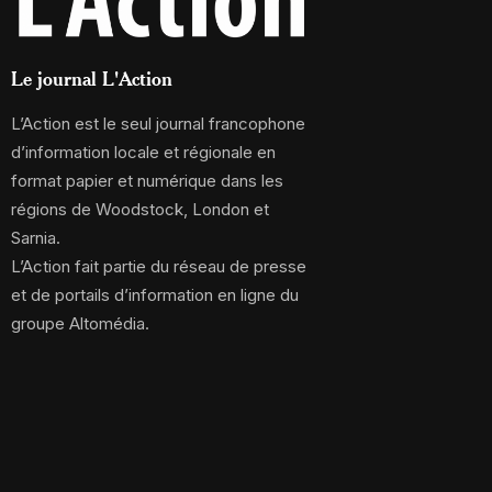
Le journal L'Action
L’Action est le seul journal francophone
d’information locale et régionale en
format papier et numérique dans les
régions de Woodstock, London et
Sarnia.
L’Action fait partie du réseau de presse
et de portails d’information en ligne du
groupe Altomédia.