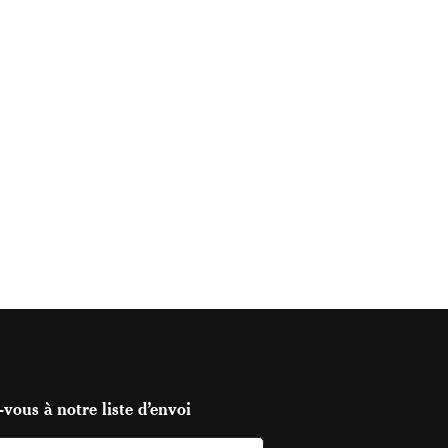
vous à notre liste d’envoi