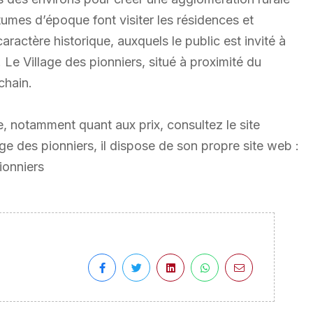
tumes d’époque font visiter les résidences et
aractère historique, auxquels le public est invité à
. Le Village des pionniers, situé à proximité du
chain.
 notamment quant aux prix, consultez le site
 des pionniers, il dispose de son propre site web :
ionniers