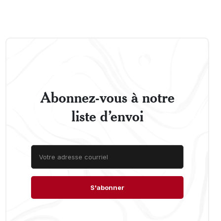
Abonnez-vous à notre
liste d’envoi