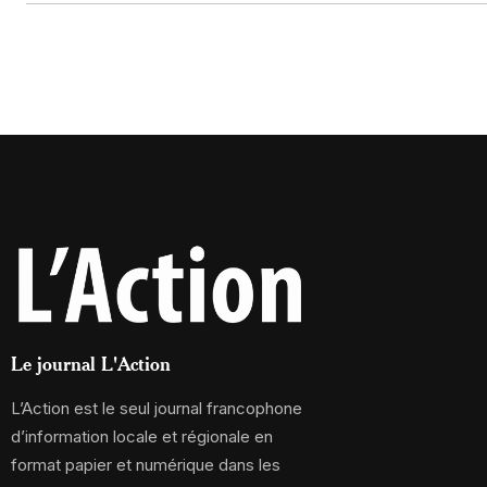
Le journal L'Action
L’Action est le seul journal francophone
d’information locale et régionale en
format papier et numérique dans les