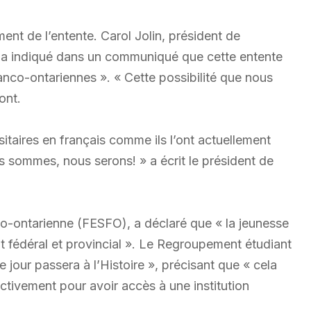
nt de l’entente. Carol Jolin, président de
, a indiqué dans un communiqué que cette entente
anco-ontariennes ». « Cette possibilité que nous
ont.
sitaires en français comme ils l’ont actuellement
ous sommes, nous serons! » a écrit le président de
nco-ontarienne (FESFO), a déclaré que « la jeunesse
t fédéral et provincial ». Le Regroupement étudiant
 jour passera à l’Histoire », précisant que « cela
ctivement pour avoir accès à une institution