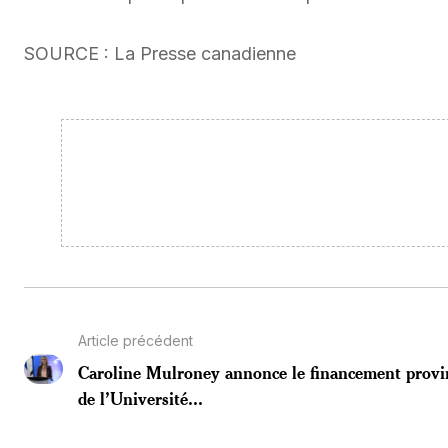
SOURCE : La Presse canadienne
Article précédent
Caroline Mulroney annonce le financement provi
de l’Université...