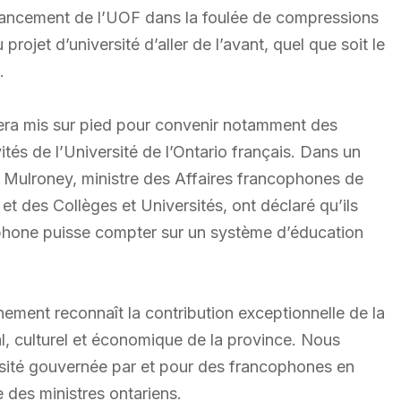
nancement de l’UOF dans la foulée de compressions
ojet d’université d’aller de l’avant, quel que soit le
.
 sera mis sur pied pour convenir notamment des
tés de l’Université de l’Ontario français. Dans un
 Mulroney, ministre des Affaires francophones de
et des Collèges et Universités, ont déclaré qu’ils
phone puisse compter sur un système d’éducation
nement reconnaît la contribution exceptionnelle de la
 culturel et économique de la province. Nous
sité gouvernée par et pour des francophones en
 des ministres ontariens.