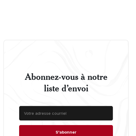
Abonnez-vous à notre
liste d’envoi