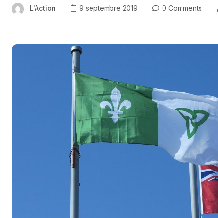
L'Action
9 septembre 2019
0 Comments