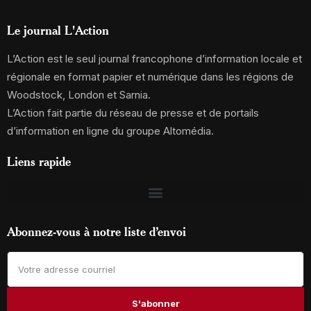
Le journal L'Action
L’Action est le seul journal francophone d’information locale et
régionale en format papier et numérique dans les régions de
Woodstock, London et Sarnia.
L’Action fait partie du réseau de presse et de portails
d’information en ligne du groupe Altomédia.
Liens rapide
Abonnez-vous à notre liste d’envoi