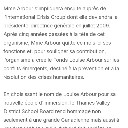
Mme Arbour s’impliquera ensuite auprès de
l’International Crisis Group dont elle deviendra la
présidente-directrice générale en juillet 2009.
Après cinq années passées à la tête de cet
organisme, Mme Arbour quitte ce mois-ci ses
fonctions et, pour souligner sa contribution,
l’organisme a créé le Fonds Louise Arbour sur les
conflits émergents, destiné à la prévention et à la
résolution des crises humanitaires.
En choisissant le nom de Louise Arbour pour sa
nouvelle école d’immersion, le Thames Valley
District School Board rend hommage non
seulement à une grande Canadienne mais aussi à