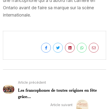
une francophone qui a d’abord fait carrière en
Ontario avant de faire sa marque sur la scène
internationale.
Article précédent
Les francophones de toutes origines en fête
grâce...
Article suivant