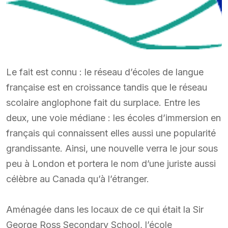
Le fait est connu : le réseau d’écoles de langue
française est en croissance tandis que le réseau
scolaire anglophone fait du surplace. Entre les
deux, une voie médiane : les écoles d’immersion en
français qui connaissent elles aussi une popularité
grandissante. Ainsi, une nouvelle verra le jour sous
peu à London et portera le nom d’une juriste aussi
célèbre au Canada qu’à l’étranger.
Aménagée dans les locaux de ce qui était la Sir
George Ross Secondary School, l’école