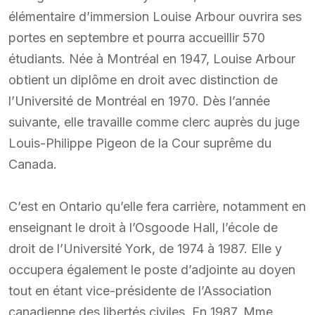
élémentaire d’immersion Louise Arbour ouvrira ses
portes en septembre et pourra accueillir 570
étudiants. Née à Montréal en 1947, Louise Arbour
obtient un diplôme en droit avec distinction de
l’Université de Montréal en 1970. Dès l’année
suivante, elle travaille comme clerc auprès du juge
Louis-Philippe Pigeon de la Cour suprême du
Canada.
C’est en Ontario qu’elle fera carrière, notamment en
enseignant le droit à l’Osgoode Hall, l’école de
droit de l’Université York, de 1974 à 1987. Elle y
occupera également le poste d’adjointe au doyen
tout en étant vice-présidente de l’Association
canadienne des libertés civiles. En 1987, Mme