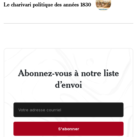
Le charivari politique des années 1830
Abonnez-vous à notre liste
d’envoi