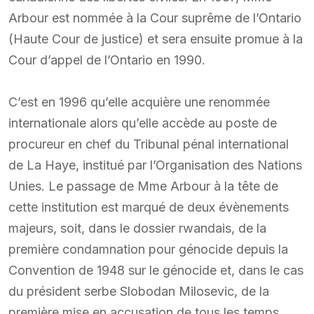
Arbour est nommée à la Cour suprême de l’Ontario
(Haute Cour de justice) et sera ensuite promue à la
Cour d’appel de l’Ontario en 1990.
C’est en 1996 qu’elle acquière une renommée
internationale alors qu’elle accède au poste de
procureur en chef du Tribunal pénal international
de La Haye, institué par l’Organisation des Nations
Unies. Le passage de Mme Arbour à la tête de
cette institution est marqué de deux évènements
majeurs, soit, dans le dossier rwandais, de la
première condamnation pour génocide depuis la
Convention de 1948 sur le génocide et, dans le cas
du président serbe Slobodan Milosevic, de la
première mise en accusation de tous les temps