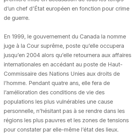
d’un chef d’État européen en fonction pour crime
de guerre.
En 1999, le gouvernement du Canada la nomme
juge à la Cour suprême, poste qu’elle occupera
jusqu’en 2004 alors qu’elle retournera aux affaires
internationales en accédant au poste de Haut-
Commissaire des Nations Unies aux droits de
l’homme. Pendant quatre ans, elle fera de
l’amélioration des conditions de vie des
populations les plus vulnérables une cause
personnelle, n’hésitant pas à se rendre dans les
régions les plus pauvres et les zones de tensions
pour constater par elle-même l’état des lieux.