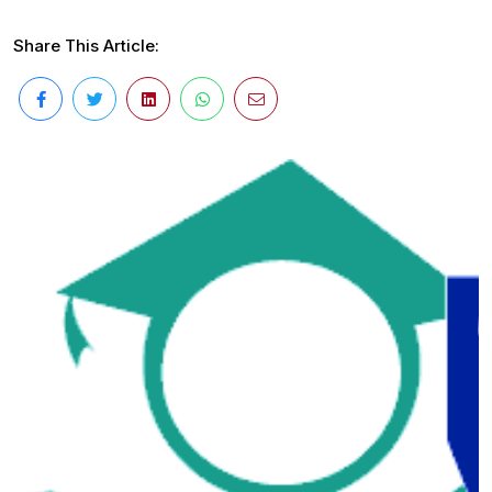
Share This Article: