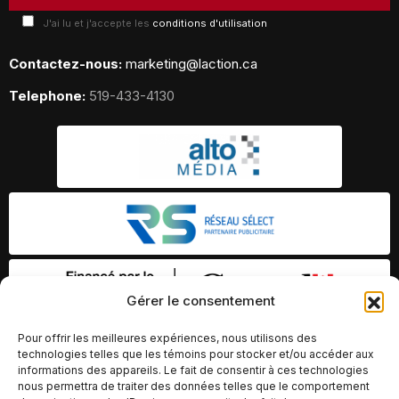
J'ai lu et j'accepte les
conditions d'utilisation
Contactez-nous:
marketing@laction.ca
Telephone:
519-433-4130
Gérer le consentement
Pour offrir les meilleures expériences, nous utilisons des
technologies telles que les témoins pour stocker et/ou accéder aux
informations des appareils. Le fait de consentir à ces technologies
nous permettra de traiter des données telles que le comportement