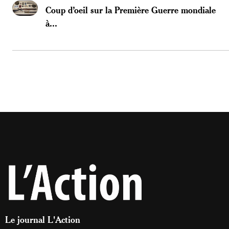
Coup d’oeil sur la Première Guerre mondiale
à...
Le journal L'Action