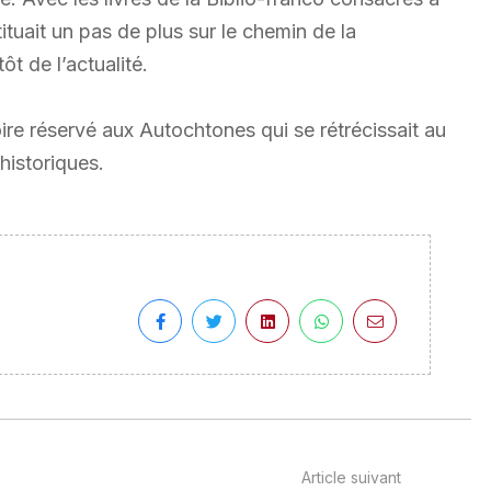
ituait un pas de plus sur le chemin de la
ôt de l’actualité.
oire réservé aux Autochtones qui se rétrécissait au
historiques.
Article suivant