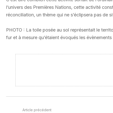
l’univers des Premières Nations, cette activité const
réconciliation, un thème qui ne s’éclipsera pas de sit
PHOTO : La toile posée au sol représentait le territ
fur et à mesure qu’étaient évoqués les évènements 
Article précédent