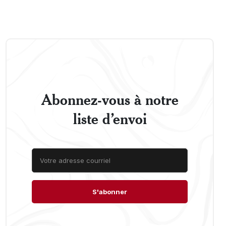
Abonnez-vous à notre
liste d’envoi