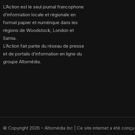
L’Action est le seul journal francophone
d’information locale et régionale en
format papier et numérique dans les
régions de Woodstock, London et
Sarnia.
L’Action fait partie du réseau de presse
et de portails d’information en ligne du
groupe Altomédia.
© Copyright 2026 – Altomédia Inc |
Ce site internet a été conç