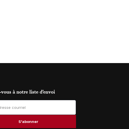
vous à notre liste d’envoi