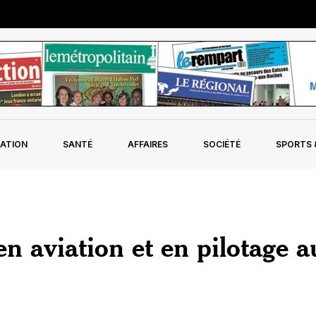
ATION
SANTÉ
AFFAIRES
SOCIÉTÉ
SPORTS &
 aviation et en pilotage a