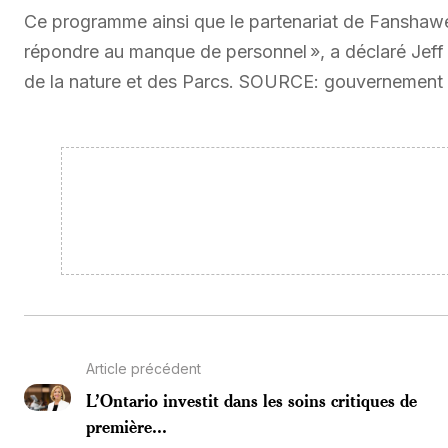
Ce programme ainsi que le partenariat de Fanshawe
répondre au manque de personnel », a déclaré Jeff 
de la nature et des Parcs. SOURCE: gouvernement 
Article précédent
L’Ontario investit dans les soins critiques de
première...