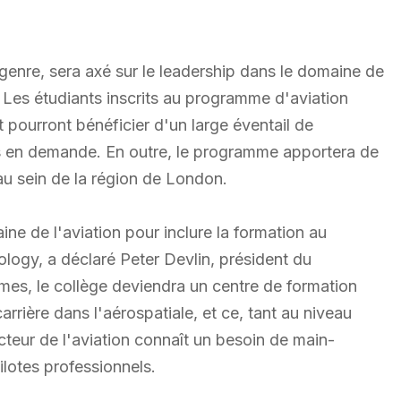
enre, sera axé sur le leadership dans le domaine de
 Les étudiants inscrits au programme d'aviation
 pourront bénéficier d'un large éventail de
 en demande. En outre, le programme apportera de
u sein de la région de London.
ine de l'aviation pour inclure la formation au
logy, a déclaré Peter Devlin, président du
s, le collège deviendra un centre de formation
arrière dans l'aérospatiale, et ce, tant au niveau
cteur de l'aviation connaît un besoin de main-
ilotes professionnels.