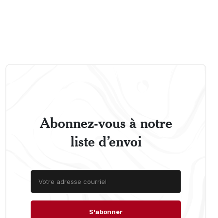
Abonnez-vous à notre
liste d’envoi