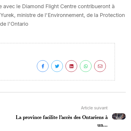
 avec le Diamond Flight Centre contribueront à
Yurek, ministre de l'Environnement, de la Protection
de l'Ontario
Article suivant
La province facilite l’accès des Ontariens à
un...