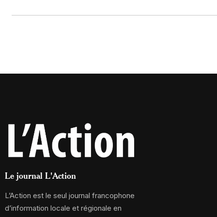
Le journal L'Action
L’Action est le seul journal francophone
d’information locale et régionale en