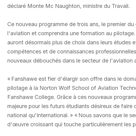
déclaré Monte Mc Naughton, ministre du Travail.
Ce nouveau programme de trois ans, le premier du g
l'aviation et comprendra une formation au pilotage.
auront désormais plus de choix dans leurs études et
compétences et de connaissances professionnelles
nouveaux débouchés dans le secteur de l'aviation a
« Fanshawe est fier d'élargir son offre dans le doma
pilotage à la Norton Wolf School of Aviation Techno
Fanshawe College. Grâce à ces nouveaux programme
majeure pour les futurs étudiants désireux de faire c
national qu'international. » « Nous savons que le se
d'œuvre croissant qui touche particulièrement les p