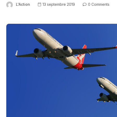
L'Action
13 septembre 2019
0 Comments