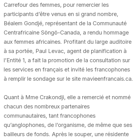
Carrefour des femmes, pour remercier les
participants d’être venus en si grand nombre,
Béalem Gondjé, représentant de la Communauté
Centrafricaine Söngö-Canada, a rendu hommage
aux femmes africaines. Profitant du large auditoire
à sa portée, Paul Levac, agent de planification à
l’Entité 1, a fait la promotion de la consultation sur
les services en français et invité les francophones
à remplir le sondage sur le site mavieenfrancais.ca.
Quant à Mme Crakondji, elle a remercié et nommé
chacun des nombreux partenaires
communautaires, tant francophones
qu’anglophones, de l’organisme, de même que ses
bailleurs de fonds. Après le souper, une résidente