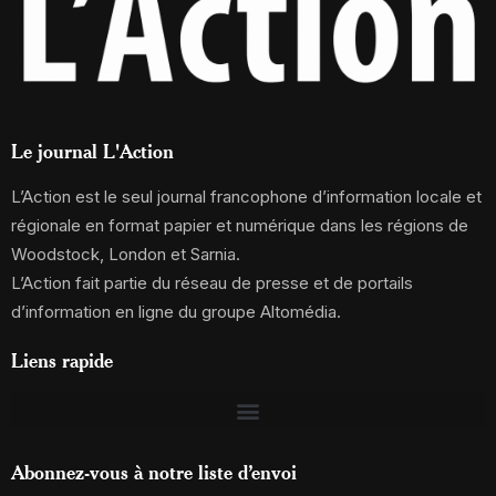
Le journal L'Action
L’Action est le seul journal francophone d’information locale et
régionale en format papier et numérique dans les régions de
Woodstock, London et Sarnia.
L’Action fait partie du réseau de presse et de portails
d’information en ligne du groupe Altomédia.
Liens rapide
Abonnez-vous à notre liste d’envoi