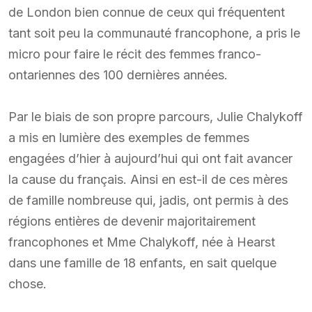
de London bien connue de ceux qui fréquentent
tant soit peu la communauté francophone, a pris le
micro pour faire le récit des femmes franco-
ontariennes des 100 dernières années.
Par le biais de son propre parcours, Julie Chalykoff
a mis en lumière des exemples de femmes
engagées d’hier à aujourd’hui qui ont fait avancer
la cause du français. Ainsi en est-il de ces mères
de famille nombreuse qui, jadis, ont permis à des
régions entières de devenir majoritairement
francophones et Mme Chalykoff, née à Hearst
dans une famille de 18 enfants, en sait quelque
chose.