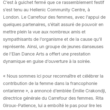
C’est à guichet fermé que ce rassemblement festif
s’est tenu au Hellenic Community Centre, à
London. Le Carrefour des femmes, avec l’appui de
quelques partenaires, s’était assuré de pouvoir en
mettre plein la vue aux nombreux amis et
sympathisants de l’organisme et de la cause qu’il
représente. Ainsi, un groupe de jeunes danseuses
de l’Elan Dance Arts a offert une prestation
dynamique en guise d’ouverture à la soirée.
« Nous sommes ici pour reconnaître et célébrer la
contribution de la femme dans la francophonie
ontarienne », a annoncé d’emblée Émilie Crakondji,
directrice générale du Carrefour des femmes. Rita
Giroux-Patience, lui a emboîté le pas pour lire les