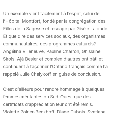
Un exemple vient facilement à l’esprit, celui de
l’Hôpital Montfort, fondé par la congrégation des
Filles de la Sagesse et rescapé par Gisèle Lalonde.
Et que dire des services sociaux, des organismes
communautaires, des programmes culturels?
Angélina Villeneuve, Pauline Charron, Ghislaine
Sirois, Ajà Besler et combien d’autres ont bâti et
continuent à façonner l’Ontario français comme l’a
rappelé Julie Chalykoff en guise de conclusion.
C’est d’ailleurs pour rendre hommage à quelques
femmes méritantes du Sud-Ouest que des
certificats d’appréciation leur ont été remis.
Violette Poirier-Beckhoff, Diane Dubois, Svetlana