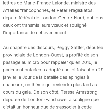
lettres de Marie-France Lalonde, ministre des
Affaires francophones, et Peter Fragiskatos,
député fédéral de London-Centre-Nord, qui tous
deux ont transmis leurs vœux et souligné
l’importance de cet événement.
Au chapitre des discours, Peggy Sattler, députée
provinciale de London-Ouest, a profité de son
passage au micro pour rappeler qu’en 2016, le
parlement ontarien a adopté une loi faisant du 29
janvier le Jour de la bataille des épingles à
chapeaux, un thème qui reviendra plus tard au
cours du gala. De son côté, Teresa Armstrong,
députée de London-Fanshawe, a souligné que
c’était un honneur que de s’associer à cette