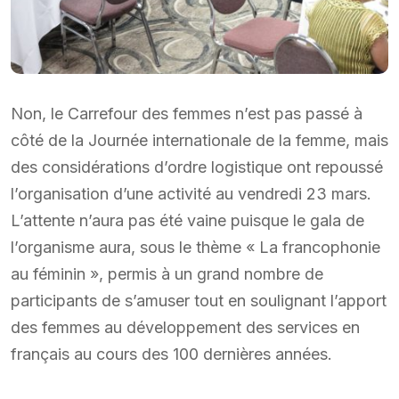
Non, le Carrefour des femmes n’est pas passé à
côté de la Journée internationale de la femme, mais
des considérations d’ordre logistique ont repoussé
l’organisation d’une activité au vendredi 23 mars.
L’attente n’aura pas été vaine puisque le gala de
l’organisme aura, sous le thème « La francophonie
au féminin », permis à un grand nombre de
participants de s’amuser tout en soulignant l’apport
des femmes au développement des services en
français au cours des 100 dernières années.