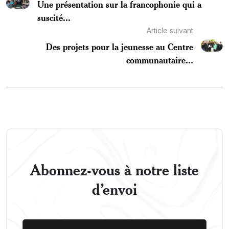
Une présentation sur la francophonie qui a
suscité...
Article suivant
Des projets pour la jeunesse au Centre
communautaire...
Abonnez-vous à notre liste
d’envoi