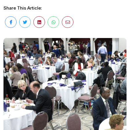
Share This Article: