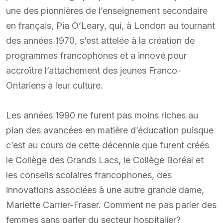
une des pionnières de l’enseignement secondaire
en français, Pia O’Leary, qui, à London au tournant
des années 1970, s’est attelée à la création de
programmes francophones et a innové pour
accroître l’attachement des jeunes Franco-
Ontariens à leur culture.
Les années 1990 ne furent pas moins riches au
plan des avancées en matière d’éducation puisque
c’est au cours de cette décennie que furent créés
le Collège des Grands Lacs, le Collège Boréal et
les conseils scolaires francophones, des
innovations associées à une autre grande dame,
Mariette Carrier-Fraser. Comment ne pas parler des
femmes sans parler du secteur hospitalier?