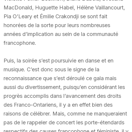
MacDonald, Huguette Habel, Hélène Vaillancourt,
Pia O’Leary et Émilie Crakondji se sont fait
honorées de la sorte pour leurs nombreuses
années d’implication au sein de la communauté
francophone.
Puis, la soirée s’est poursuivie en danse et en
musique. C’est donc sous le signe de la
reconnaissance que s’est déroulé ce gala mais
aussi du divertissement, puisqu’en considérant les
progrès accomplis dans l’avancement des droits
des Franco-Ontariens, il y a en effet bien des
raisons de célébrer. Mais, comme ne manqueraient
pas de le rappeler de concert les porte-étendards
respectifs des causes francophone et féministe, il y