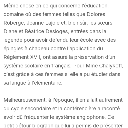
Même chose en ce qui concerne l’éducation,
domaine où des femmes telles que Dolores
Roberge, Jeanne Lajoie et, bien sûr, les sœurs
Diane et Béatrice Desloges, entrées dans la
légende pour avoir défendu leur école avec des
épingles à chapeau contre l’application du
Règlement XVII, ont assuré la préservation d’un
système scolaire en français. Pour Mme Chalykoff,
c’est grâce à ces femmes si elle a pu étudier dans
sa langue à l’élémentaire.
Malheureusement, à l’époque, il en allait autrement
du cycle secondaire et la conférencière a raconté
avoir dû fréquenter le système anglophone. Ce
petit détour biographique lui a permis de présenter