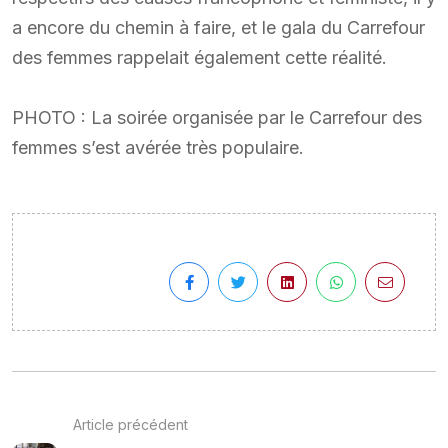
a encore du chemin à faire, et le gala du Carrefour
des femmes rappelait également cette réalité.
PHOTO : La soirée organisée par le Carrefour des
femmes s’est avérée très populaire.
Article précédent