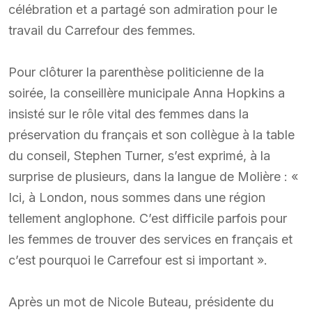
célébration et a partagé son admiration pour le
travail du Carrefour des femmes.
Pour clôturer la parenthèse politicienne de la
soirée, la conseillère municipale Anna Hopkins a
insisté sur le rôle vital des femmes dans la
préservation du français et son collègue à la table
du conseil, Stephen Turner, s’est exprimé, à la
surprise de plusieurs, dans la langue de Molière : «
Ici, à London, nous sommes dans une région
tellement anglophone. C’est difficile parfois pour
les femmes de trouver des services en français et
c’est pourquoi le Carrefour est si important ».
Après un mot de Nicole Buteau, présidente du