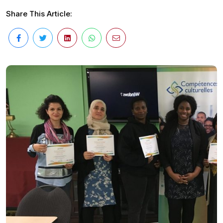
Share This Article: