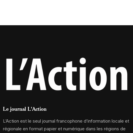
Le journal L'Action
L’Action est le seul journal francophone d’information locale et
régionale en format papier et numérique dans les régions de