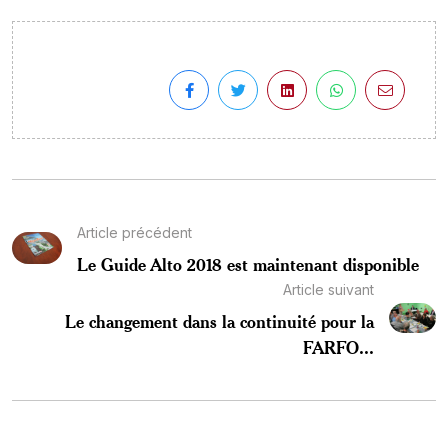
Article précédent
Le Guide Alto 2018 est maintenant disponible
Article suivant
Le changement dans la continuité pour la
FARFO...