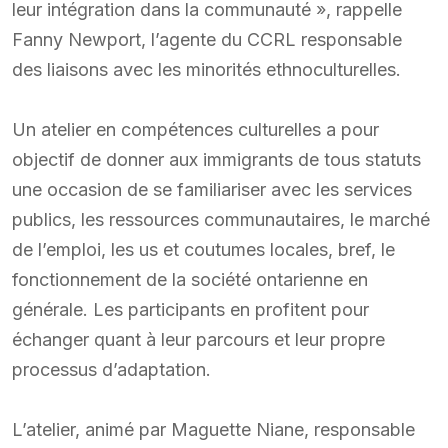
leur intégration dans la communauté », rappelle
Fanny Newport, l’agente du CCRL responsable
des liaisons avec les minorités ethnoculturelles.
Un atelier en compétences culturelles a pour
objectif de donner aux immigrants de tous statuts
une occasion de se familiariser avec les services
publics, les ressources communautaires, le marché
de l’emploi, les us et coutumes locales, bref, le
fonctionnement de la société ontarienne en
générale. Les participants en profitent pour
échanger quant à leur parcours et leur propre
processus d’adaptation.
L’atelier, animé par Maguette Niane, responsable