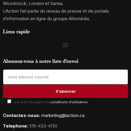
Woodstock, London et Sarnia.
L’Action fait partie du réseau de presse et de portails
d’information en ligne du groupe Altomédia.
Liens rapide
Abonnez-vous à notre liste d’envoi
J'ai lu et j'accepte les
conditions d'utilisation
Contactez-nous:
marketing@laction.ca
Telephone:
519-433-4130