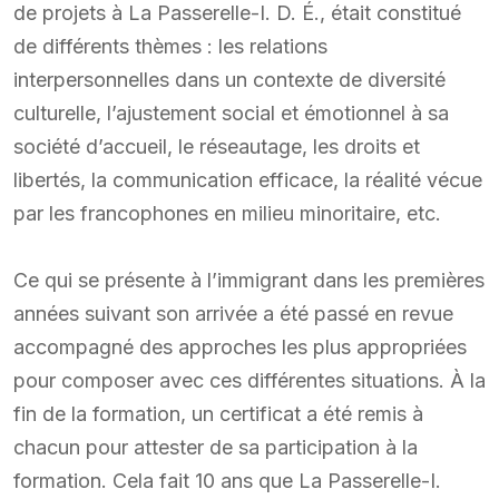
de projets à La Passerelle-I. D. É., était constitué
de différents thèmes : les relations
interpersonnelles dans un contexte de diversité
culturelle, l’ajustement social et émotionnel à sa
société d’accueil, le réseautage, les droits et
libertés, la communication efficace, la réalité vécue
par les francophones en milieu minoritaire, etc.
Ce qui se présente à l’immigrant dans les premières
années suivant son arrivée a été passé en revue
accompagné des approches les plus appropriées
pour composer avec ces différentes situations. À la
fin de la formation, un certificat a été remis à
chacun pour attester de sa participation à la
formation. Cela fait 10 ans que La Passerelle-I.