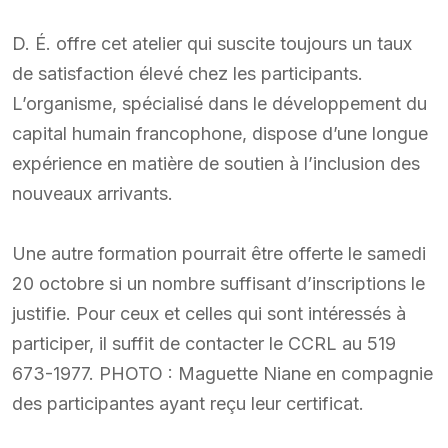
D. É. offre cet atelier qui suscite toujours un taux
de satisfaction élevé chez les participants.
L’organisme, spécialisé dans le développement du
capital humain francophone, dispose d’une longue
expérience en matière de soutien à l’inclusion des
nouveaux arrivants.
Une autre formation pourrait être offerte le samedi
20 octobre si un nombre suffisant d’inscriptions le
justifie. Pour ceux et celles qui sont intéressés à
participer, il suffit de contacter le CCRL au 519
673-1977. PHOTO : Maguette Niane en compagnie
des participantes ayant reçu leur certificat.