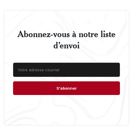
Abonnez-vous à notre liste
d’envoi