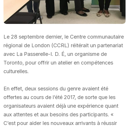
Le 28 septembre dernier, le Centre communautaire
régional de London (CCRL) réitérait un partenariat
avec La Passerelle-I. D. É, un organisme de
Toronto, pour offrir un atelier en compétences
culturelles.
En effet, deux sessions du genre avaient été
offertes au cours de l’été 2017, de sorte que les
organisateurs avaient déjà une expérience quant
aux attentes et aux besoins des participants. «
C’est pour aider les nouveaux arrivants à réussir