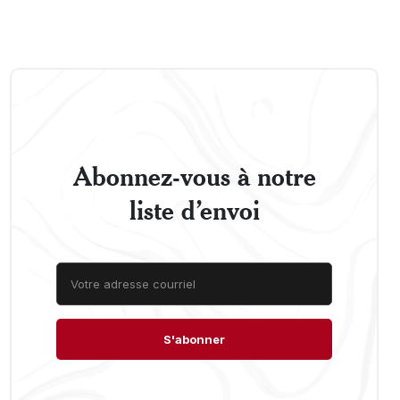
Abonnez-vous à notre
liste d’envoi