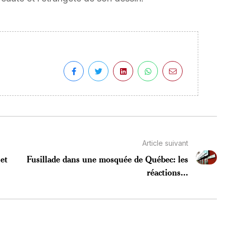
Article suivant
 et
Fusillade dans une mosquée de Québec: les
réactions...