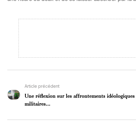
Article précédent
Une réflexion sur les affrontements idéologiques
militaires...