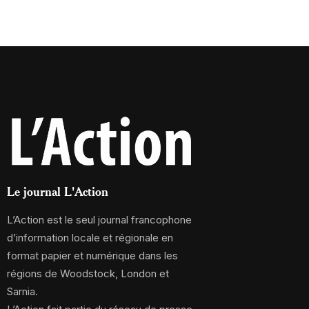
Le journal L'Action
L’Action est le seul journal francophone
d’information locale et régionale en
format papier et numérique dans les
régions de Woodstock, London et
Sarnia.