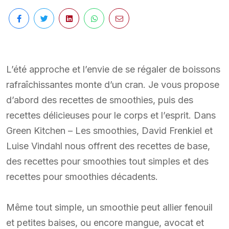
L’été approche et l’envie de se régaler de boissons
rafraîchissantes monte d’un cran. Je vous propose
d’abord des recettes de smoothies, puis des
recettes délicieuses pour le corps et l’esprit. Dans
Green Kitchen – Les smoothies, David Frenkiel et
Luise Vindahl nous offrent des recettes de base,
des recettes pour smoothies tout simples et des
recettes pour smoothies décadents.
Même tout simple, un smoothie peut allier fenouil
et petites baises, ou encore mangue, avocat et