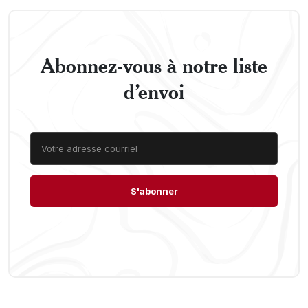
Abonnez-vous à notre liste
d’envoi