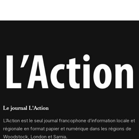
Le journal L'Action
L’Action est le seul journal francophone d’information locale et
régionale en format papier et numérique dans les régions de
Woodstock, London et Sarnia.