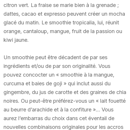
citron vert. La fraise se marie bien à la grenade ;
dattes, cacao et expresso peuvent créer un mocha
glacé du matin. Le smoothie tropicalia, lui, réunit
orange, cantaloup, mangue, fruit de la passion ou
kiwi jaune.
Un smoothie peut être décadent de par ses
ingrédients et/ou de par son originalité. Vous
pouvez concocter un « smoothie à la mangue,
curcuma et baies de goji » qui inclut aussi du
gingembre, du jus de carotte et des graines de chia
noires. Ou peut-être préférez-vous un « lait fouetté
au beurre d’arachide et à la confiture »… Vous
aurez l’embarras du choix dans cet éventail de
nouvelles combinaisons originales pour les accros