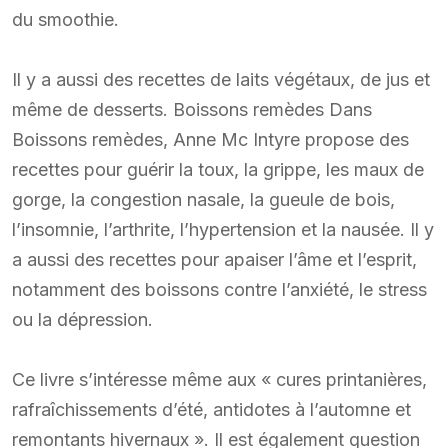
du smoothie.
Il y a aussi des recettes de laits végétaux, de jus et
même de desserts. Boissons remèdes Dans
Boissons remèdes, Anne Mc Intyre propose des
recettes pour guérir la toux, la grippe, les maux de
gorge, la congestion nasale, la gueule de bois,
l’insomnie, l’arthrite, l’hypertension et la nausée. Il y
a aussi des recettes pour apaiser l’âme et l’esprit,
notamment des boissons contre l’anxiété, le stress
ou la dépression.
Ce livre s’intéresse même aux « cures printanières,
rafraîchissements d’été, antidotes à l’automne et
remontants hivernaux ». Il est également question