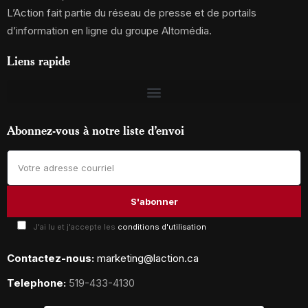
L’Action fait partie du réseau de presse et de portails
d’information en ligne du groupe Altomédia.
Liens rapide
Abonnez-vous à notre liste d’envoi
J'ai lu et j'accepte les
conditions d'utilisation
Contactez-nous:
marketing@laction.ca
Telephone:
519-433-4130