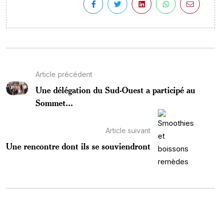
Article précédent
Une délégation du Sud-Ouest a participé au
Sommet...
Article suivant
Une rencontre dont ils se souviendront