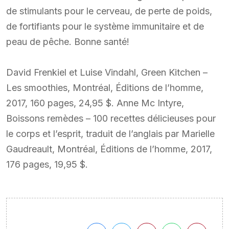
de stimulants pour le cerveau, de perte de poids,
de fortifiants pour le système immunitaire et de
peau de pêche. Bonne santé!
David Frenkiel et Luise Vindahl, Green Kitchen –
Les smoothies, Montréal, Éditions de l’homme,
2017, 160 pages, 24,95 $. Anne Mc Intyre,
Boissons remèdes – 100 recettes délicieuses pour
le corps et l’esprit, traduit de l’anglais par Marielle
Gaudreault, Montréal, Éditions de l’homme, 2017,
176 pages, 19,95 $.