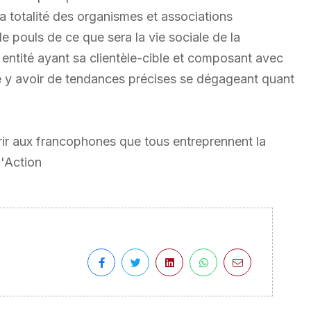
a totalité des organismes et associations
 pouls de ce que sera la vie sociale de la
ntité ayant sa clientèle-cible et composant avec
re y avoir de tendances précises se dégageant quant
ffrir aux francophones que tous entreprennent la
l'Action