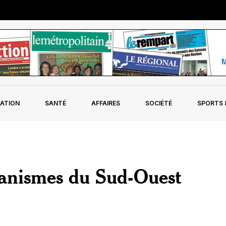
ATION
SANTÉ
AFFAIRES
SOCIÉTÉ
SPORTS &
rganismes du Sud-Ouest