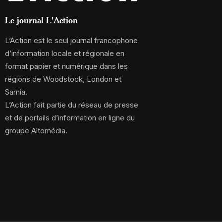
Le journal L'Action
L’Action est le seul journal francophone
d’information locale et régionale en
format papier et numérique dans les
régions de Woodstock, London et
Sarnia.
L’Action fait partie du réseau de presse
et de portails d’information en ligne du
groupe Altomédia.