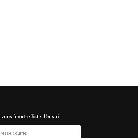
vous à notre liste d’envoi