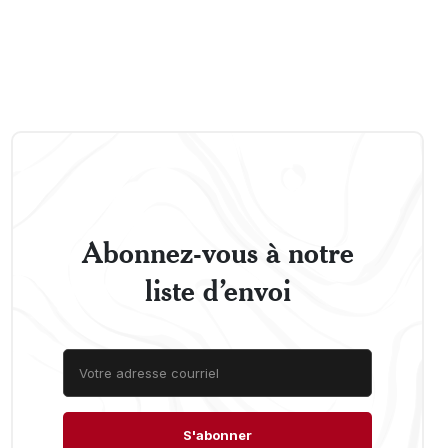
Abonnez-vous à notre
liste d’envoi