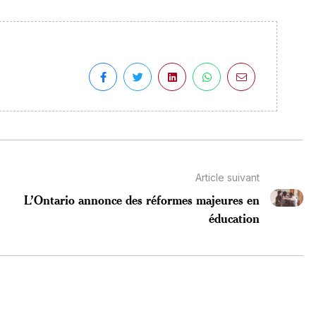
Article suivant
L’Ontario annonce des réformes majeures en
éducation