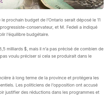
 le prochain budget de l’Ontario serait déposé le 11
 progressiste-conservateur, et M. Fedeli a indiqué
lir l’équilibre budgétaire.
,5 milliards $, mais il n’a pas précisé de combien de
 pas voulu préciser si cela se produirait dans le
ancière à long terme de la province et protégera les
entiels. Les politiciens de l’opposition ont accusé
oir justifier des réductions dans les programmes et