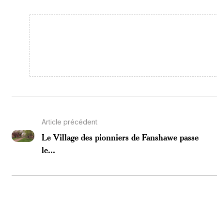
Article précédent
Le Village des pionniers de Fanshawe passe
le...