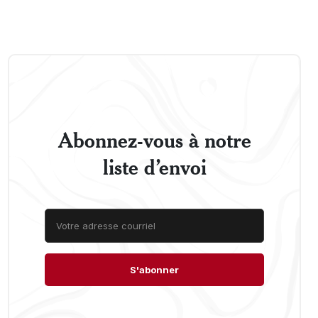
Abonnez-vous à notre
liste d’envoi