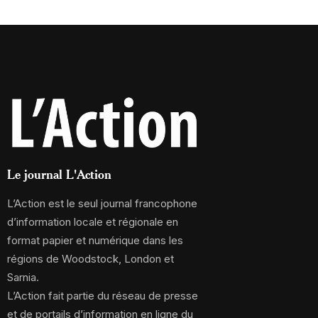
Le journal L'Action
L’Action est le seul journal francophone
d’information locale et régionale en
format papier et numérique dans les
régions de Woodstock, London et
Sarnia.
L’Action fait partie du réseau de presse
et de portails d’information en ligne du