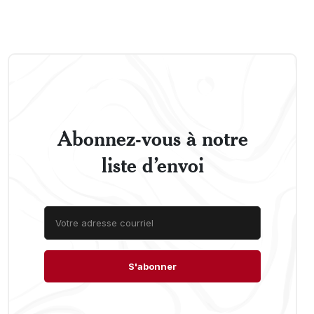
Abonnez-vous à notre
liste d’envoi