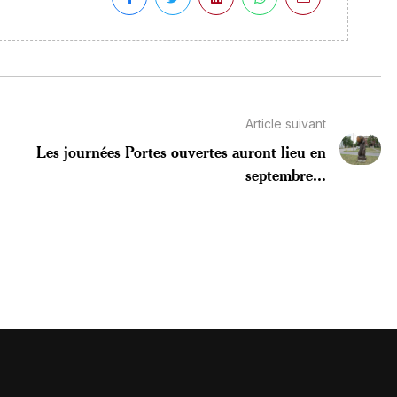
Article suivant
Les journées Portes ouvertes auront lieu en
septembre...